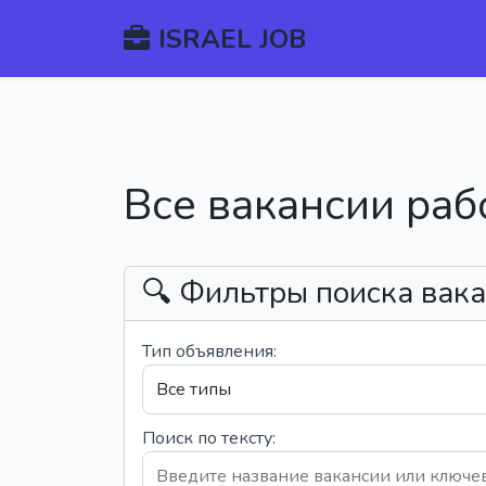
ISRAEL JOB
Все вакансии раб
🔍 Фильтры поиска вак
Тип объявления:
Поиск по тексту: