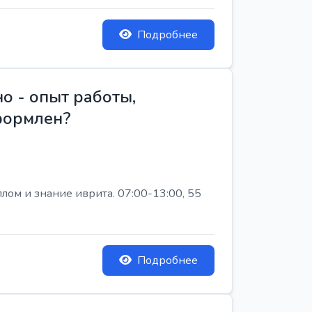
Подробнее
о - опыт работы,
Оформлен?
лом и знание иврита. 07:00-13:00, 55
Подробнее