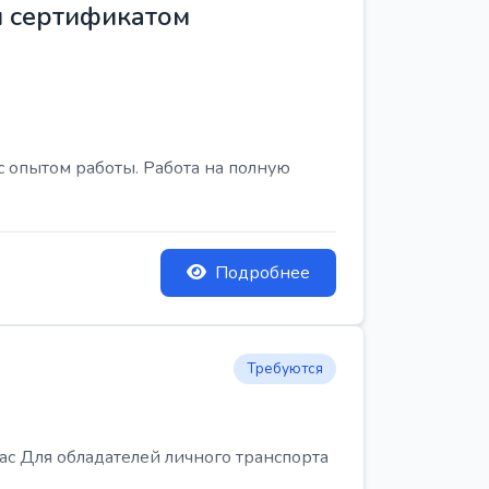
м сертификатом
с опытом работы. Работа на полную
Подробнее
Требуются
Для обладателей личного транспорта