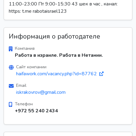
11:00-23:00 Пт 9:00-15:30 43 шек в час , канал:
https: t.me rabotaisrael123
Информация о работодателе
Компания
Работа в израиле. Работа в Нетании.
Сайт компании
haifawork.com/vacancy.php?id=87762
Email
iskrakovrov@gmail.com
Телефон
+972 55 240 2434