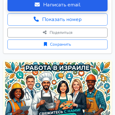
Написать email
Показать номер
Поделиться
Сохранить