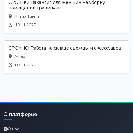
СРОЧНО! Вакансия для женщин на уборку
помещений травмпунк...
Петах Тиква
19.11.2025
СРОЧНО! Работа на складе одежды и аксессуаров
Ашдод
09.11.2025
О платформе
О нас