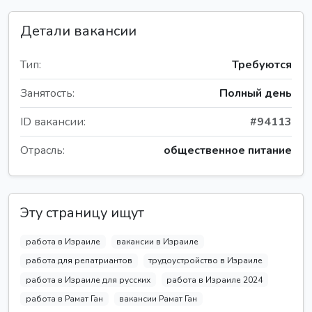
Детали вакансии
Тип:
Требуются
Занятость:
Полный день
ID вакансии:
#94113
Отрасль:
общественное питание
Эту страницу ищут
работа в Израиле
вакансии в Израиле
работа для репатриантов
трудоустройство в Израиле
работа в Израиле для русских
работа в Израиле 2024
работа в Рамат Ган
вакансии Рамат Ган