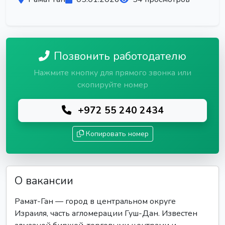
Позвонить работодателю
Нажмите кнопку для прямого звонка или
скопируйте номер
+972 55 240 2434
Копировать номер
О вакансии
Рамат-Ган — город в центральном округе
Израиля, часть агломерации Гуш-Дан. Известен