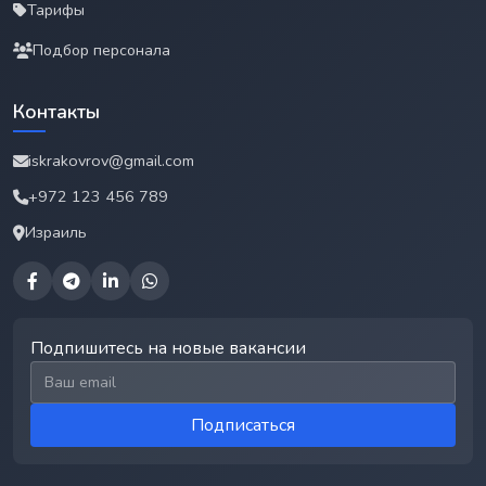
Тарифы
Подбор персонала
Контакты
iskrakovrov@gmail.com
+972 123 456 789
Израиль
Подпишитесь на новые вакансии
Email для подписки
Подписаться