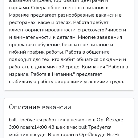
алмазной биржей, торговыми центрами и
парками. Сфера общественного питания в
Израиле предлагает разнообразные вакансии в
ресторанах, кафе и отелях. Работа требует
клиентоориентированности, стрессоустойчивости
и внимательности к деталям. Многие заведения
предлагают обучение, бесплатное питание и
гибкий график работы. Работа в общепите
подходит для тех, кто любит общаться с людьми и
работать в динамичной среде. Компания "Работа в
израиле. Работа в Нетании." предлагает
стабильную работу с хорошими условиями труда.
Описание вакансии
bull; Требуется работник в пекарню в Ор-Йехуде
3:00 ndash;14:00 43 шек в час bull; Требуется
мойщик посуды В ресторан в Ор-Йехуде Вс-Чт