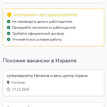
Безопасность при трудоустройстве
Не переводите деньги работодателю
Проверяйте легальность работодателя
Требуйте официальный договор
Уточняйте все условия работы
Похожие вакансии в Израиле
супермаркеты Нетания и весь центр страны
Натания
17.12.2025