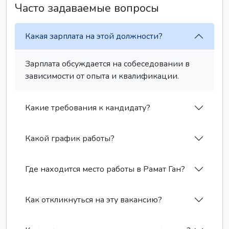
Часто задаваемые вопросы
Какая зарплата на этой должности?
Зарплата обсуждается на собеседовании в
зависимости от опыта и квалификации.
Какие требования к кандидату?
Какой график работы?
Где находится место работы в Рамат Ган?
Как откликнуться на эту вакансию?