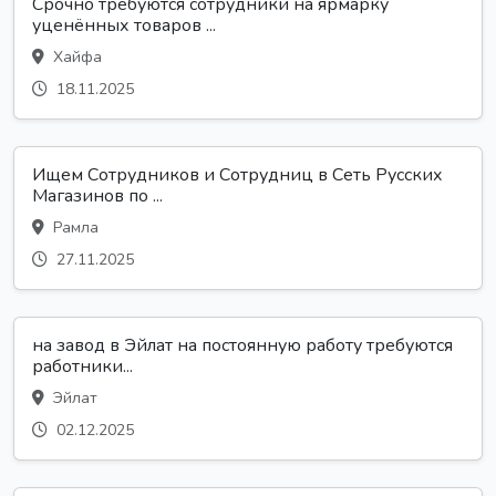
Срочно требуются сотрудники на ярмарку
уценённых товаров ...
Хайфа
18.11.2025
Ищем Сотрудников и Сотрудниц в Сеть Русских
Магазинов по ...
Рамла
27.11.2025
на завод в Эйлат на постоянную работу требуются
работники...
Эйлат
02.12.2025