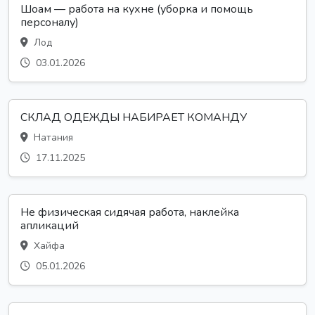
Шоам — работа на кухне (уборка и помощь
персоналу)
Лод
03.01.2026
СКЛАД ОДЕЖДЫ НАБИРАЕТ КОМАНДУ
Натания
17.11.2025
Не физическая сидячая работа, наклейка
апликаций
Хайфа
05.01.2026