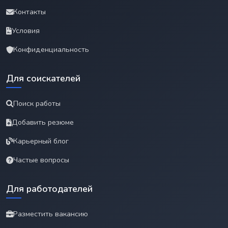
Контакты
Условия
Конфиденциальность
Для соискателей
Поиск работы
Добавить резюме
Карьерный блог
Частые вопросы
Для работодателей
Разместить вакансию