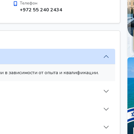
Телефон
+972 55 240 2434
и в зависимости от опыта и квалификации.