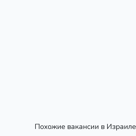
Похожие вакансии в Израиле