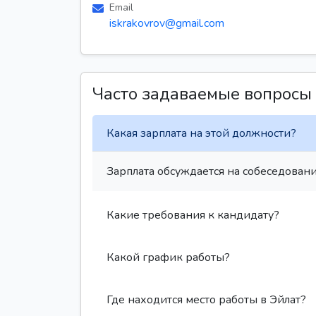
Email
iskrakovrov@gmail.com
Часто задаваемые вопросы
Какая зарплата на этой должности?
Зарплата обсуждается на собеседовани
Какие требования к кандидату?
Какой график работы?
Где находится место работы в Эйлат?