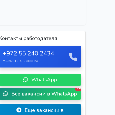
Контакты работодателя
+972 55 240 2434
Нажмите для звонка
WhatsApp
New
Все вакансии в WhatsApp
Ещё вакансии в