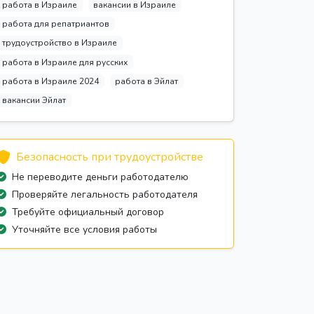
работа в Израиле
вакансии в Израиле
работа для репатриантов
трудоустройство в Израиле
работа в Израиле для русских
работа в Израиле 2024
работа в Эйлат
вакансии Эйлат
Безопасность при трудоустройстве
Не переводите деньги работодателю
Проверяйте легальность работодателя
Требуйте официальный договор
Уточняйте все условия работы