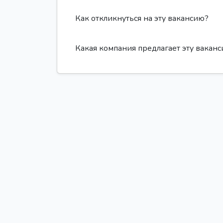
Как откликнуться на эту вакансию?
Какая компания предлагает эту вакан