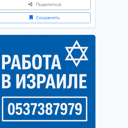
Поделиться
Сохранить