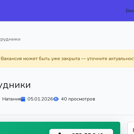
Вак
трудники
. Вакансия может быть уже закрыта — уточните актуальнос
удники
Натания
05.01.2026
40 просмотров