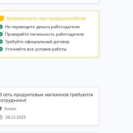
Безопасность при трудоустройстве
Не переводите деньги работодателю
Проверяйте легальность работодателя
Требуйте официальный договор
Уточняйте все условия работы
В сеть продуктовых магазинов требуются
сотрудники!
Холон
18.12.2025