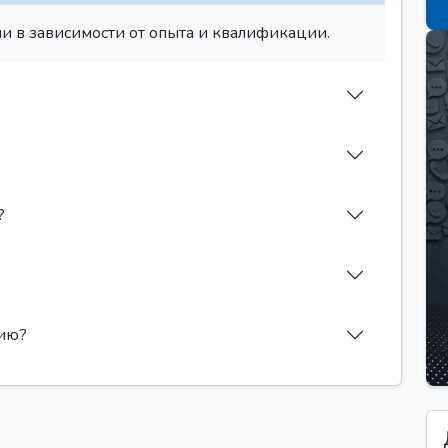
и в зависимости от опыта и квалификации.
?
сию?