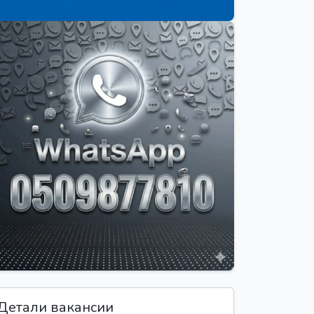
Детали вакансии