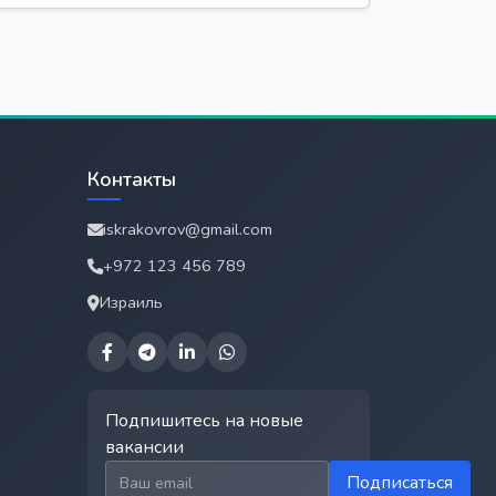
Контакты
iskrakovrov@gmail.com
+972 123 456 789
Израиль
Подпишитесь на новые
вакансии
Email для подписки
Подписаться