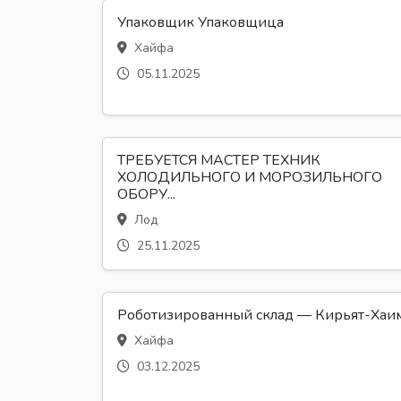
Упаковщик Упаковщица
Хайфа
05.11.2025
ТРЕБУЕТСЯ МАСТЕР ТЕХНИК
ХОЛОДИЛЬНОГО И МОРОЗИЛЬНОГО
ОБОРУ...
Лод
25.11.2025
Роботизированный склад — Кирьят-Хаи
Хайфа
03.12.2025