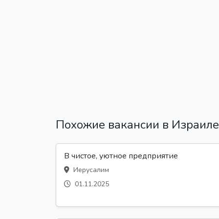
Похожие вакансии в Израиле
В чистое, уютное предприятие
Иерусалим
01.11.2025