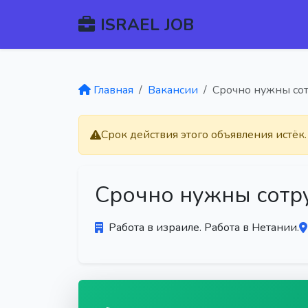
ISRAEL JOB
Главная
Вакансии
Срочно нужны со
Срок действия этого объявления истёк
Срочно нужны сотр
Работа в израиле. Работа в Нетании.