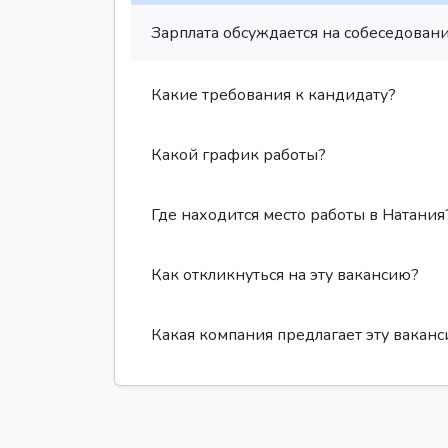
Зарплата обсуждается на собеседовани
Какие требования к кандидату?
Какой график работы?
Где находится место работы в Натания
Как откликнуться на эту вакансию?
Какая компания предлагает эту вакан