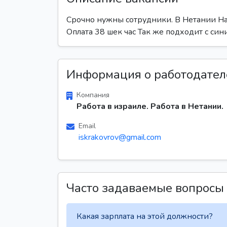
Срочно нужны сотрудники. В Нетании На 
Оплата 38 шек час Так же подходит с си
Информация о работодател
Компания
Работа в израиле. Работа в Нетании.
Email
iskrakovrov@gmail.com
Часто задаваемые вопросы
Какая зарплата на этой должности?