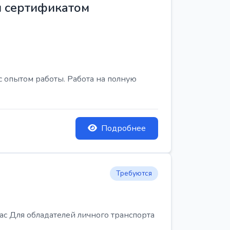
м сертификатом
с опытом работы. Работа на полную
Подробнее
Требуются
Для обладателей личного транспорта