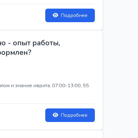
Подробнее
о - опыт работы,
Оформлен?
лом и знание иврита. 07:00-13:00, 55
Подробнее