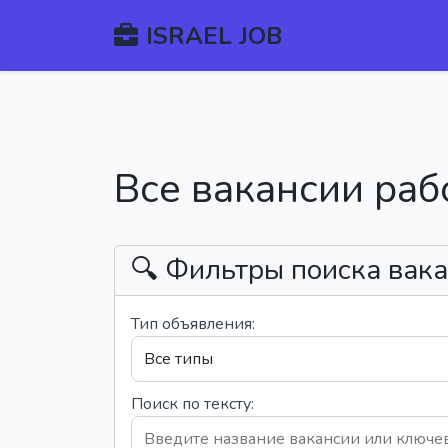
ISRAEL JOB
Все вакансии раб
🔍 Фильтры поиска вак
Тип объявления:
Поиск по тексту: