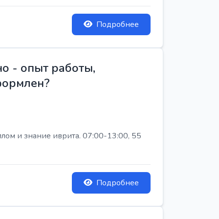
Подробнее
о - опыт работы,
Оформлен?
лом и знание иврита. 07:00-13:00, 55
Подробнее