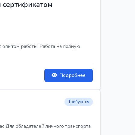
м сертификатом
с опытом работы. Работа на полную
Подробнее
Требуются
Для обладателей личного транспорта