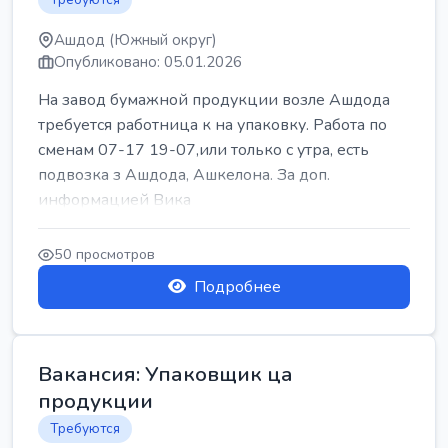
Ашдод (Южный округ)
Опубликовано: 05.01.2026
На завод бумажной продукции возле Ашдода
требуется работница к на упаковку. Работа по
сменам 07-17 19-07,или только с утра, есть
подвозка з Ашдода, Ашкелона. За доп.
информацией Вика
50 просмотров
Подробнее
Вакансия: Упаковщик ца
продукции
Требуются