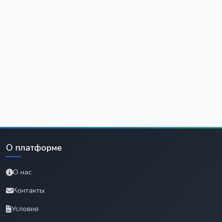
О платформе
О нас
Контакты
Условия