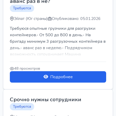
аванс раз в не?
Требуются
Эйлат (Юг страны)
Опубликовано: 05.01.2026
Требуюся опытные грузчики для разгрузки
контейнеров.- От 500 до 800 в день.- На
бригаду минимум 3 разгрузочных контейнера в
день.- аванс раз в неделю.- Подрядчиком
возможность сотрудничает Машина
48 просмотров
Подробнее
Срочно нужны сотрудники
Требуются