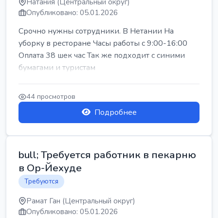
Натания (Центральный округ)
Опубликовано: 05.01.2026
Срочно нужны сотрудники. В Нетании На
уборку в ресторане Часы работы с 9:00-16:00
Оплата 38 шек час Так же подходит с синими
бумагами и туристам
44 просмотров
Подробнее
bull; Требуется работник в пекарню
в Ор-Йехуде
Требуются
Рамат Ган (Центральный округ)
Опубликовано: 05.01.2026