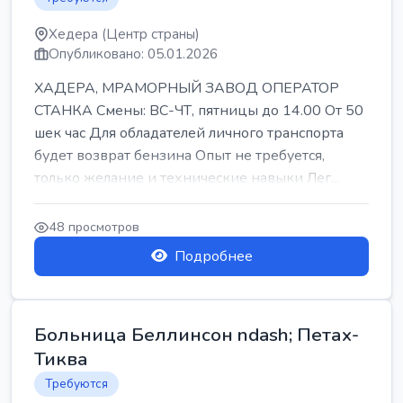
Хедера (Центр страны)
Опубликовано: 05.01.2026
ХАДЕРА, МРАМОРНЫЙ ЗАВОД ОПЕРАТОР
СТАНКА Смены: ВС-ЧТ, пятницы до 14.00 От 50
шек час Для обладателей личного транспорта
будет возврат бензина Опыт не требуется,
только желание и технические навыки Лег...
48 просмотров
Подробнее
Больница Беллинсон ndash; Петах-
Тиква
Требуются