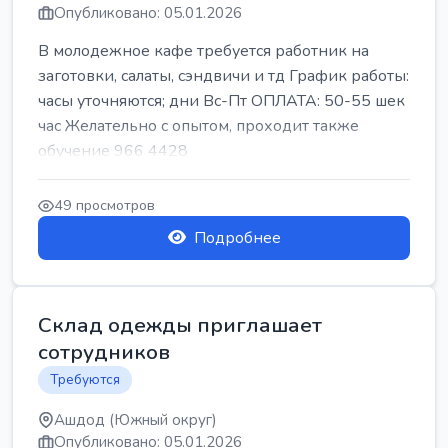
Опубликовано: 05.01.2026
В молодежное кафе требуется работник на
заготовки, салаты, сэндвичи и тд График работы:
часы уточняются; дни Вс-Пт ОПЛАТА: 50-55 шек
час Желательно с опытом, проходит также
обучение 966 4428
49 просмотров
Подробнее
Склад одежды приглашает
сотрудников
Требуются
Ашдод (Южный округ)
Опубликовано: 05.01.2026