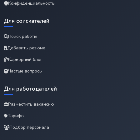
Конфиденциальность
Для соискателей
Поиск работы
Добавить резюме
Карьерный блог
Частые вопросы
Для работодателей
Разместить вакансию
Тарифы
Подбор персонала