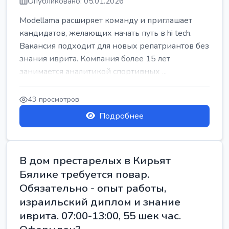
Опубликовано: 05.01.2026
Modellama расширяет команду и приглашает
кандидатов, желающих начать путь в hi tech.
Вакансия подходит для новых репатриантов без
знания иврита. Компания более 15 лет
занимается аналитикой спортивных ...
43 просмотров
Подробнее
В дом престарелых в Кирьят
Бялике требуется повар.
Обязательно - опыт работы,
израильский диплом и знание
иврита. 07:00-13:00, 55 шек час.