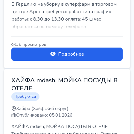
В Герцлию на уборку в суперфарм в торговом
центре Арена требуется работница график
работы: с 8.30 до 13.30 оплата: 45 ш час
обращаться по номеру телефона
38 просмотров
Подробнее
ХАЙФА mdash; МОЙКА ПОСУДЫ В
ОТЕЛЕ
Требуются
Хайфа (Хайфский округ)
Опубликовано: 05.01.2026
ХАЙФА mdash; МОЙКА ПОСУДЫ В ОТЕЛЕ