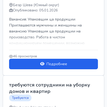
Беэр Шева (Южный округ)
Опубликовано: 05.01.2026
Вакансия: Упаковщик ца продукции
Приглашаются мужчины и женщины на
вакансию Упаковщик ца продукции на
производство. Работа в чистом
кондиционируем помещении, возможно
работать сидя. Работа с воскресен...
46 просмотров
Подробнее
требуются сотрудники на уборку
домов и квартир
Требуются