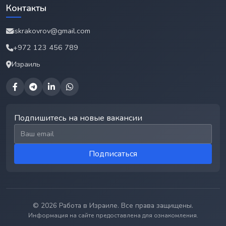
Контакты
iskrakovrov@gmail.com
+972 123 456 789
Израиль
Подпишитесь на новые вакансии
Email для подписки
Подписаться
© 2026 Работа в Израиле. Все права защищены.
Информация на сайте предоставлена для ознакомления.