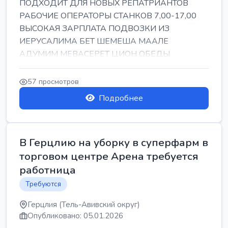
ПОДХОДИТ ДЛЯ НОВЫХ РЕПАТРИАНТОВ
РАБОЧИЕ ОПЕРАТОРЫ СТАНКОВ 7,00-17,00
ВЫСОКАЯ ЗАРПЛАТА ПОДВОЗКИ ИЗ
ИЕРУСАЛИМА БЕТ ШЕМЕША МААЛЕ
АДУМИМ МЕВАСЕРЕТ ЦИОН ОБЕДЫ
ПОДАРКИ КОРПОРАТИВЫ ИНГА
57 просмотров
Подробнее
В Герцлию на уборку в суперфарм в
торговом центре Арена требуется
работница
Требуются
Герцлия (Тель-Авивский округ)
Опубликовано: 05.01.2026