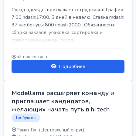
Склад одежды приглашает сотрудников График:
7:00 ndash;17:00, 5 дней в неделю. Ставка mdash;
37 час бонусы 800 ndash;2000 . Обязанности:
сборка заказов, упаковка, сортировка и
стикеровка одежды. Услов...
53 просмотров
Подробнее
Modellama расширяет команду и
приглашает кандидатов,
желающих начать путь в hi tech
Требуются
Рамат Ган (Центральный округ)