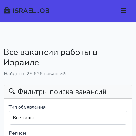
ISRAEL JOB
Все вакансии работы в
Израиле
Найдено: 25 636 вакансий
🔍 Фильтры поиска вакансий
Тип объявления:
Регион: