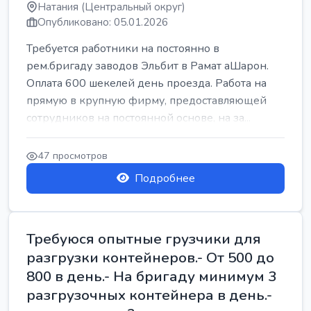
Натания (Центральный округ)
Опубликовано: 05.01.2026
Требуется работники на постоянно в
рем.бригаду заводов Эльбит в Рамат аШарон.
Оплата 600 шекелей день проезда. Работа на
прямую в крупную фирму, предоставляющей
сотрудников на постоянной основе, на за...
47 просмотров
Подробнее
Требуюся опытные грузчики для
разгрузки контейнеров.- От 500 до
800 в день.- На бригаду минимум 3
разгрузочных контейнера в день.-