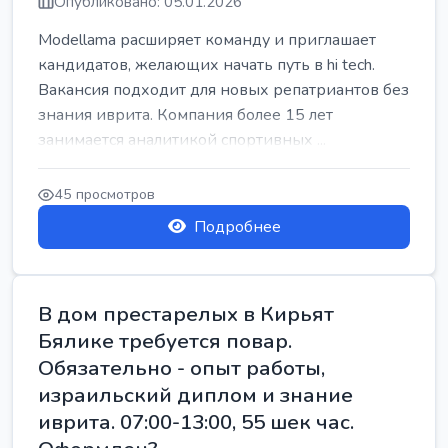
Опубликовано: 05.01.2026
Modellama расширяет команду и приглашает
кандидатов, желающих начать путь в hi tech.
Вакансия подходит для новых репатриантов без
знания иврита. Компания более 15 лет
занимается аналитикой спортивных ...
45 просмотров
Подробнее
В дом престарелых в Кирьят
Бялике требуется повар.
Обязательно - опыт работы,
израильский диплом и знание
иврита. 07:00-13:00, 55 шек час.