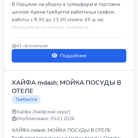
В Герцлию на уборку в суперфарм в торговом
центре Арена требуется работница график
работы: с 8.30 до 13.30 оплата: 45 ш час
обращаться по номеру телефона
41 просмотров
Подробнее
ХАЙФА mdash; МОЙКА ПОСУДЫ В
ОТЕЛЕ
Требуются
Хайфа (Хайфский округ)
Опубликовано: 05.01.2026
ХАЙФА mdash; МОЙКА ПОСУДЫ В ОТЕЛЕ