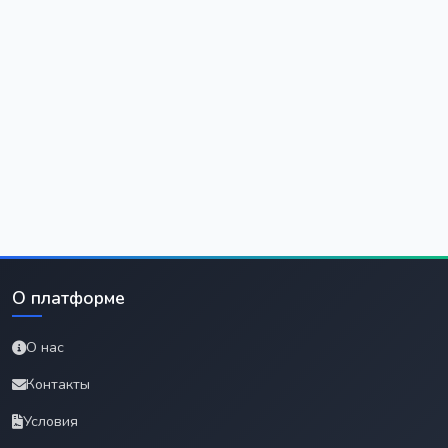
О платформе
О нас
Контакты
Условия