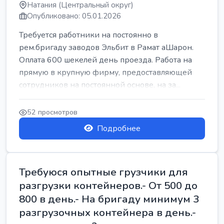
Натания (Центральный округ)
Опубликовано: 05.01.2026
Требуется работники на постоянно в
рем.бригаду заводов Эльбит в Рамат аШарон.
Оплата 600 шекелей день проезда. Работа на
прямую в крупную фирму, предоставляющей
сотрудников на постоянной основе, на за...
52 просмотров
Подробнее
Требуюся опытные грузчики для
разгрузки контейнеров.- От 500 до
800 в день.- На бригаду минимум 3
разгрузочных контейнера в день.-