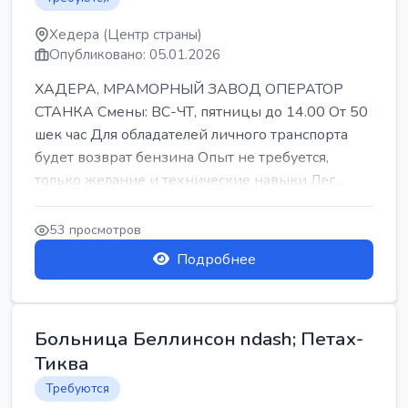
Хедера (Центр страны)
Опубликовано: 05.01.2026
ХАДЕРА, МРАМОРНЫЙ ЗАВОД ОПЕРАТОР
СТАНКА Смены: ВС-ЧТ, пятницы до 14.00 От 50
шек час Для обладателей личного транспорта
будет возврат бензина Опыт не требуется,
только желание и технические навыки Лег...
53 просмотров
Подробнее
Больница Беллинсон ndash; Петах-
Тиква
Требуются