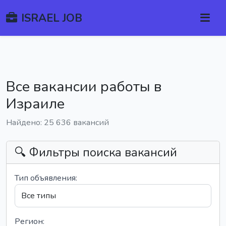
ISRAEL JOB
Все вакансии работы в
Израиле
Найдено: 25 636 вакансий
🔍 Фильтры поиска вакансий
Тип объявления:
Регион: