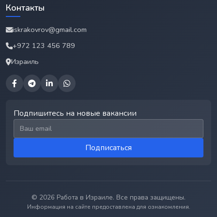
Контакты
iskrakovrov@gmail.com
+972 123 456 789
Израиль
Подпишитесь на новые вакансии
Email для подписки
Подписаться
© 2026 Работа в Израиле. Все права защищены.
Информация на сайте предоставлена для ознакомления.