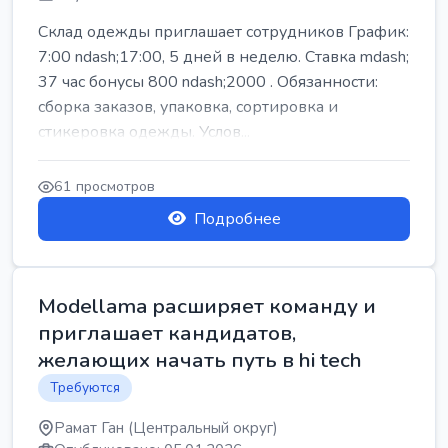
Склад одежды приглашает сотрудников График:
7:00 ndash;17:00, 5 дней в неделю. Ставка mdash;
37 час бонусы 800 ndash;2000 . Обязанности:
сборка заказов, упаковка, сортировка и
стикеровка одежды. Услов...
61 просмотров
Подробнее
Modellama расширяет команду и
приглашает кандидатов,
желающих начать путь в hi tech
Требуются
Рамат Ган (Центральный округ)