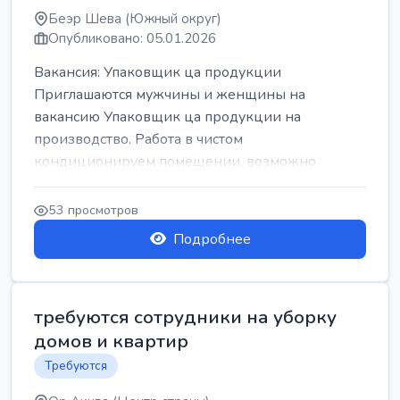
Беэр Шева (Южный округ)
Опубликовано: 05.01.2026
Вакансия: Упаковщик ца продукции
Приглашаются мужчины и женщины на
вакансию Упаковщик ца продукции на
производство. Работа в чистом
кондиционируем помещении, возможно
работать сидя. Работа с воскресен...
53 просмотров
Подробнее
требуются сотрудники на уборку
домов и квартир
Требуются