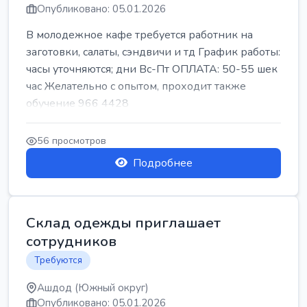
Опубликовано: 05.01.2026
В молодежное кафе требуется работник на
заготовки, салаты, сэндвичи и тд График работы:
часы уточняются; дни Вс-Пт ОПЛАТА: 50-55 шек
час Желательно с опытом, проходит также
обучение 966 4428
56 просмотров
Подробнее
Склад одежды приглашает
сотрудников
Требуются
Ашдод (Южный округ)
Опубликовано: 05.01.2026