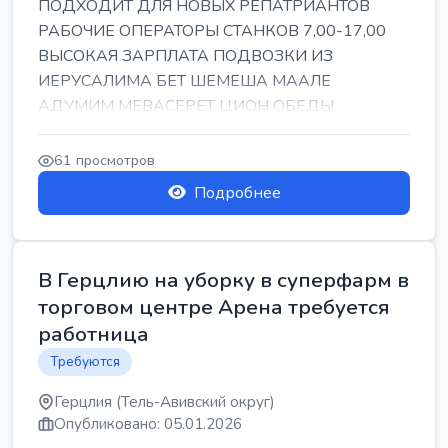
ПОДХОДИТ ДЛЯ НОВЫХ РЕПАТРИАНТОВ
РАБОЧИЕ ОПЕРАТОРЫ СТАНКОВ 7,00-17,00
ВЫСОКАЯ ЗАРПЛАТА ПОДВОЗКИ ИЗ
ИЕРУСАЛИМА БЕТ ШЕМЕША МААЛЕ
АДУМИМ МЕВАСЕРЕТ ЦИОН ОБЕДЫ
ПОДАРКИ КОРПОРАТИВЫ ИНГА
61 просмотров
Подробнее
В Герцлию на уборку в суперфарм в
торговом центре Арена требуется
работница
Требуются
Герцлия (Тель-Авивский округ)
Опубликовано: 05.01.2026