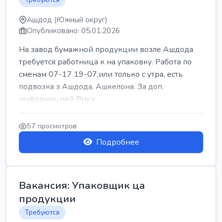
Ашдод (Южный округ)
Опубликовано: 05.01.2026
На завод бумажной продукции возле Ашдода
требуется работница к на упаковку. Работа по
сменам 07-17 19-07,или только с утра, есть
подвозка з Ашдода, Ашкелона. За доп.
информацией Вика
57 просмотров
Подробнее
Вакансия: Упаковщик ца
продукции
Требуются