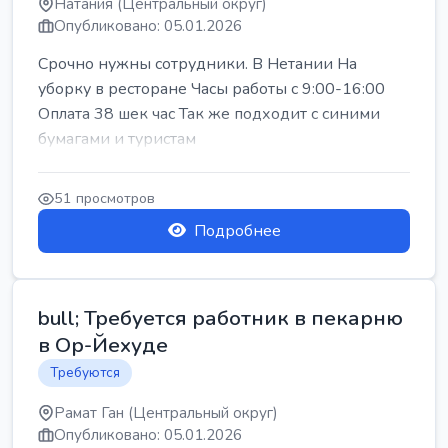
Натания (Центральный округ)
Опубликовано: 05.01.2026
Срочно нужны сотрудники. В Нетании На
уборку в ресторане Часы работы с 9:00-16:00
Оплата 38 шек час Так же подходит с синими
бумагами и туристам
51 просмотров
Подробнее
bull; Требуется работник в пекарню
в Ор-Йехуде
Требуются
Рамат Ган (Центральный округ)
Опубликовано: 05.01.2026