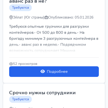
аванс раз в не?
Требуются
Эйлат (Юг страны)
Опубликовано: 05.01.2026
Требуюся опытные грузчики для разгрузки
контейнеров.- От 500 до 800 в день.- На
бригаду минимум 3 разгрузочных контейнера в
день.- аванс раз в неделю.- Подрядчиком
возможность сотрудничает Машина
52 просмотров
Подробнее
Срочно нужны сотрудники
Требуются