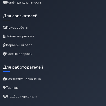
Конфиденциальность
Для соискателей
Поиск работы
Добавить резюме
Карьерный блог
Частые вопросы
Для работодателей
Разместить вакансию
Тарифы
Подбор персонала