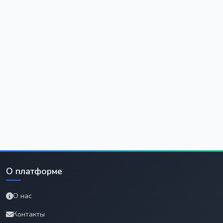
О платформе
О нас
Контакты