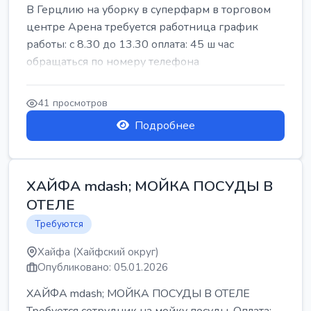
В Герцлию на уборку в суперфарм в торговом
центре Арена требуется работница график
работы: с 8.30 до 13.30 оплата: 45 ш час
обращаться по номеру телефона
41 просмотров
Подробнее
ХАЙФА mdash; МОЙКА ПОСУДЫ В
ОТЕЛЕ
Требуются
Хайфа (Хайфский округ)
Опубликовано: 05.01.2026
ХАЙФА mdash; МОЙКА ПОСУДЫ В ОТЕЛЕ