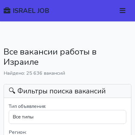
ISRAEL JOB
Все вакансии работы в
Израиле
Найдено: 25 636 вакансий
🔍 Фильтры поиска вакансий
Тип объявления:
Регион: