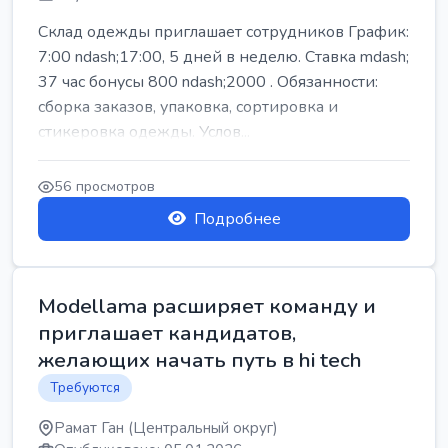
Склад одежды приглашает сотрудников График:
7:00 ndash;17:00, 5 дней в неделю. Ставка mdash;
37 час бонусы 800 ndash;2000 . Обязанности:
сборка заказов, упаковка, сортировка и
стикеровка одежды. Услов...
56 просмотров
Подробнее
Modellama расширяет команду и
приглашает кандидатов,
желающих начать путь в hi tech
Требуются
Рамат Ган (Центральный округ)