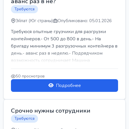
аванс раз в не?
Требуются
Эйлат (Юг страны)
Опубликовано: 05.01.2026
Требуюся опытные грузчики для разгрузки
контейнеров.- От 500 до 800 в день.- На
бригаду минимум 3 разгрузочных контейнера в
день.- аванс раз в неделю.- Подрядчиком
возможность сотрудничает Машина
50 просмотров
Подробнее
Срочно нужны сотрудники
Требуются