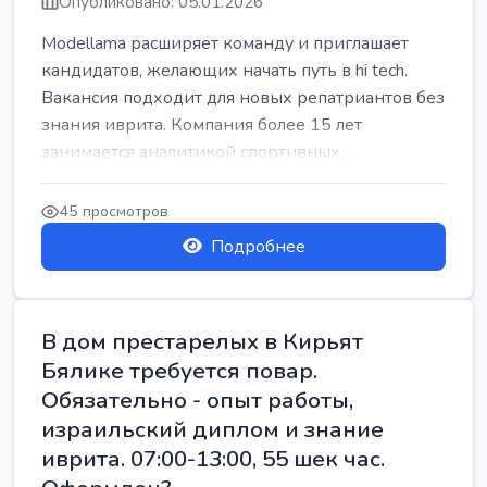
Опубликовано: 05.01.2026
Modellama расширяет команду и приглашает
кандидатов, желающих начать путь в hi tech.
Вакансия подходит для новых репатриантов без
знания иврита. Компания более 15 лет
занимается аналитикой спортивных ...
45 просмотров
Подробнее
В дом престарелых в Кирьят
Бялике требуется повар.
Обязательно - опыт работы,
израильский диплом и знание
иврита. 07:00-13:00, 55 шек час.