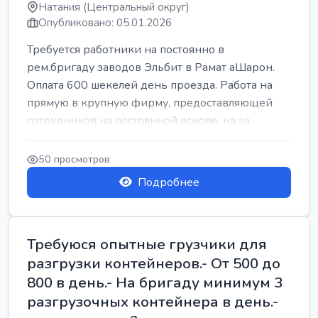
Натания (Центральный округ)
Опубликовано: 05.01.2026
Требуется работники на постоянно в
рем.бригаду заводов Эльбит в Рамат аШарон.
Оплата 600 шекелей день проезда. Работа на
прямую в крупную фирму, предоставляющей
сотрудников на постоянной основе, на за...
50 просмотров
Подробнее
Требуюся опытные грузчики для
разгрузки контейнеров.- От 500 до
800 в день.- На бригаду минимум 3
разгрузочных контейнера в день.-