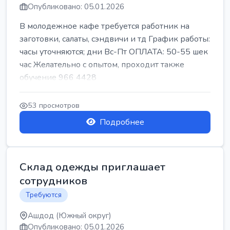
Опубликовано: 05.01.2026
В молодежное кафе требуется работник на
заготовки, салаты, сэндвичи и тд График работы:
часы уточняются; дни Вс-Пт ОПЛАТА: 50-55 шек
час Желательно с опытом, проходит также
обучение 966 4428
53 просмотров
Подробнее
Склад одежды приглашает
сотрудников
Требуются
Ашдод (Южный округ)
Опубликовано: 05.01.2026