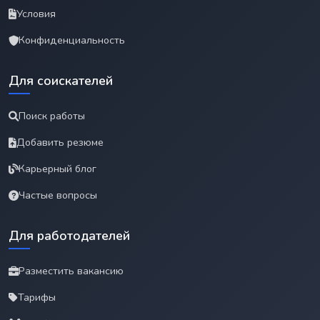
Условия
Конфиденциальность
Для соискателей
Поиск работы
Добавить резюме
Карьерный блог
Частые вопросы
Для работодателей
Разместить вакансию
Тарифы