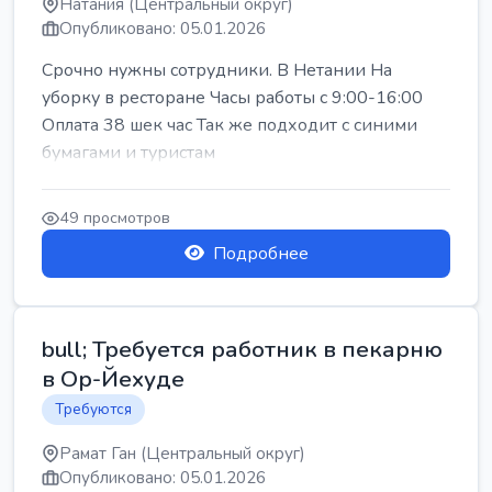
Натания (Центральный округ)
Опубликовано: 05.01.2026
Срочно нужны сотрудники. В Нетании На
уборку в ресторане Часы работы с 9:00-16:00
Оплата 38 шек час Так же подходит с синими
бумагами и туристам
49 просмотров
Подробнее
bull; Требуется работник в пекарню
в Ор-Йехуде
Требуются
Рамат Ган (Центральный округ)
Опубликовано: 05.01.2026