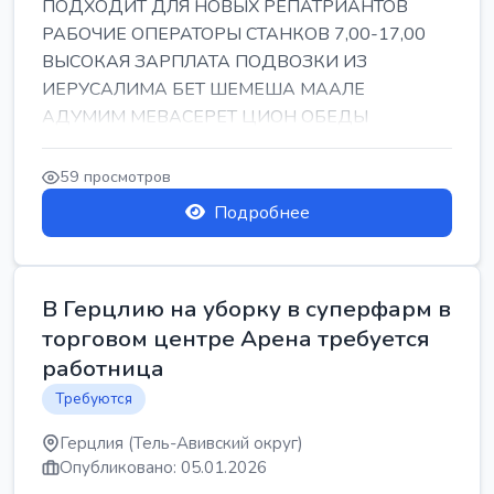
ПОДХОДИТ ДЛЯ НОВЫХ РЕПАТРИАНТОВ
РАБОЧИЕ ОПЕРАТОРЫ СТАНКОВ 7,00-17,00
ВЫСОКАЯ ЗАРПЛАТА ПОДВОЗКИ ИЗ
ИЕРУСАЛИМА БЕТ ШЕМЕША МААЛЕ
АДУМИМ МЕВАСЕРЕТ ЦИОН ОБЕДЫ
ПОДАРКИ КОРПОРАТИВЫ ИНГА
59 просмотров
Подробнее
В Герцлию на уборку в суперфарм в
торговом центре Арена требуется
работница
Требуются
Герцлия (Тель-Авивский округ)
Опубликовано: 05.01.2026