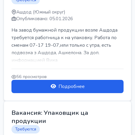
Ашдод (Южный округ)
Опубликовано: 05.01.2026
На завод бумажной продукции возле Ашдода
требуется работница к на упаковку. Работа по
сменам 07-17 19-07,или только с утра, есть
подвозка з Ашдода, Ашкелона. За доп.
информацией Вика
56 просмотров
Подробнее
Вакансия: Упаковщик ца
продукции
Требуются