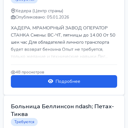
Хедера (Центр страны)
Опубликовано: 05.01.2026
ХАДЕРА, МРАМОРНЫЙ ЗАВОД ОПЕРАТОР
СТАНКА Смены: ВС-ЧТ, пятницы до 14.00 От 50
шек час Для обладателей личного транспорта
будет возврат бензина Опыт не требуется,
только желание и технические навыки Лег...
48 просмотров
Подробнее
Больница Беллинсон ndash; Петах-
Тиква
Требуются