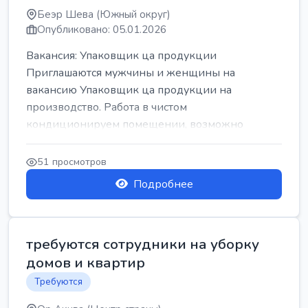
Беэр Шева (Южный округ)
Опубликовано: 05.01.2026
Вакансия: Упаковщик ца продукции
Приглашаются мужчины и женщины на
вакансию Упаковщик ца продукции на
производство. Работа в чистом
кондиционируем помещении, возможно
работать сидя. Работа с воскресен...
51 просмотров
Подробнее
требуются сотрудники на уборку
домов и квартир
Требуются