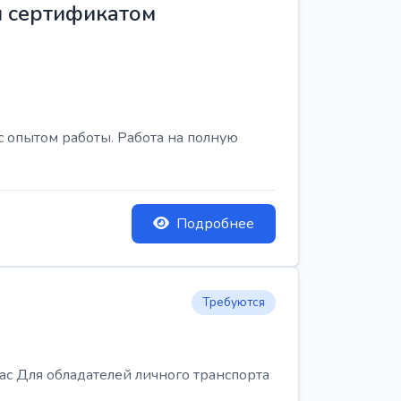
м сертификатом
с опытом работы. Работа на полную
Подробнее
Требуются
Для обладателей личного транспорта