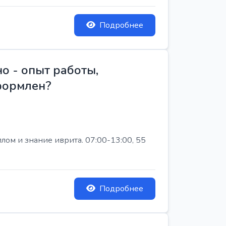
Подробнее
о - опыт работы,
Оформлен?
лом и знание иврита. 07:00-13:00, 55
Подробнее