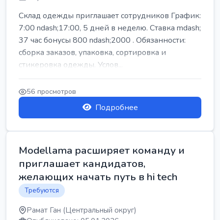
Склад одежды приглашает сотрудников График:
7:00 ndash;17:00, 5 дней в неделю. Ставка mdash;
37 час бонусы 800 ndash;2000 . Обязанности:
сборка заказов, упаковка, сортировка и
стикеровка одежды. Услов...
56 просмотров
Подробнее
Modellama расширяет команду и
приглашает кандидатов,
желающих начать путь в hi tech
Требуются
Рамат Ган (Центральный округ)