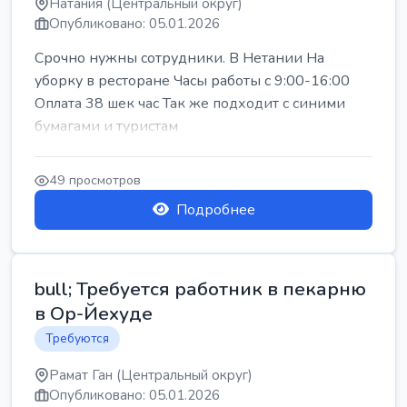
Натания (Центральный округ)
Опубликовано: 05.01.2026
Срочно нужны сотрудники. В Нетании На
уборку в ресторане Часы работы с 9:00-16:00
Оплата 38 шек час Так же подходит с синими
бумагами и туристам
49 просмотров
Подробнее
bull; Требуется работник в пекарню
в Ор-Йехуде
Требуются
Рамат Ган (Центральный округ)
Опубликовано: 05.01.2026