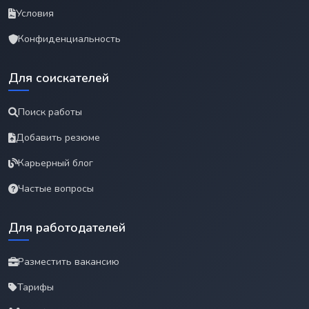
Условия
Конфиденциальность
Для соискателей
Поиск работы
Добавить резюме
Карьерный блог
Частые вопросы
Для работодателей
Разместить вакансию
Тарифы