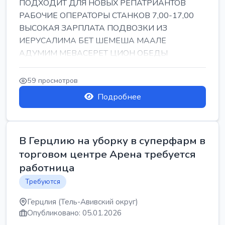
ПОДХОДИТ ДЛЯ НОВЫХ РЕПАТРИАНТОВ
РАБОЧИЕ ОПЕРАТОРЫ СТАНКОВ 7,00-17,00
ВЫСОКАЯ ЗАРПЛАТА ПОДВОЗКИ ИЗ
ИЕРУСАЛИМА БЕТ ШЕМЕША МААЛЕ
АДУМИМ МЕВАСЕРЕТ ЦИОН ОБЕДЫ
ПОДАРКИ КОРПОРАТИВЫ ИНГА
59 просмотров
Подробнее
В Герцлию на уборку в суперфарм в
торговом центре Арена требуется
работница
Требуются
Герцлия (Тель-Авивский округ)
Опубликовано: 05.01.2026