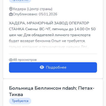
Хедера (Центр страны)
Опубликовано: 05.01.2026
ХАДЕРА, МРАМОРНЫЙ ЗАВОД ОПЕРАТОР
СТАНКА Смены: ВС-ЧТ, пятницы до 14.00 От 50
шек час Для обладателей личного транспорта
будет возврат бензина Опыт не требуется,
только желание и технические навыки Лег...
48 просмотров
Подробнее
Больница Беллинсон ndash; Петах-
Тиква
Требуются