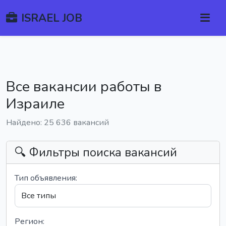
ISRAEL JOB
Все вакансии работы в
Израиле
Найдено: 25 636 вакансий
🔍 Фильтры поиска вакансий
Тип объявления:
Регион: