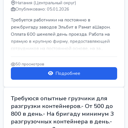
Натания (Центральный округ)
Опубликовано: 05.01.2026
Требуется работники на постоянно в
рем.бригаду заводов Эльбит в Рамат аШарон.
Оплата 600 шекелей день проезда. Работа на
прямую в крупную фирму, предоставляющей
сотрудников на постоянной основе, на за...
50 просмотров
Подробнее
Требуюся опытные грузчики для
разгрузки контейнеров.- От 500 до
800 в день.- На бригаду минимум 3
разгрузочных контейнера в день.-