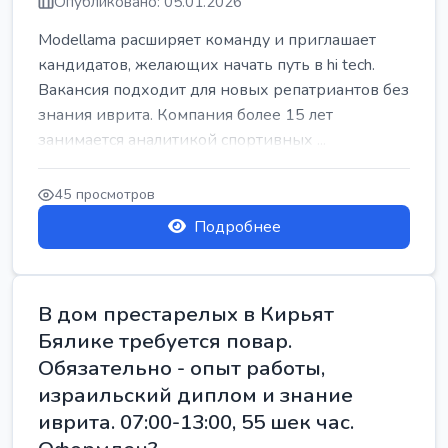
Опубликовано: 05.01.2026
Modellama расширяет команду и приглашает
кандидатов, желающих начать путь в hi tech.
Вакансия подходит для новых репатриантов без
знания иврита. Компания более 15 лет
занимается аналитикой спортивных ...
45 просмотров
Подробнее
В дом престарелых в Кирьят
Бялике требуется повар.
Обязательно - опыт работы,
израильский диплом и знание
иврита. 07:00-13:00, 55 шек час.