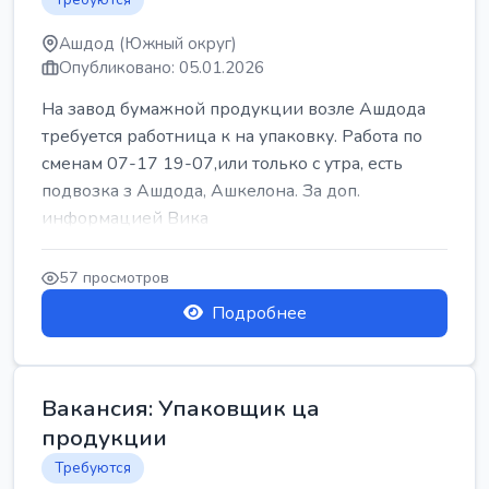
Ашдод (Южный округ)
Опубликовано: 05.01.2026
На завод бумажной продукции возле Ашдода
требуется работница к на упаковку. Работа по
сменам 07-17 19-07,или только с утра, есть
подвозка з Ашдода, Ашкелона. За доп.
информацией Вика
57 просмотров
Подробнее
Вакансия: Упаковщик ца
продукции
Требуются