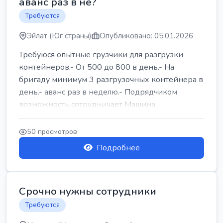
аванс раз в не?
Требуются
Эйлат (Юг страны)
Опубликовано: 05.01.2026
Требуюся опытные грузчики для разгрузки
контейнеров.- От 500 до 800 в день.- На
бригаду минимум 3 разгрузочных контейнера в
день.- аванс раз в неделю.- Подрядчиком
возможность сотрудничает Машина
50 просмотров
Подробнее
Срочно нужны сотрудники
Требуются