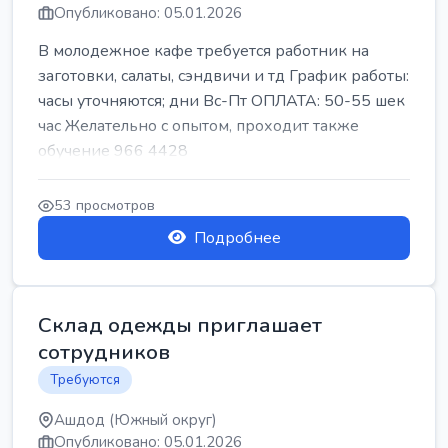
Опубликовано: 05.01.2026
В молодежное кафе требуется работник на
заготовки, салаты, сэндвичи и тд График работы:
часы уточняются; дни Вс-Пт ОПЛАТА: 50-55 шек
час Желательно с опытом, проходит также
обучение 966 4428
53 просмотров
Подробнее
Склад одежды приглашает
сотрудников
Требуются
Ашдод (Южный округ)
Опубликовано: 05.01.2026