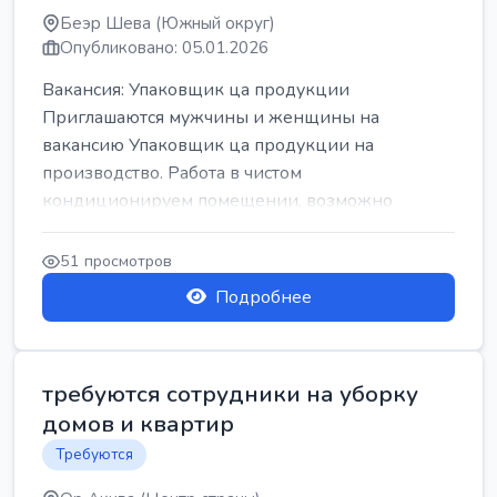
Беэр Шева (Южный округ)
Опубликовано: 05.01.2026
Вакансия: Упаковщик ца продукции
Приглашаются мужчины и женщины на
вакансию Упаковщик ца продукции на
производство. Работа в чистом
кондиционируем помещении, возможно
работать сидя. Работа с воскресен...
51 просмотров
Подробнее
требуются сотрудники на уборку
домов и квартир
Требуются