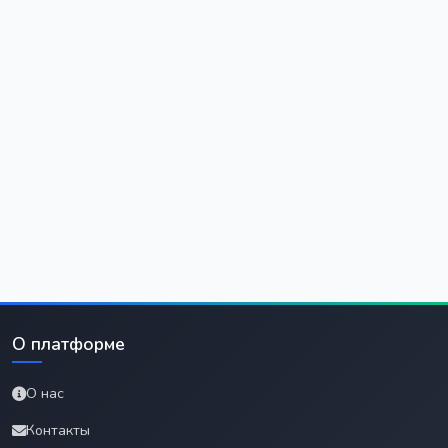
О платформе
О нас
Контакты