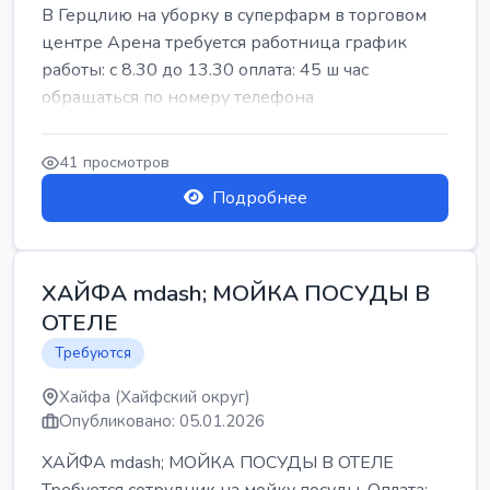
В Герцлию на уборку в суперфарм в торговом
центре Арена требуется работница график
работы: с 8.30 до 13.30 оплата: 45 ш час
обращаться по номеру телефона
41 просмотров
Подробнее
ХАЙФА mdash; МОЙКА ПОСУДЫ В
ОТЕЛЕ
Требуются
Хайфа (Хайфский округ)
Опубликовано: 05.01.2026
ХАЙФА mdash; МОЙКА ПОСУДЫ В ОТЕЛЕ