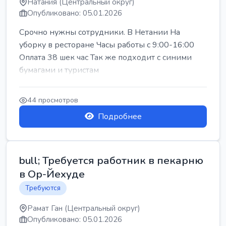
Натания (Центральный округ)
Опубликовано: 05.01.2026
Срочно нужны сотрудники. В Нетании На
уборку в ресторане Часы работы с 9:00-16:00
Оплата 38 шек час Так же подходит с синими
бумагами и туристам
44 просмотров
Подробнее
bull; Требуется работник в пекарню
в Ор-Йехуде
Требуются
Рамат Ган (Центральный округ)
Опубликовано: 05.01.2026