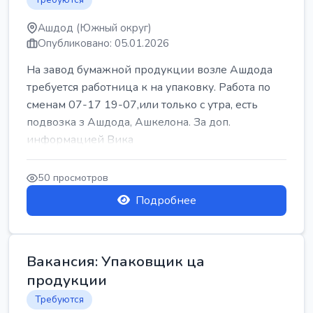
Ашдод (Южный округ)
Опубликовано: 05.01.2026
На завод бумажной продукции возле Ашдода
требуется работница к на упаковку. Работа по
сменам 07-17 19-07,или только с утра, есть
подвозка з Ашдода, Ашкелона. За доп.
информацией Вика
50 просмотров
Подробнее
Вакансия: Упаковщик ца
продукции
Требуются