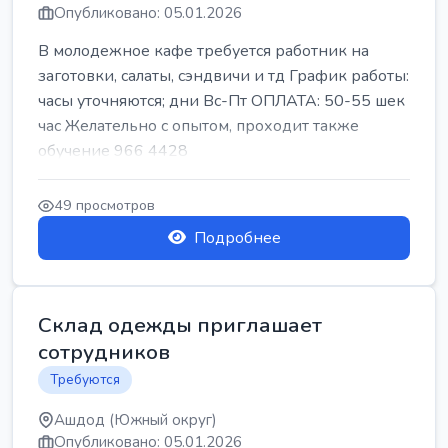
Опубликовано: 05.01.2026
В молодежное кафе требуется работник на
заготовки, салаты, сэндвичи и тд График работы:
часы уточняются; дни Вс-Пт ОПЛАТА: 50-55 шек
час Желательно с опытом, проходит также
обучение 966 4428
49 просмотров
Подробнее
Склад одежды приглашает
сотрудников
Требуются
Ашдод (Южный округ)
Опубликовано: 05.01.2026