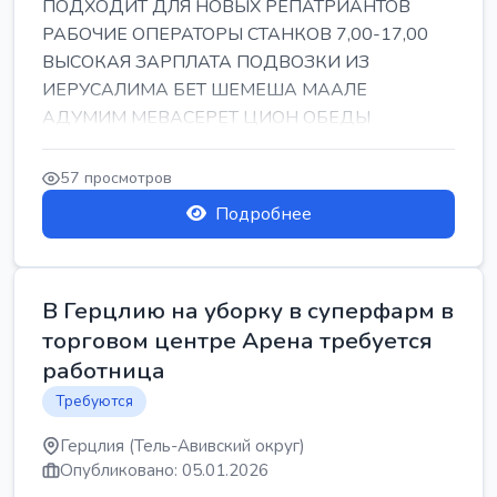
ПОДХОДИТ ДЛЯ НОВЫХ РЕПАТРИАНТОВ
РАБОЧИЕ ОПЕРАТОРЫ СТАНКОВ 7,00-17,00
ВЫСОКАЯ ЗАРПЛАТА ПОДВОЗКИ ИЗ
ИЕРУСАЛИМА БЕТ ШЕМЕША МААЛЕ
АДУМИМ МЕВАСЕРЕТ ЦИОН ОБЕДЫ
ПОДАРКИ КОРПОРАТИВЫ ИНГА
57 просмотров
Подробнее
В Герцлию на уборку в суперфарм в
торговом центре Арена требуется
работница
Требуются
Герцлия (Тель-Авивский округ)
Опубликовано: 05.01.2026