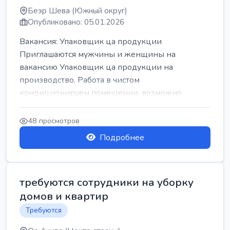
Беэр Шева (Южный округ)
Опубликовано: 05.01.2026
Вакансия: Упаковщик ца продукции
Приглашаются мужчины и женщины на
вакансию Упаковщик ца продукции на
производство. Работа в чистом
кондиционируем помещении, возможно
работать сидя. Работа с воскресен...
48 просмотров
Подробнее
требуются сотрудники на уборку
домов и квартир
Требуются