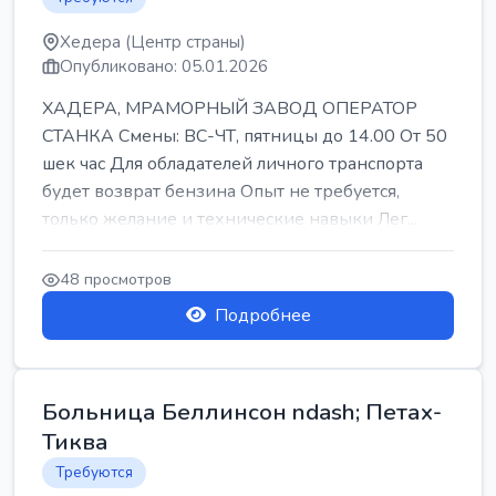
Хедера (Центр страны)
Опубликовано: 05.01.2026
ХАДЕРА, МРАМОРНЫЙ ЗАВОД ОПЕРАТОР
СТАНКА Смены: ВС-ЧТ, пятницы до 14.00 От 50
шек час Для обладателей личного транспорта
будет возврат бензина Опыт не требуется,
только желание и технические навыки Лег...
48 просмотров
Подробнее
Больница Беллинсон ndash; Петах-
Тиква
Требуются