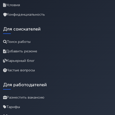
Условия
Конфиденциальность
Для соискателей
Поиск работы
Добавить резюме
Карьерный блог
Частые вопросы
Для работодателей
Разместить вакансию
Тарифы