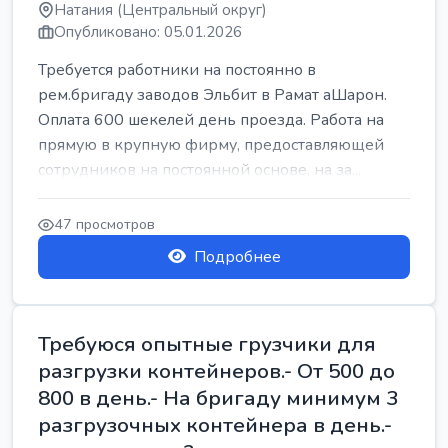
Натания (Центральный округ)
Опубликовано: 05.01.2026
Требуется работники на постоянно в
рем.бригаду заводов Эльбит в Рамат аШарон.
Оплата 600 шекелей день проезда. Работа на
прямую в крупную фирму, предоставляющей
сотрудников на постоянной основе, на за...
47 просмотров
Подробнее
Требуюся опытные грузчики для
разгрузки контейнеров.- От 500 до
800 в день.- На бригаду минимум 3
разгрузочных контейнера в день.-