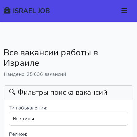
ISRAEL JOB
Все вакансии работы в
Израиле
Найдено: 25 636 вакансий
🔍 Фильтры поиска вакансий
Тип объявления:
Регион: