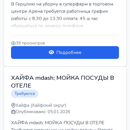
В Герцлию на уборку в суперфарм в торговом
центре Арена требуется работница график
работы: с 8.30 до 13.30 оплата: 45 ш час
обращаться по номеру телефона
38 просмотров
Подробнее
ХАЙФА mdash; МОЙКА ПОСУДЫ В
ОТЕЛЕ
Требуются
Хайфа (Хайфский округ)
Опубликовано: 05.01.2026
ХАЙФА mdash; МОЙКА ПОСУДЫ В ОТЕЛЕ