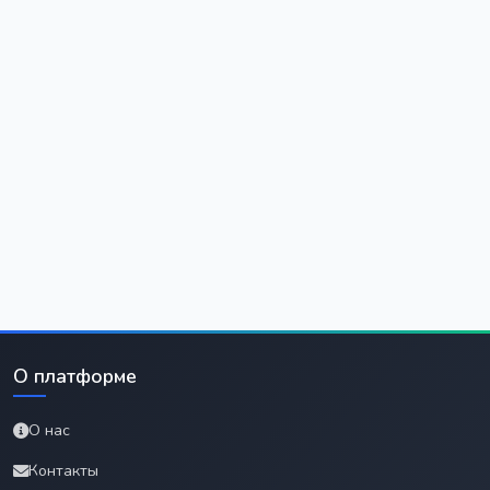
О платформе
О нас
Контакты