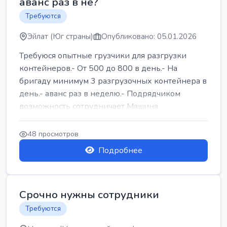
аванс раз в не?
Требуются
Эйлат (Юг страны)
Опубликовано: 05.01.2026
Требуюся опытные грузчики для разгрузки
контейнеров.- От 500 до 800 в день.- На
бригаду минимум 3 разгрузочных контейнера в
день.- аванс раз в неделю.- Подрядчиком
возможность сотрудничает Машина
48 просмотров
Подробнее
Срочно нужны сотрудники
Требуются