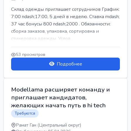
Склад одежды приглашает сотрудников График:
7:00 ndash;17:00, 5 дней в неделю. Ставка mdash;
37 час бонусы 800 ndash;2000 . Обязанности:
сборка заказов, упаковка, сортировка и
стикеровка одежды. Услов...
53 просмотров
Подробнее
Modellama расширяет команду и
приглашает кандидатов,
желающих начать путь в hi tech
Требуются
Рамат Ган (Центральный округ)