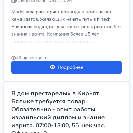
Опубликовано: 05.01.2026
Modellama расширяет команду и приглашает
кандидатов, желающих начать путь в hi tech.
Вакансия подходит для новых репатриантов без
знания иврита. Компания более 15 лет
занимается аналитикой спортивных ...
43 просмотров
Подробнее
В дом престарелых в Кирьят
Бялике требуется повар.
Обязательно - опыт работы,
израильский диплом и знание
иврита. 07:00-13:00, 55 шек час.