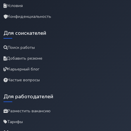
Условия
Конфиденциальность
Для соискателей
Поиск работы
Добавить резюме
Карьерный блог
Частые вопросы
Для работодателей
Разместить вакансию
Тарифы