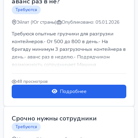
аванс раз в не?
Требуются
Эйлат (Юг страны)
Опубликовано: 05.01.2026
Требуюся опытные грузчики для разгрузки
контейнеров.- От 500 до 800 в день.- На
бригаду минимум 3 разгрузочных контейнера в
день.- аванс раз в неделю.- Подрядчиком
возможность сотрудничает Машина
48 просмотров
Подробнее
Срочно нужны сотрудники
Требуются