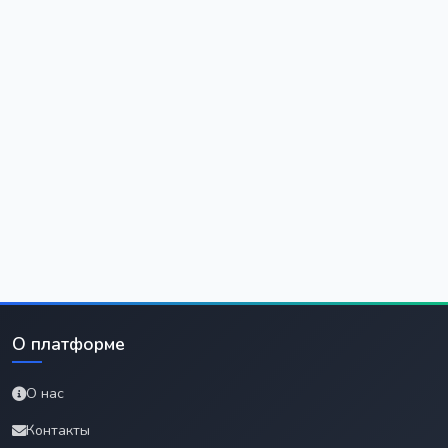
О платформе
О нас
Контакты