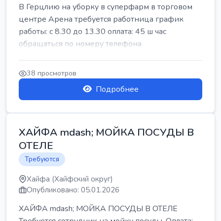
В Герцлию на уборку в суперфарм в торговом
центре Арена требуется работница график
работы: с 8.30 до 13.30 оплата: 45 ш час
обращаться по номеру телефона
38 просмотров
Подробнее
ХАЙФА mdash; МОЙКА ПОСУДЫ В
ОТЕЛЕ
Требуются
Хайфа (Хайфский округ)
Опубликовано: 05.01.2026
ХАЙФА mdash; МОЙКА ПОСУДЫ В ОТЕЛЕ