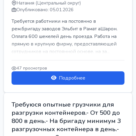
Натания (Центральный округ)
Опубликовано: 05.01.2026
Требуется работники на постоянно в
рем.бригаду заводов Эльбит в Рамат аШарон.
Оплата 600 шекелей день проезда. Работа на
прямую в крупную фирму, предоставляющей
сотрудников на постоянной основе, на за...
47 просмотров
Подробнее
Требуюся опытные грузчики для
разгрузки контейнеров.- От 500 до
800 в день.- На бригаду минимум 3
разгрузочных контейнера в день.-