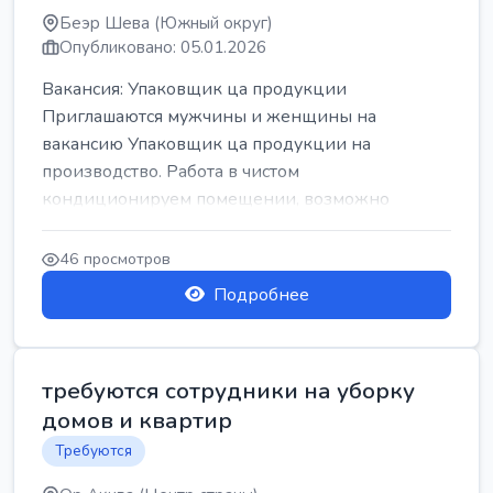
Беэр Шева (Южный округ)
Опубликовано: 05.01.2026
Вакансия: Упаковщик ца продукции
Приглашаются мужчины и женщины на
вакансию Упаковщик ца продукции на
производство. Работа в чистом
кондиционируем помещении, возможно
работать сидя. Работа с воскресен...
46 просмотров
Подробнее
требуются сотрудники на уборку
домов и квартир
Требуются