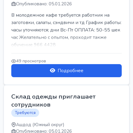
Опубликовано: 05.01.2026
В молодежное кафе требуется работник на
заготовки, салаты, сэндвичи и тд График работы:
часы уточняются; дни Вс-Пт ОПЛАТА: 50-55 шек
час Желательно с опытом, проходит также
обучение 966 4428
49 просмотров
Подробнее
Склад одежды приглашает
сотрудников
Требуются
Ашдод (Южный округ)
Опубликовано: 05.01.2026