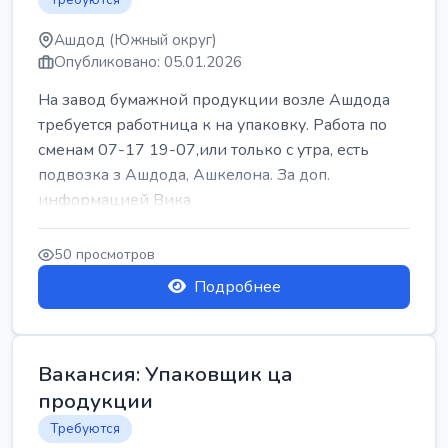
Ашдод (Южный округ)
Опубликовано: 05.01.2026
На завод бумажной продукции возле Ашдода
требуется работница к на упаковку. Работа по
сменам 07-17 19-07,или только с утра, есть
подвозка з Ашдода, Ашкелона. За доп.
информацией Вика
50 просмотров
Подробнее
Вакансия: Упаковщик ца
продукции
Требуются