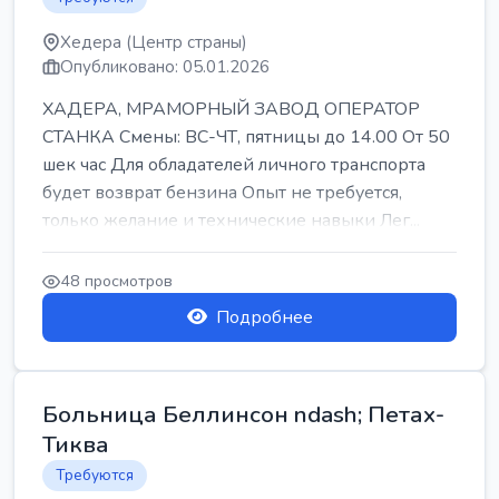
Хедера (Центр страны)
Опубликовано: 05.01.2026
ХАДЕРА, МРАМОРНЫЙ ЗАВОД ОПЕРАТОР
СТАНКА Смены: ВС-ЧТ, пятницы до 14.00 От 50
шек час Для обладателей личного транспорта
будет возврат бензина Опыт не требуется,
только желание и технические навыки Лег...
48 просмотров
Подробнее
Больница Беллинсон ndash; Петах-
Тиква
Требуются