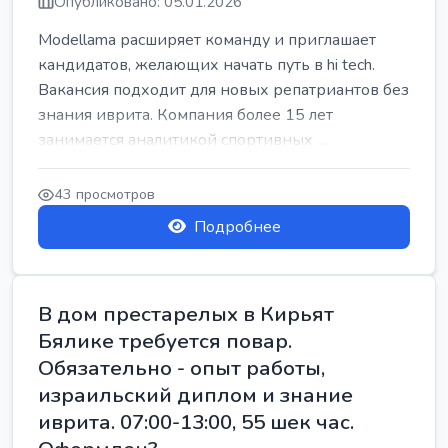
Опубликовано: 05.01.2026
Modellama расширяет команду и приглашает
кандидатов, желающих начать путь в hi tech.
Вакансия подходит для новых репатриантов без
знания иврита. Компания более 15 лет
занимается аналитикой спортивных ...
43 просмотров
Подробнее
В дом престарелых в Кирьят
Бялике требуется повар.
Обязательно - опыт работы,
израильский диплом и знание
иврита. 07:00-13:00, 55 шек час.