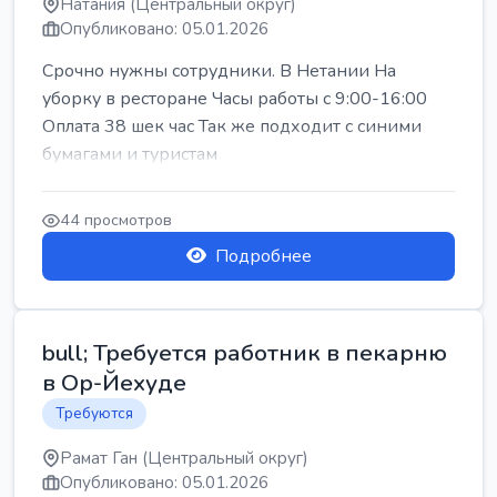
Натания (Центральный округ)
Опубликовано: 05.01.2026
Срочно нужны сотрудники. В Нетании На
уборку в ресторане Часы работы с 9:00-16:00
Оплата 38 шек час Так же подходит с синими
бумагами и туристам
44 просмотров
Подробнее
bull; Требуется работник в пекарню
в Ор-Йехуде
Требуются
Рамат Ган (Центральный округ)
Опубликовано: 05.01.2026