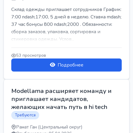
Склад одежды приглашает сотрудников График:
7:00 ndash;17:00, 5 дней в неделю. Ставка mdash;
37 час бонусы 800 ndash;2000 . Обязанности:
сборка заказов, упаковка, сортировка и
стикеровка одежды. Услов...
53 просмотров
Подробнее
Modellama расширяет команду и
приглашает кандидатов,
желающих начать путь в hi tech
Требуются
Рамат Ган (Центральный округ)