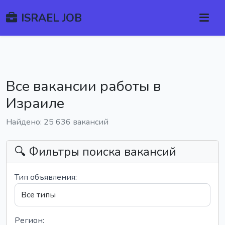
ISRAEL JOB
Все вакансии работы в
Израиле
Найдено: 25 636 вакансий
🔍 Фильтры поиска вакансий
Тип объявления:
Регион: