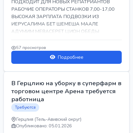
ПОДХОДИТ ДЛЯ НОВЫХ РЕПАТРИАНТОВ
РАБОЧИЕ ОПЕРАТОРЫ СТАНКОВ 7,00-17,00
ВЫСОКАЯ ЗАРПЛАТА ПОДВОЗКИ ИЗ
ИЕРУСАЛИМА БЕТ ШЕМЕША МААЛЕ
АДУМИМ МЕВАСЕРЕТ ЦИОН ОБЕДЫ
ПОДАРКИ КОРПОРАТИВЫ ИНГА
57 просмотров
Подробнее
В Герцлию на уборку в суперфарм в
торговом центре Арена требуется
работница
Требуются
Герцлия (Тель-Авивский округ)
Опубликовано: 05.01.2026