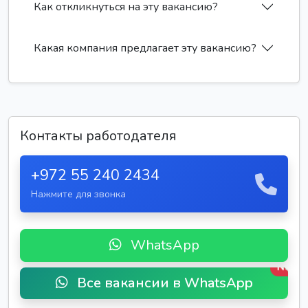
Как откликнуться на эту вакансию?
Какая компания предлагает эту вакансию?
Контакты работодателя
+972 55 240 2434
Нажмите для звонка
WhatsApp
New
Все вакансии в WhatsApp