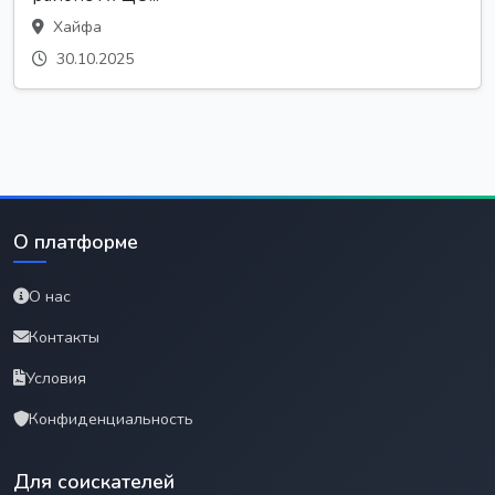
Хайфа
30.10.2025
О платформе
О нас
Контакты
Условия
Конфиденциальность
Для соискателей