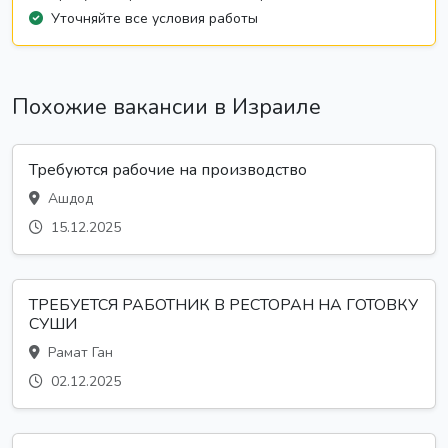
Уточняйте все условия работы
Похожие вакансии в Израиле
Требуются рабочие на производство
Ашдод
15.12.2025
ТРЕБУЕТСЯ РАБОТНИК В РЕСТОРАН НА ГОТОВКУ
СУШИ
Рамат Ган
02.12.2025