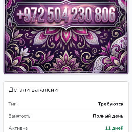
Детали вакансии
Тип:
Требуются
Занятость:
Полный день
Активна:
11 дней