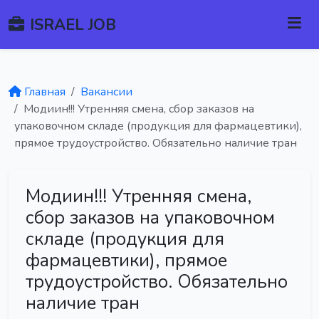
ISRAEL JOB
Главная
Вакансии
Модиин!!! Утренняя смена, сбор заказов на
упаковочном складе (продукция для фармацевтики),
прямое трудоустройство. Обязательно наличие тран
Модиин!!! Утренняя смена,
сбор заказов на упаковочном
складе (продукция для
фармацевтики), прямое
трудоустройство. Обязательно
наличие тран