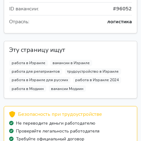
ID вакансии:
#96052
Отрасль:
логистика
Эту страницу ищут
работа в Израиле
вакансии в Израиле
работа для репатриантов
трудоустройство в Израиле
работа в Израиле для русских
работа в Израиле 2024
работа в Модиин
вакансии Модиин
Безопасность при трудоустройстве
Не переводите деньги работодателю
Проверяйте легальность работодателя
Требуйте официальный договор