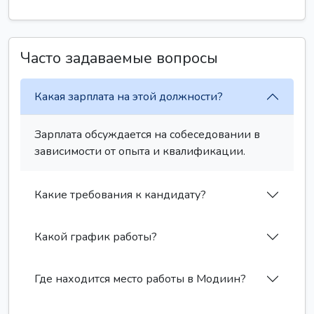
Часто задаваемые вопросы
Какая зарплата на этой должности?
Зарплата обсуждается на собеседовании в
зависимости от опыта и квалификации.
Какие требования к кандидату?
Какой график работы?
Где находится место работы в Модиин?