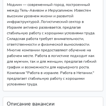
Модиин — современный город, построенный
между Тель-Авивом и Иерусалимом. Известен
высоким уровнем жизни и развитой
инфраструктурой. Логистический сектор в
Израиле активно развивается, предлагая
стабильную работу с хорошими условиями труда.
Складская работа требует внимательности,
ответственности и физической выносливости.
Многие компании предоставляют обучение на
рабочем месте. Работа в логистике подходит как
для мужчин, так и для женщин, предлагая гибкий
график и возможности для карьерного роста.
Компания "Работа в израиле. Работа в Нетании."
предлагает стабильную работу с хорошими
условиями труда.
Описание вакансии