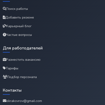
Поиск работы
Добавить резюме
Карьерный блог
Частые вопросы
Для работодателей
Разместить вакансию
Тарифы
Подбор персонала
Контакты
iskrakovrov@gmail.com