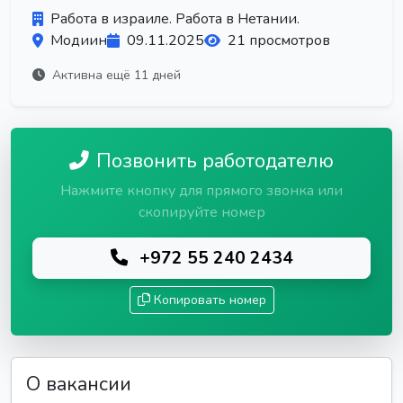
Работа в израиле. Работа в Нетании.
Модиин
09.11.2025
21 просмотров
Активна ещё 11 дней
Позвонить работодателю
Нажмите кнопку для прямого звонка или
скопируйте номер
+972 55 240 2434
Копировать номер
О вакансии