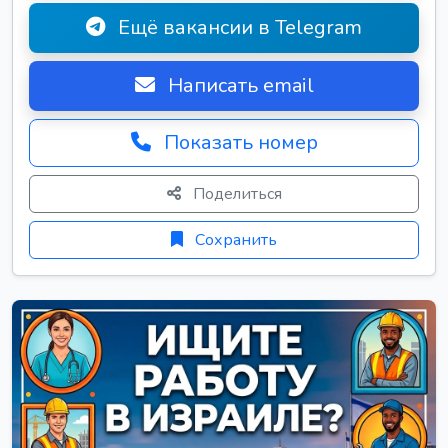
Ещё вакансии в Telegram
Написать email
Показать номер
Поделиться
Сохранить