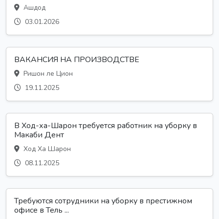
Ашдод
03.01.2026
ВАКАНСИЯ НА ПРОИЗВОДСТВЕ
Ришон ле Цион
19.11.2025
В Ход-ха-Шарон требуется работник на уборку в
Макаби Дент
Ход Ха Шарон
08.11.2025
Требуются сотрудники на уборку в престижном
офисе в Тель ...