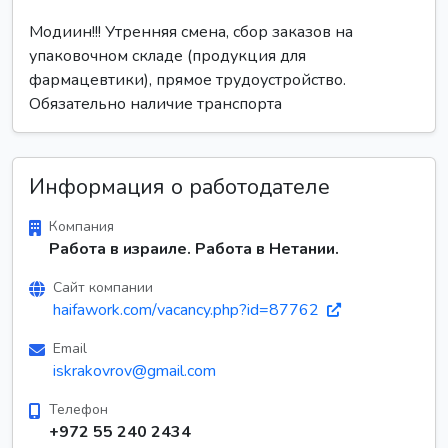
Модиин!!! Утренняя смена, сбор заказов на
упаковочном складе (продукция для
фармацевтики), прямое трудоустройство.
Обязательно наличие транспорта
Информация о работодателе
Компания
Работа в израиле. Работа в Нетании.
Сайт компании
haifawork.com/vacancy.php?id=87762
Email
iskrakovrov@gmail.com
Телефон
+972 55 240 2434