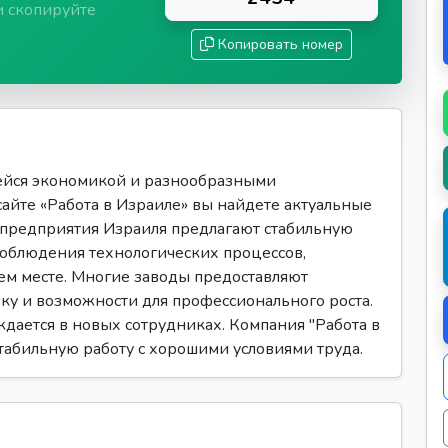
и скопируйте
Копировать номер
ейся экономикой и разнообразными
сайте «Работа в Израиле» вы найдете актуальные
 предприятия Израиля предлагают стабильную
 соблюдения технологических процессов,
ем месте. Многие заводы предоставляют
ку и возможности для профессионального роста.
дается в новых сотрудниках. Компания "Работа в
стабильную работу с хорошими условиями труда.