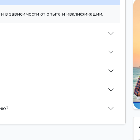
и в зависимости от опыта и квалификации.
сию?