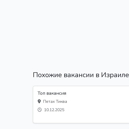
Похожие вакансии в Израиле
Топ вакансия
Петах Тиква
10.12.2025