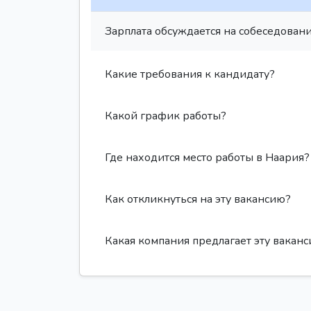
Зарплата обсуждается на собеседовани
Какие требования к кандидату?
Какой график работы?
Где находится место работы в Наария?
Как откликнуться на эту вакансию?
Какая компания предлагает эту вакан