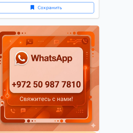
Сохранить