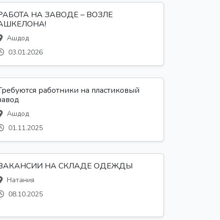
РАБОТА НА ЗАВОДЕ – ВОЗЛЕ
АШКЕЛОНА!
Ашдод
03.01.2026
Требуются работники на пластиковый
завод
Ашдод
01.11.2025
ВАКАНСИИ НА СКЛАДЕ ОДЕЖДЫ
Натания
08.10.2025