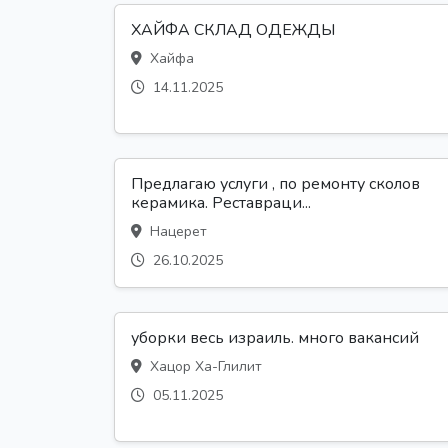
ХАЙФА СКЛАД ОДЕЖДЫ
Хайфа
14.11.2025
Предлагаю услуги , по ремонту сколов
керамика. Реставраци...
Нацерет
26.10.2025
уборки весь израиль. много вакансий
Хацор Ха-Глилит
05.11.2025