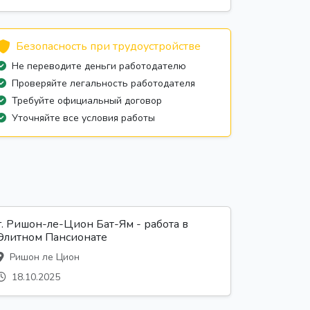
Безопасность при трудоустройстве
Не переводите деньги работодателю
Проверяйте легальность работодателя
Требуйте официальный договор
Уточняйте все условия работы
г. Ришон-ле-Цион Бат-Ям - работа в
Элитном Пансионате
Ришон ле Цион
18.10.2025