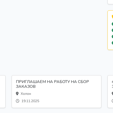
ПРИГЛАШАЕМ НА РАБОТУ НА СБОР
ЗАКАЗОВ
Холон
19.11.2025