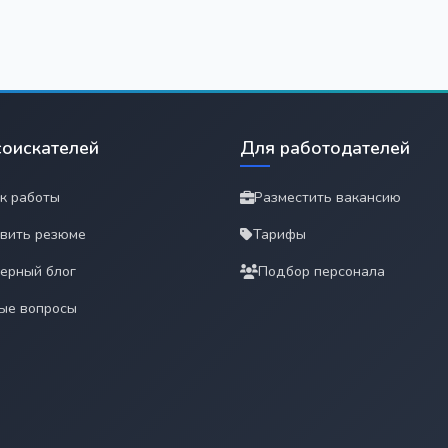
соискателей
Для работодателей
к работы
Разместить вакансию
вить резюме
Тарифы
ерный блог
Подбор персонала
ые вопросы