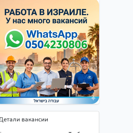
Детали вакансии