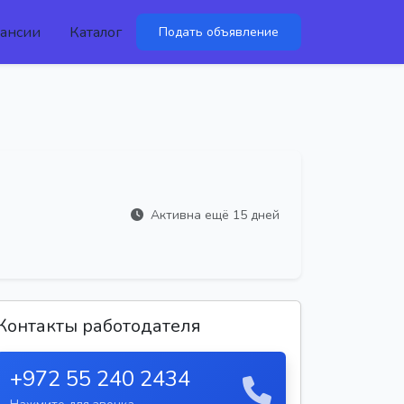
ансии
Каталог
Подать объявление
Активна ещё 15 дней
Контакты работодателя
+972 55 240 2434