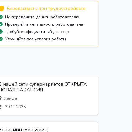
Безопасность при трудоустройстве
Не переводите деньги работодателю
Проверяйте легальность работодателя
Требуйте официальный договор
Уточняйте все условия работы
В нашей сети супермаркетов ОТКРЫТА
НОВАЯ ВАКАНСИЯ
Хайфа
29.11.2025
Вениамин (Беньямин)