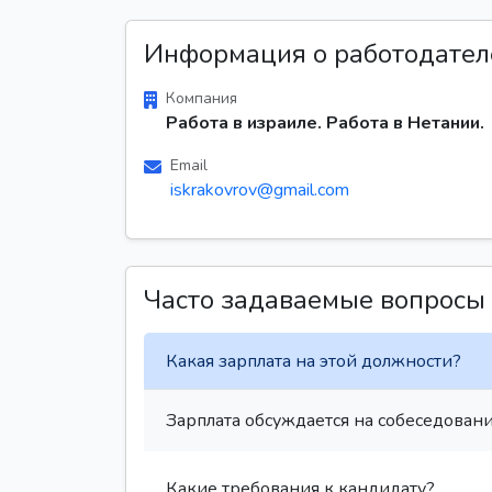
Информация о работодател
Компания
Работа в израиле. Работа в Нетании.
Email
iskrakovrov@gmail.com
Часто задаваемые вопросы
Какая зарплата на этой должности?
Зарплата обсуждается на собеседовани
Какие требования к кандидату?