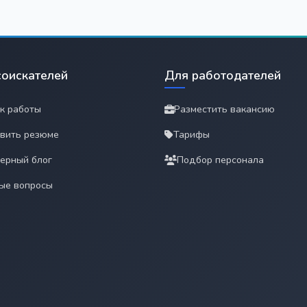
соискателей
Для работодателей
к работы
Разместить вакансию
вить резюме
Тарифы
ерный блог
Подбор персонала
ые вопросы