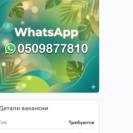
Детали вакансии
Тип:
Требуются