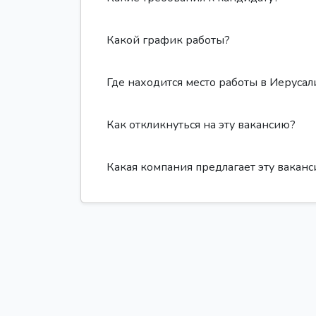
Какой график работы?
Где находится место работы в Иеруса
Как откликнуться на эту вакансию?
Какая компания предлагает эту вакан