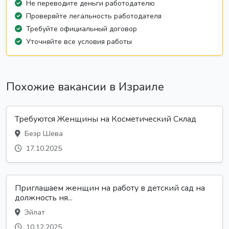
Не переводите деньги работодателю
Проверяйте легальность работодателя
Требуйте официальный договор
Уточняйте все условия работы
Похожие вакансии в Израиле
Требуются Женщины на Косметический Склад
Беэр Шева
17.10.2025
Приглашаем женщин на работу в детский сад на
должность ня...
Эйлат
10.12.2025