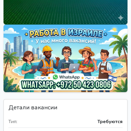
Детали вакансии
Тип:
Требуются