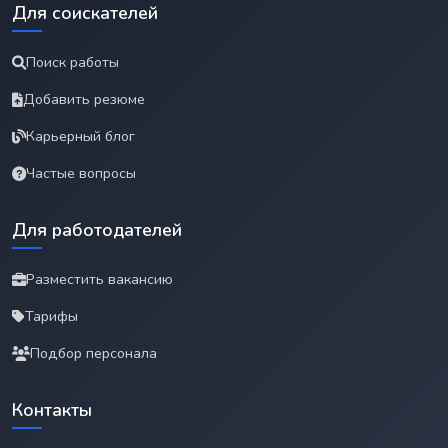
Для соискателей
Поиск работы
Добавить резюме
Карьерный блог
Частые вопросы
Для работодателей
Разместить вакансию
Тарифы
Подбор персонала
Контакты