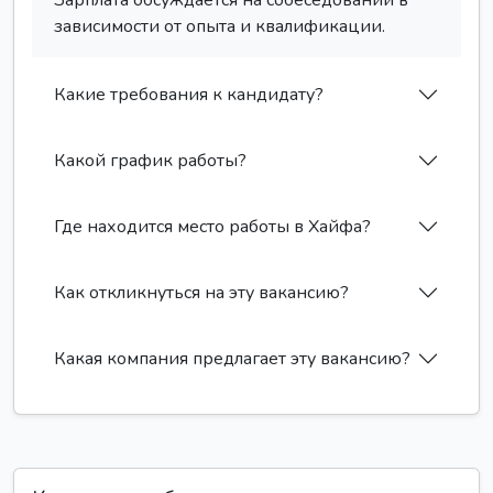
Зарплата обсуждается на собеседовании в
зависимости от опыта и квалификации.
Какие требования к кандидату?
Какой график работы?
Где находится место работы в Хайфа?
Как откликнуться на эту вакансию?
Какая компания предлагает эту вакансию?