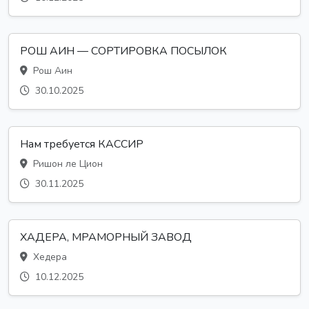
РОШ АИН — СОРТИРОВКА ПОСЫЛОК
Рош Аин
30.10.2025
Нам требуется КАССИР
Ришон ле Цион
30.11.2025
ХАДЕРА, МРАМОРНЫЙ ЗАВОД
Хедера
10.12.2025