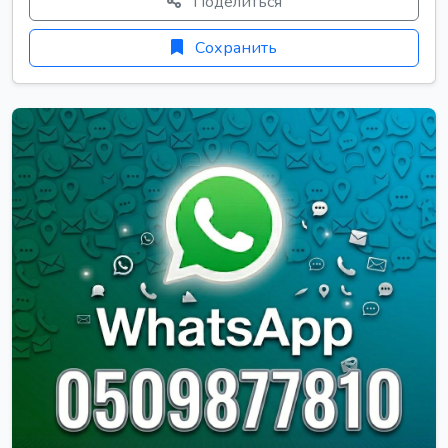
Поделиться
Сохранить