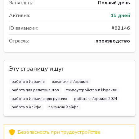
Занятость:
Полный день
Активна:
15 дней
ID вакансии:
#92146
Отрасль:
производство
Эту страницу ищут
работа в Израиле
вакансии в Израиле
работа для репатриантов
трудоустройство в Израиле
работа в Израиле для русских
работа в Израиле 2024
работа в Хайфа
вакансии Хайфа
Безопасность при трудоустройстве