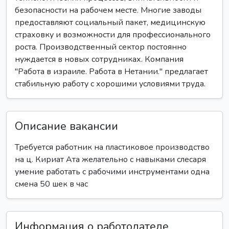
безопасности на рабочем месте. Многие заводы
предоставляют социальный пакет, медицинскую
страховку и возможности для профессионального
роста. Производственный сектор постоянно
нуждается в новых сотрудниках. Компания
"Работа в израиле. Работа в Нетании." предлагает
стабильную работу с хорошими условиями труда.
Описание вакансии
Требуется работник на пластиковое производство
на ц. Кириат Ата желательно с навыками слесаря
умение работать с рабочими инструментами одна
смена 50 шек в час
Информация о работодателе