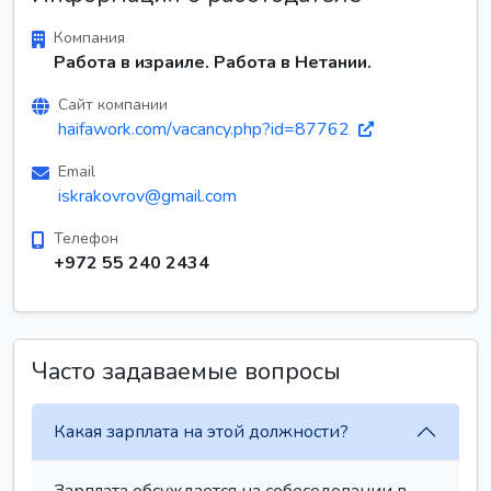
Компания
Работа в израиле. Работа в Нетании.
Сайт компании
haifawork.com/vacancy.php?id=87762
Email
iskrakovrov@gmail.com
Телефон
+972 55 240 2434
Часто задаваемые вопросы
Какая зарплата на этой должности?