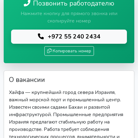
Позвонить работодателю
Нажмите кнопку для прямого звонка или
скопируйте номер
+972 55 240 2434
Копировать номер
О вакансии
Хайфа — крупнейший город севера Израиля,
важный морской порт и промышленный центр.
Известен своими садами Бахаи и развитой
инфраструктурой. Промышленные предприятия
Израиля предлагают стабильную работу на
производстве. Работа требует соблюдения
технологических процессов, внимательности и