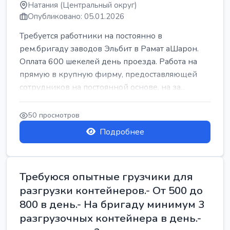
Натания (Центральный округ)
Опубликовано: 05.01.2026
Требуется работники на постоянно в
рем.бригаду заводов Эльбит в Рамат аШарон.
Оплата 600 шекелей день проезда. Работа на
прямую в крупную фирму, предоставляющей
сотрудников на постоянной основе, на за...
50 просмотров
Подробнее
Требуюся опытные грузчики для
разгрузки контейнеров.- От 500 до
800 в день.- На бригаду минимум 3
разгрузочных контейнера в день.-