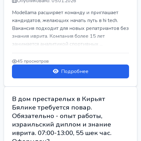
Опубликовано: 05.01.2026
Modellama расширяет команду и приглашает
кандидатов, желающих начать путь в hi tech.
Вакансия подходит для новых репатриантов без
знания иврита. Компания более 15 лет
занимается аналитикой спортивных ...
45 просмотров
Подробнее
В дом престарелых в Кирьят
Бялике требуется повар.
Обязательно - опыт работы,
израильский диплом и знание
иврита. 07:00-13:00, 55 шек час.