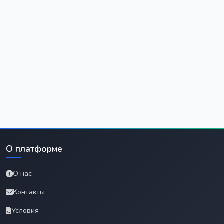
О платформе
О нас
Контакты
Условия