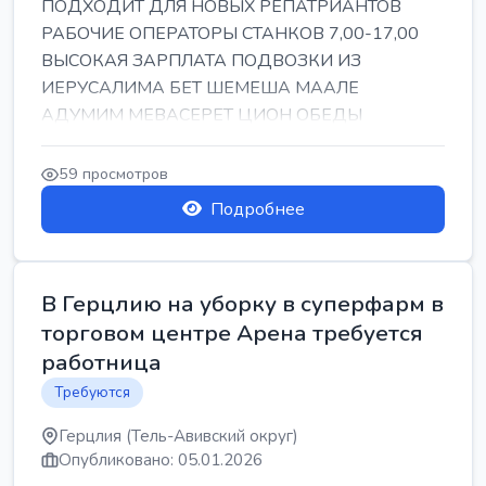
ПОДХОДИТ ДЛЯ НОВЫХ РЕПАТРИАНТОВ
РАБОЧИЕ ОПЕРАТОРЫ СТАНКОВ 7,00-17,00
ВЫСОКАЯ ЗАРПЛАТА ПОДВОЗКИ ИЗ
ИЕРУСАЛИМА БЕТ ШЕМЕША МААЛЕ
АДУМИМ МЕВАСЕРЕТ ЦИОН ОБЕДЫ
ПОДАРКИ КОРПОРАТИВЫ ИНГА
59 просмотров
Подробнее
В Герцлию на уборку в суперфарм в
торговом центре Арена требуется
работница
Требуются
Герцлия (Тель-Авивский округ)
Опубликовано: 05.01.2026