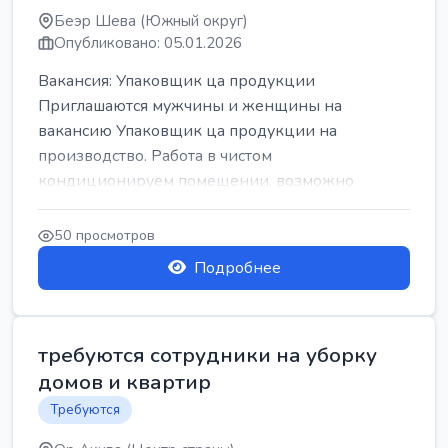
Беэр Шева (Южный округ)
Опубликовано: 05.01.2026
Вакансия: Упаковщик ца продукции
Приглашаются мужчины и женщины на
вакансию Упаковщик ца продукции на
производство. Работа в чистом
кондиционируем помещении, возможно
работать сидя. Работа с воскресен...
50 просмотров
Подробнее
требуются сотрудники на уборку
домов и квартир
Требуются