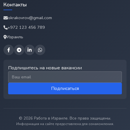
Контакты
iskrakovrov@gmail.com
+972 123 456 789
Израиль
Подпишитесь на новые вакансии
Email для подписки
Подписаться
© 2026 Работа в Израиле. Все права защищены.
Информация на сайте предоставлена для ознакомления.