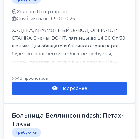
Хедера (Центр страны)
Опубликовано: 05.01.2026
ХАДЕРА, МРАМОРНЫЙ ЗАВОД ОПЕРАТОР
СТАНКА Смены: ВС-ЧТ, пятницы до 14.00 От 50
шек час Для обладателей личного транспорта
будет возврат бензина Опыт не требуется,
только желание и технические навыки Лег...
48 просмотров
Подробнее
Больница Беллинсон ndash; Петах-
Тиква
Требуются