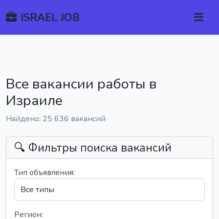
ISRAEL JOB
Все вакансии работы в
Израиле
Найдено: 25 636 вакансий
🔍 Фильтры поиска вакансий
Тип объявления:
Регион: