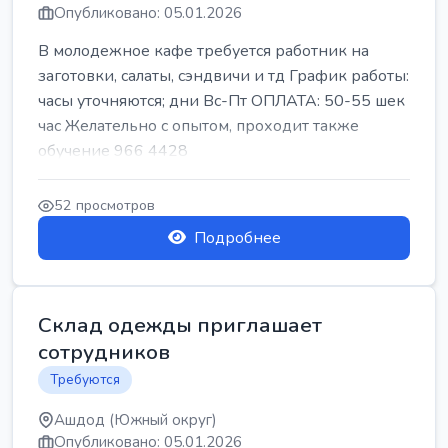
Опубликовано: 05.01.2026
В молодежное кафе требуется работник на
заготовки, салаты, сэндвичи и тд График работы:
часы уточняются; дни Вс-Пт ОПЛАТА: 50-55 шек
час Желательно с опытом, проходит также
обучение 966 4428
52 просмотров
Подробнее
Склад одежды приглашает
сотрудников
Требуются
Ашдод (Южный округ)
Опубликовано: 05.01.2026