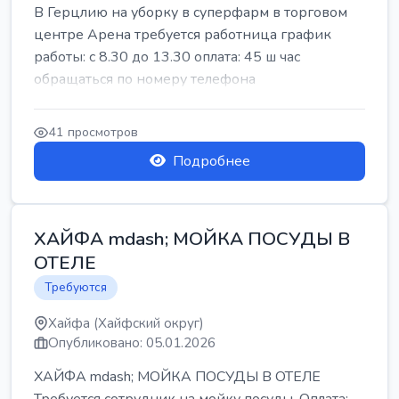
В Герцлию на уборку в суперфарм в торговом
центре Арена требуется работница график
работы: с 8.30 до 13.30 оплата: 45 ш час
обращаться по номеру телефона
41 просмотров
Подробнее
ХАЙФА mdash; МОЙКА ПОСУДЫ В
ОТЕЛЕ
Требуются
Хайфа (Хайфский округ)
Опубликовано: 05.01.2026
ХАЙФА mdash; МОЙКА ПОСУДЫ В ОТЕЛЕ