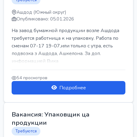
Ашдод (Южный округ)
Опубликовано: 05.01.2026
На завод бумажной продукции возле Ашдода
требуется работница к на упаковку. Работа по
сменам 07-17 19-07,или только с утра, есть
подвозка з Ашдода, Ашкелона. За доп.
информацией Вика
54 просмотров
Подробнее
Вакансия: Упаковщик ца
продукции
Требуются