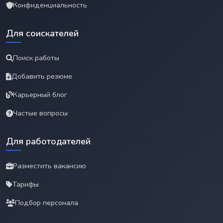
Конфиденциальность
Для соискателей
Поиск работы
Добавить резюме
Карьерный блог
Частые вопросы
Для работодателей
Разместить вакансию
Тарифы
Подбор персонала