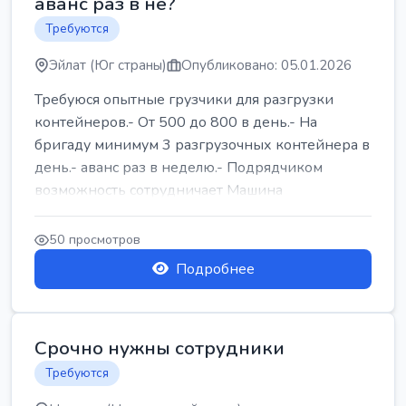
аванс раз в не?
Требуются
Эйлат (Юг страны)
Опубликовано: 05.01.2026
Требуюся опытные грузчики для разгрузки
контейнеров.- От 500 до 800 в день.- На
бригаду минимум 3 разгрузочных контейнера в
день.- аванс раз в неделю.- Подрядчиком
возможность сотрудничает Машина
50 просмотров
Подробнее
Срочно нужны сотрудники
Требуются