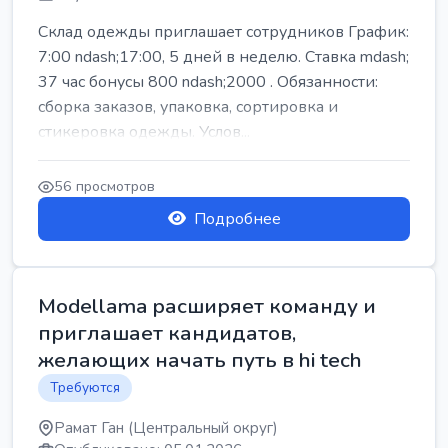
Склад одежды приглашает сотрудников График:
7:00 ndash;17:00, 5 дней в неделю. Ставка mdash;
37 час бонусы 800 ndash;2000 . Обязанности:
сборка заказов, упаковка, сортировка и
стикеровка одежды. Услов...
56 просмотров
Подробнее
Modellama расширяет команду и
приглашает кандидатов,
желающих начать путь в hi tech
Требуются
Рамат Ган (Центральный округ)