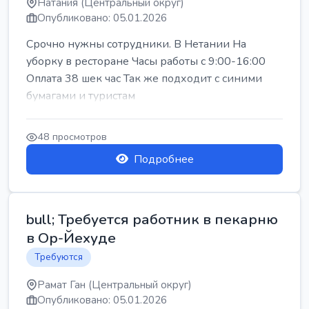
Натания (Центральный округ)
Опубликовано: 05.01.2026
Срочно нужны сотрудники. В Нетании На
уборку в ресторане Часы работы с 9:00-16:00
Оплата 38 шек час Так же подходит с синими
бумагами и туристам
48 просмотров
Подробнее
bull; Требуется работник в пекарню
в Ор-Йехуде
Требуются
Рамат Ган (Центральный округ)
Опубликовано: 05.01.2026