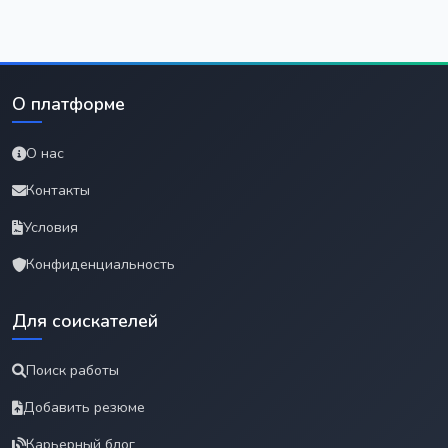
О платформе
О нас
Контакты
Условия
Конфиденциальность
Для соискателей
Поиск работы
Добавить резюме
Карьерный блог