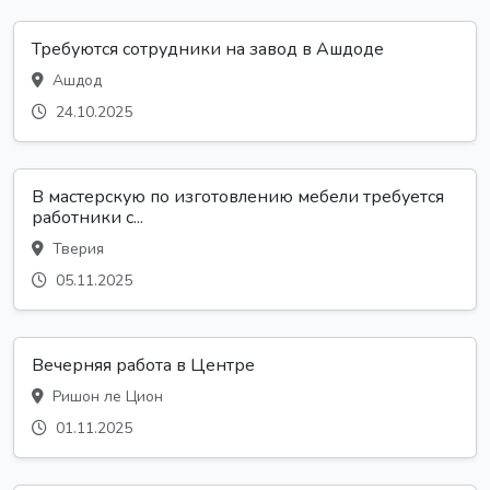
Требуются сотрудники на завод в Ашдоде
Ашдод
24.10.2025
В мастерскую по изготовлению мебели требуется
работники с...
Тверия
05.11.2025
Вечерняя работа в Центре
Ришон ле Цион
01.11.2025