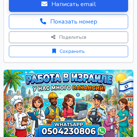
Написать email
Показать номер
Поделиться
Сохранить