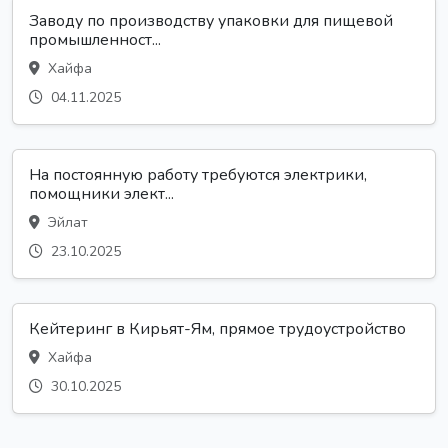
Заводу по производству упаковки для пищевой
промышленност...
Хайфа
04.11.2025
На постоянную работу требуются электрики,
помощники элект...
Эйлат
23.10.2025
Кейтеринг в Кирьят-Ям, прямое трудоустройство
Хайфа
30.10.2025