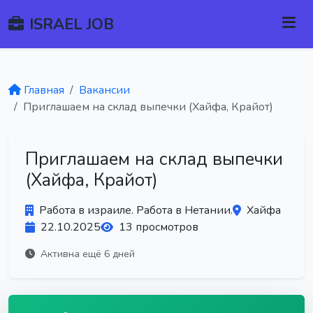
ISRAEL JOB
Главная
Вакансии
Приглашаем на склад выпечки (Хайфа, Крайот)
Приглашаем на склад выпечки
(Хайфа, Крайот)
Работа в израиле. Работа в Нетании.
Хайфа
22.10.2025
13 просмотров
Активна ещё 6 дней