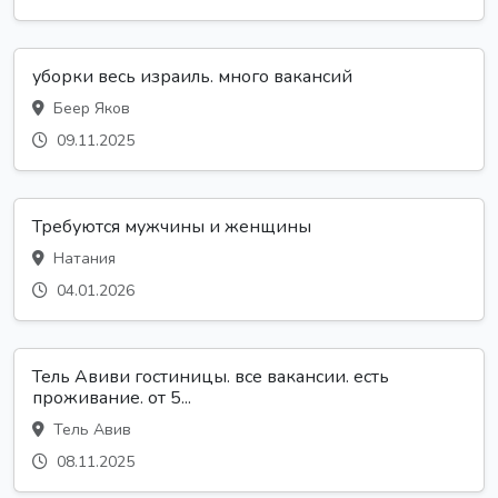
уборки весь израиль. много вакансий
Беер Яков
09.11.2025
Требуются мужчины и женщины
Натания
04.01.2026
Тель Авиви гостиницы. все вакансии. есть
проживание. от 5...
Тель Авив
08.11.2025