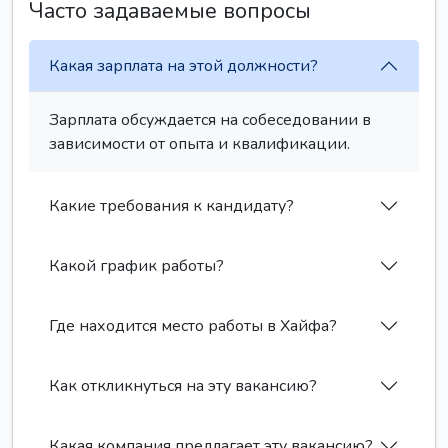
Часто задаваемые вопросы
Какая зарплата на этой должности?
Зарплата обсуждается на собеседовании в
зависимости от опыта и квалификации.
Какие требования к кандидату?
Какой график работы?
Где находится место работы в Хайфа?
Как откликнуться на эту вакансию?
Какая компания предлагает эту вакансию?