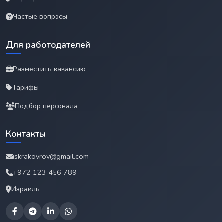
Частые вопросы
Для работодателей
Разместить вакансию
Тарифы
Подбор персонала
Контакты
iskrakovrov@gmail.com
+972 123 456 789
Израиль