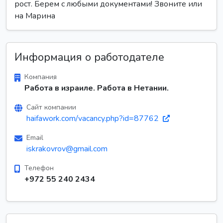
рост. Берем с любыми документами! Звоните или
на Марина
Информация о работодателе
Компания
Работа в израиле. Работа в Нетании.
Сайт компании
haifawork.com/vacancy.php?id=87762
Email
iskrakovrov@gmail.com
Телефон
+972 55 240 2434