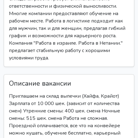
ответственности и физической выносливости.
Многие компании предоставляют обучение на
рабочем месте. Работа в логистике подходит как
для мужчин, так и для женщин, предлагая гибкий
график и возможности для карьерного роста.
Компания "Работа в израиле. Работа в Нетании."
предлагает стабильную работу с хорошими
условиями труда.
Описание вакансии
Приглашаем на склад выпечки (Хайфа, Крайот)
Зарплата от 10 000 шек. (зависит от количества
смен) Утренние смены: 400 шек. смена Ночные
смены: 515 шек. смена Работа не сложная.
Проездной оплачивается, все что на конвейере
можно кушать, обучение бесплатно, карьерный