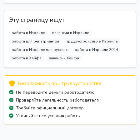
Эту страницу ищут
работа в Израиле
вакансии в Израиле
работа для репатриантов
трудоустройство в Израиле
работа в Израиле для русских
работа в Израиле 2024
работа в Хайфа
вакансии Хайфа
Безопасность при трудоустройстве
Не переводите деньги работодателю
Проверяйте легальность работодателя
Требуйте официальный договор
Уточняйте все условия работы