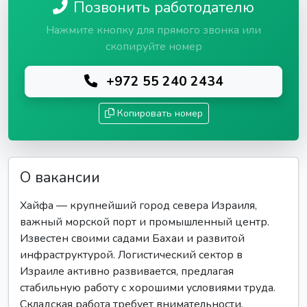
Позвонить работодателю
Нажмите кнопку для прямого звонка или
скопируйте номер
+972 55 240 2434
Копировать номер
О вакансии
Хайфа — крупнейший город севера Израиля,
важный морской порт и промышленный центр.
Известен своими садами Бахаи и развитой
инфраструктурой. Логистический сектор в
Израиле активно развивается, предлагая
стабильную работу с хорошими условиями труда.
Складская работа требует внимательности,