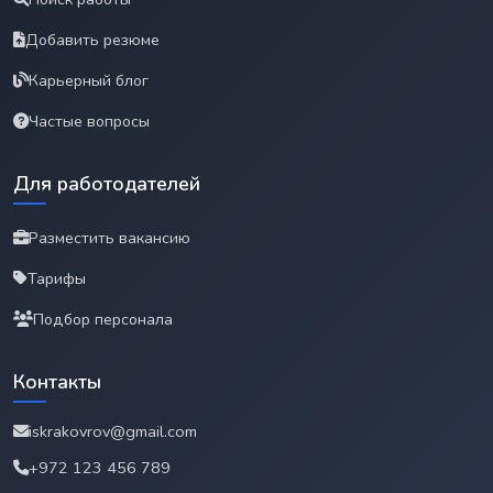
Добавить резюме
Карьерный блог
Частые вопросы
Для работодателей
Разместить вакансию
Тарифы
Подбор персонала
Контакты
iskrakovrov@gmail.com
+972 123 456 789