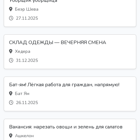
Уборщик уборщица
Беэр Шева
27.11.2025
СКЛАД ОДЕЖДЫ — ВЕЧЕРНЯЯ СМЕНА
Хедера
31.12.2025
Бат-ям! Лёгкая работа для граждан, напрямую!
Бат Ям
26.11.2025
Вакансия: нарезать овощи и зелень для салатов
Ашкелон