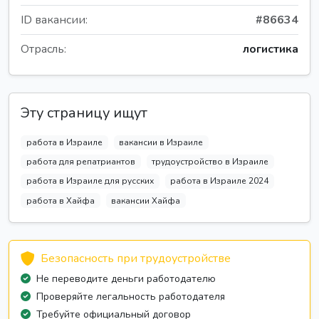
ID вакансии:
#86634
Отрасль:
логистика
Эту страницу ищут
работа в Израиле
вакансии в Израиле
работа для репатриантов
трудоустройство в Израиле
работа в Израиле для русских
работа в Израиле 2024
работа в Хайфа
вакансии Хайфа
Безопасность при трудоустройстве
Не переводите деньги работодателю
Проверяйте легальность работодателя
Требуйте официальный договор