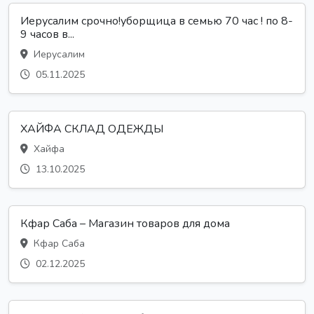
Иерусалим срочно!уборщица в семью 70 час ! по 8-
9 часов в...
Иерусалим
05.11.2025
ХАЙФА СКЛАД ОДЕЖДЫ
Хайфа
13.10.2025
Кфар Саба – Магазин товаров для дома
Кфар Саба
02.12.2025