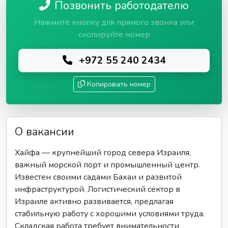
Позвонить работодателю
Нажмите кнопку для прямого звонка или
скопируйте номер
+972 55 240 2434
Копировать номер
О вакансии
Хайфа — крупнейший город севера Израиля,
важный морской порт и промышленный центр.
Известен своими садами Бахаи и развитой
инфраструктурой. Логистический сектор в
Израиле активно развивается, предлагая
стабильную работу с хорошими условиями труда.
Складская работа требует внимательности,