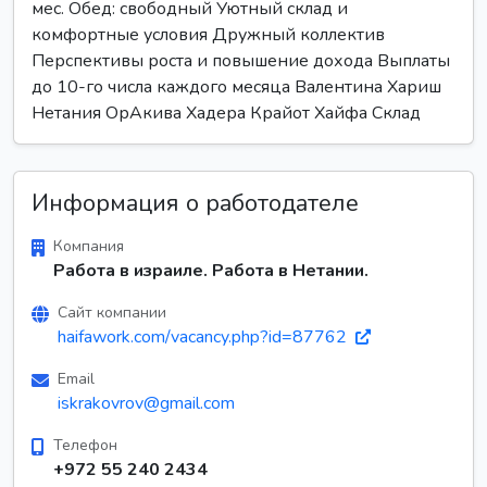
мес. Обед: свободный Уютный склад и
комфортные условия Дружный коллектив
Перспективы роста и повышение дохода Выплаты
до 10-го числа каждого месяца Валентина Хариш
Нетания ОрАкива Хадера Крайот Хайфа Склад
Информация о работодателе
Компания
Работа в израиле. Работа в Нетании.
Сайт компании
haifawork.com/vacancy.php?id=87762
Email
iskrakovrov@gmail.com
Телефон
+972 55 240 2434