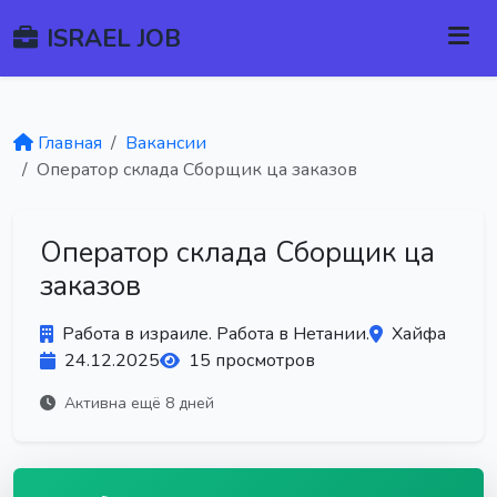
ISRAEL JOB
Главная
Вакансии
Оператор склада Сборщик ца заказов
Оператор склада Сборщик ца
заказов
Работа в израиле. Работа в Нетании.
Хайфа
24.12.2025
15 просмотров
Активна ещё 8 дней