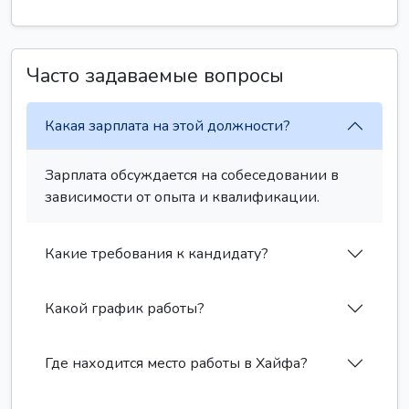
Часто задаваемые вопросы
Какая зарплата на этой должности?
Зарплата обсуждается на собеседовании в
зависимости от опыта и квалификации.
Какие требования к кандидату?
Какой график работы?
Где находится место работы в Хайфа?