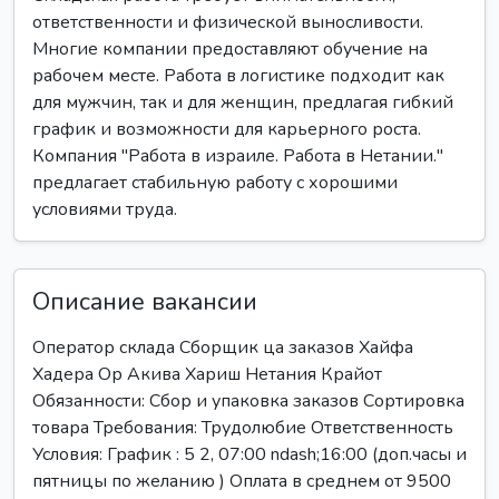
ответственности и физической выносливости.
Многие компании предоставляют обучение на
рабочем месте. Работа в логистике подходит как
для мужчин, так и для женщин, предлагая гибкий
график и возможности для карьерного роста.
Компания "Работа в израиле. Работа в Нетании."
предлагает стабильную работу с хорошими
условиями труда.
Описание вакансии
Оператор склада Сборщик ца заказов Хайфа
Хадера Ор Акива Хариш Нетания Крайот
Обязанности: Сбор и упаковка заказов Сортировка
товара Требования: Трудолюбие Ответственность
Условия: График : 5 2, 07:00 ndash;16:00 (доп.часы и
пятницы по желанию ) Оплата в среднем от 9500