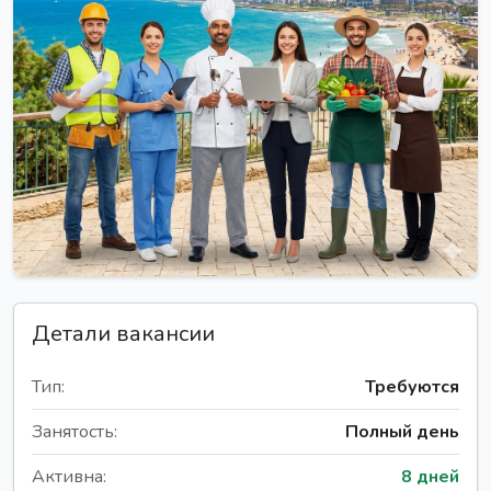
Детали вакансии
Тип:
Требуются
Занятость:
Полный день
Активна:
8 дней