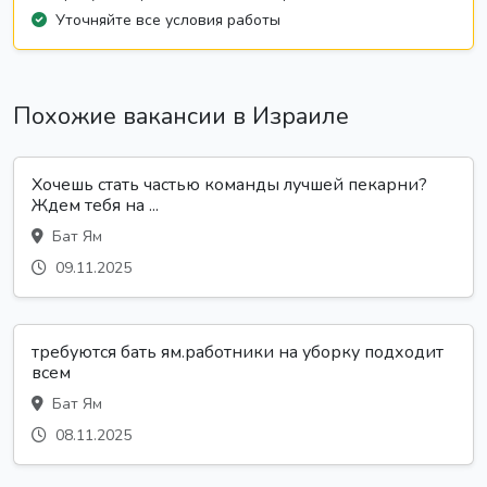
Уточняйте все условия работы
Похожие вакансии в Израиле
Хочешь стать частью команды лучшей пекарни?
Ждем тебя на ...
Бат Ям
09.11.2025
требуются бать ям.работники на уборку подходит
всем
Бат Ям
08.11.2025