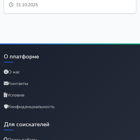
31.10.2025
О платформе
О нас
Контакты
Условия
Конфиденциальность
Для соискателей
Поиск работы