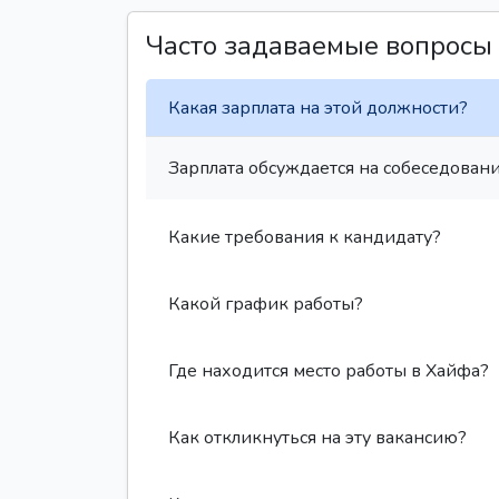
Часто задаваемые вопросы
Какая зарплата на этой должности?
Зарплата обсуждается на собеседовани
Какие требования к кандидату?
Какой график работы?
Где находится место работы в Хайфа?
Как откликнуться на эту вакансию?