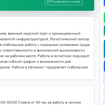
Копировать номер
иля, важный морской порт и промышленный
развитой инфраструктурой. Логистический сектор
ая стабильную работу с хорошими условиями труда.
и, ответственности и физической выносливости.
 на рабочем месте. Работа в логистике подходит
лагая гибкий график и возможности для
раиле. Работа в Нетании." предлагает стабильную
0-00:00 Ставка от 40 час за работу в ночное