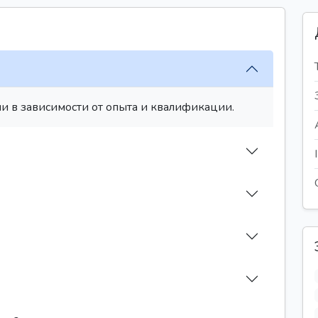
и в зависимости от опыта и квалификации.