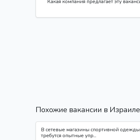
Какая компания предлагает эту вакан
Похожие вакансии в Израиле
В сетевые магазины спортивной одежды
требутся опытные упр...