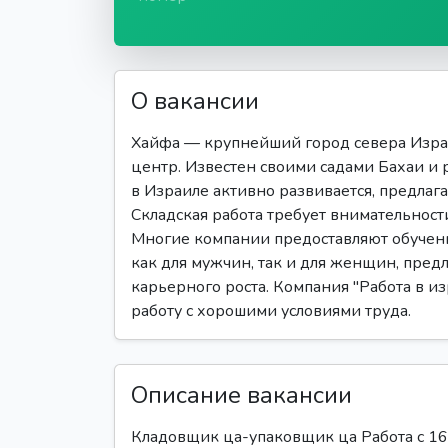
О вакансии
Хайфа — крупнейший город севера Изра
центр. Известен своими садами Бахаи и 
в Израиле активно развивается, предлаг
Складская работа требует внимательност
Многие компании предоставляют обучение
как для мужчин, так и для женщин, пред
карьерного роста. Компания "Работа в из
работу с хорошими условиями труда.
Описание вакансии
Кладовщик ца-упаковщик ца Работа с 16:0