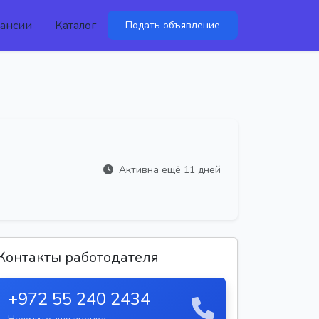
ансии
Каталог
Подать объявление
Активна ещё 11 дней
Контакты работодателя
+972 55 240 2434