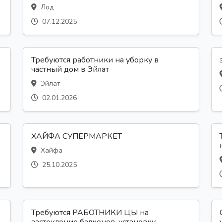
Лод
07.12.2025
Требуются работники на уборку в
частный дом в Эйлат
Эйлат
02.01.2026
ХАЙФА СУПЕРМАРКЕТ
Хайфа
25.10.2025
Требуются РАБОТНИКИ ЦЫ на
застекление балконов, установку...