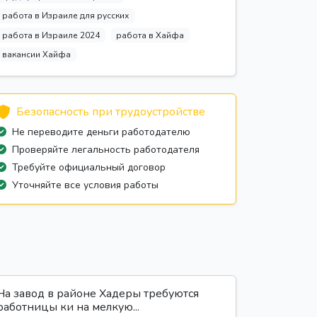
работа в Израиле для русских
работа в Израиле 2024
работа в Хайфа
вакансии Хайфа
Безопасность при трудоустройстве
Не переводите деньги работодателю
Проверяйте легальность работодателя
Требуйте официальный договор
Уточняйте все условия работы
На завод в районе Хадеры требуются
работницы ки на мелкую...