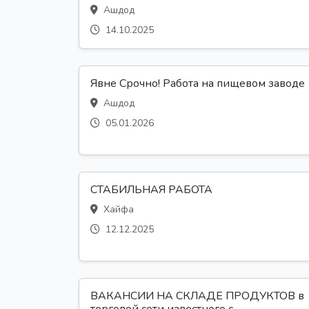
Ашдод
14.10.2025
Явне Срочно! Работа на пищевом заводе
Ашдод
05.01.2026
СТАБИЛЬНАЯ РАБОТА
Хайфа
12.12.2025
ВАКАНСИИ НА СКЛАДЕ ПРОДУКТОВ в
торговой сети известного с...