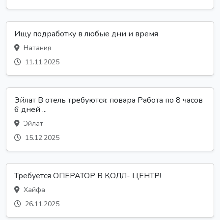
Ищу подработку в любые дни и время
Натания
11.11.2025
Эйлат В отель требуются: повара Работа по 8 часов
6 дней ...
Эйлат
15.12.2025
Требуется ОПЕРАТОР В КОЛЛ- ЦЕНТР!
Хайфа
26.11.2025