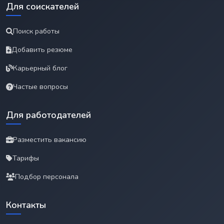
Для соискателей
Поиск работы
Добавить резюме
Карьерный блог
Частые вопросы
Для работодателей
Разместить вакансию
Тарифы
Подбор персонала
Контакты