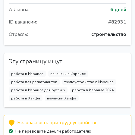
Активна:
6 дней
ID вакансии:
#82931
Отрасль:
строительство
Эту страницу ищут
работа в Израиле
вакансии в Израиле
работа для репатриантов
трудоустройство в Израиле
работа в Израиле для русских
работа в Израиле 2024
работа в Хайфа
вакансии Хайфа
Безопасность при трудоустройстве
Не переводите деньги работодателю