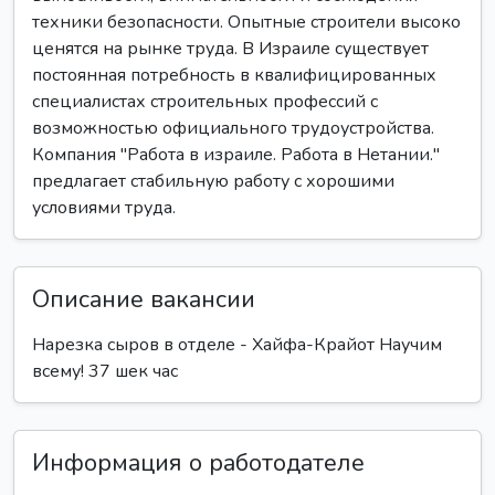
техники безопасности. Опытные строители высоко
ценятся на рынке труда. В Израиле существует
постоянная потребность в квалифицированных
специалистах строительных профессий с
возможностью официального трудоустройства.
Компания "Работа в израиле. Работа в Нетании."
предлагает стабильную работу с хорошими
условиями труда.
Описание вакансии
Нарезка сыров в отделе - Хайфа-Крайот Научим
всему! 37 шек час
Информация о работодателе