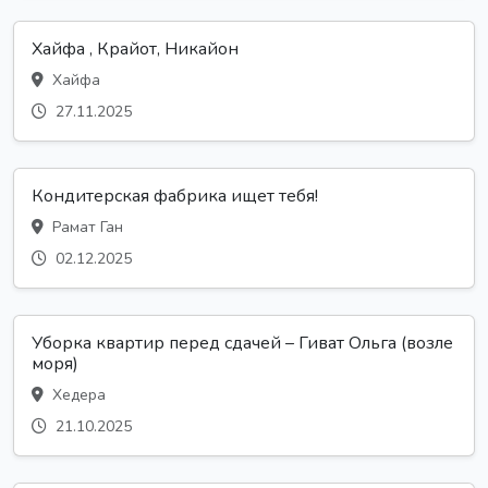
Хайфа , Крайот, Никайон
Хайфа
27.11.2025
Кондитерская фабрика ищет тебя!
Рамат Ган
02.12.2025
Уборка квартир перед сдачей – Гиват Ольга (возле
моря)
Хедера
21.10.2025