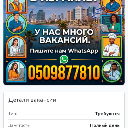
Детали вакансии
Тип:
Требуются
Занятость:
Полный день