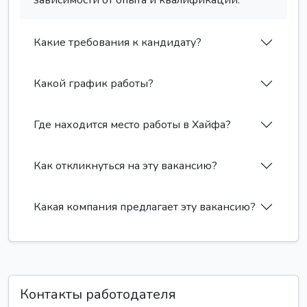
зависимости от опыта и квалификации.
Какие требования к кандидату?
Какой график работы?
Где находится место работы в Хайфа?
Как откликнуться на эту вакансию?
Какая компания предлагает эту вакансию?
Контакты работодателя