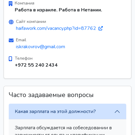
Компания
Работа в израиле. Работа в Нетании.
Сайт компании
haifawork.com/vacancy.php?id=87762
Email
iskrakovrov@gmail.com
Телефон
+972 55 240 2434
Часто задаваемые вопросы
Какая зарплата на этой должности?
Зарплата обсуждается на собеседовании в