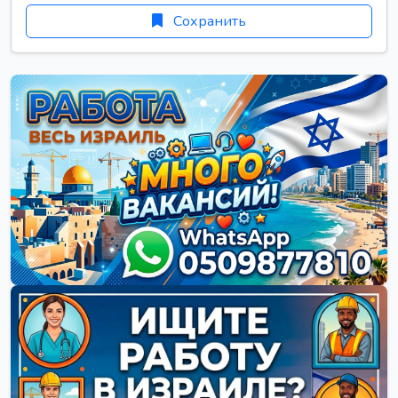
Сохранить