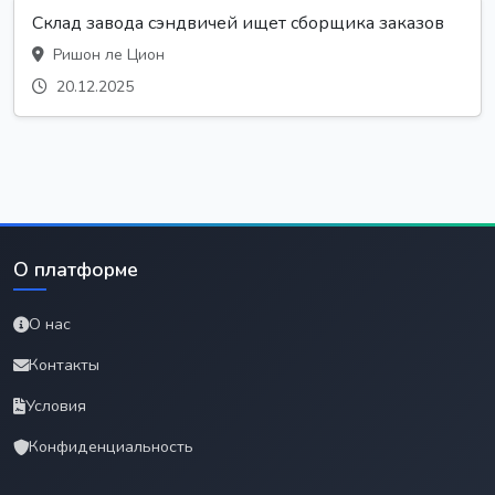
Склад завода сэндвичей ищет сборщика заказов
Ришон ле Цион
20.12.2025
О платформе
О нас
Контакты
Условия
Конфиденциальность