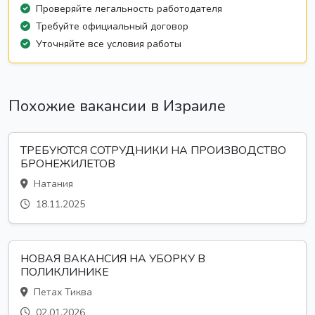
Проверяйте легальность работодателя
Требуйте официальный договор
Уточняйте все условия работы
Похожие вакансии в Израиле
ТРЕБУЮТСЯ СОТРУДНИКИ НА ПРОИЗВОДСТВО
БРОНЕЖИЛЕТОВ
Натания
18.11.2025
НОВАЯ ВАКАНСИЯ НА УБОРКУ В
ПОЛИКЛИНИКЕ
Петах Тиква
02.01.2026