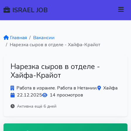
ISRAEL JOB
Главная
Вакансии
Нарезка сыров в отделе - Хайфа-Крайот
Нарезка сыров в отделе -
Хайфа-Крайот
Работа в израиле. Работа в Нетании.
Хайфа
22.12.2025
14 просмотров
Активна ещё 6 дней