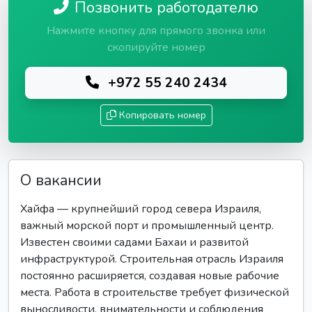
Позвонить работодателю
Нажмите кнопку для прямого звонка или
скопируйте номер
+972 55 240 2434
Копировать номер
О вакансии
Хайфа — крупнейший город севера Израиля,
важный морской порт и промышленный центр.
Известен своими садами Бахаи и развитой
инфраструктурой. Строительная отрасль Израиля
постоянно расширяется, создавая новые рабочие
места. Работа в строительстве требует физической
выносливости, внимательности и соблюдения