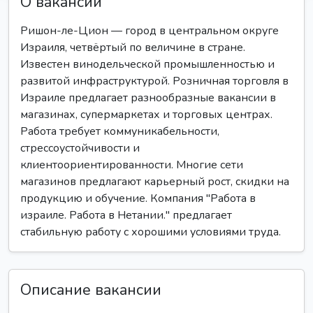
О вакансии
Ришон-ле-Цион — город в центральном округе
Израиля, четвёртый по величине в стране.
Известен винодельческой промышленностью и
развитой инфраструктурой. Розничная торговля в
Израиле предлагает разнообразные вакансии в
магазинах, супермаркетах и торговых центрах.
Работа требует коммуникабельности,
стрессоустойчивости и
клиентоориентированности. Многие сети
магазинов предлагают карьерный рост, скидки на
продукцию и обучение. Компания "Работа в
израиле. Работа в Нетании." предлагает
стабильную работу с хорошими условиями труда.
Описание вакансии