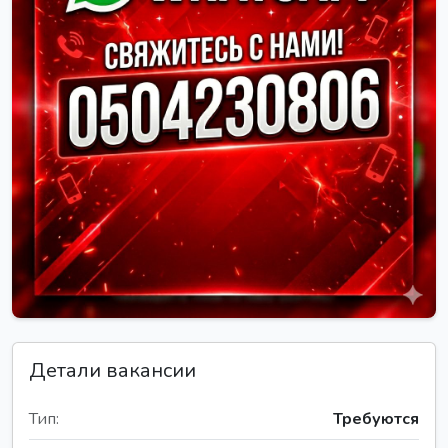
Детали вакансии
Тип:
Требуются