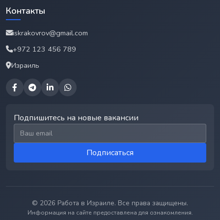
Контакты
iskrakovrov@gmail.com
+972 123 456 789
Израиль
Подпишитесь на новые вакансии
Email для подписки
Подписаться
© 2026 Работа в Израиле. Все права защищены.
Информация на сайте предоставлена для ознакомления.