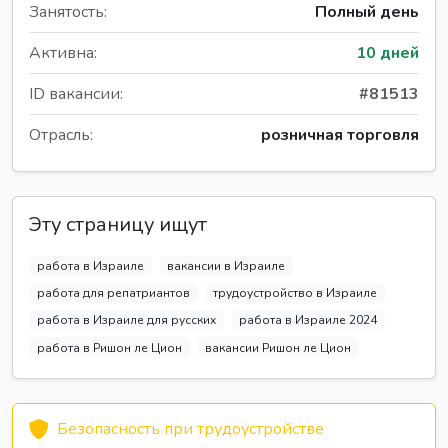
Занятость:
Полный день
Активна:
10 дней
ID вакансии:
#81513
Отрасль:
розничная торговля
Эту страницу ищут
работа в Израиле
вакансии в Израиле
работа для репатриантов
трудоустройство в Израиле
работа в Израиле для русских
работа в Израиле 2024
работа в Ришон ле Цион
вакансии Ришон ле Цион
Безопасность при трудоустройстве