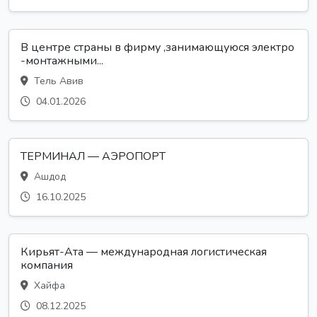
В центре страны в фирму ,занимающуюся электро
-монтажными...
Тель Авив
04.01.2026
ТЕРМИНАЛ — АЭРОПОРТ
Ашдод
16.10.2025
Кирьят-Ата — международная логистическая
компания
Хайфа
08.12.2025