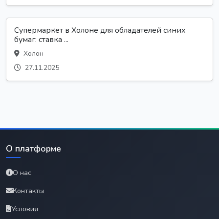
Супермаркет в Холоне для обладателей синих
бумаг: ставка ...
Холон
27.11.2025
О платформе
О нас
Контакты
Условия