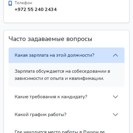
Телефон
+972 55 240 2434
Часто задаваемые вопросы
Какая зарплата на этой должности?
Зарплата обсуждается на собеседовании в
зависимости от опыта и квалификации.
Какие требования к кандидату?
Какой график работы?
Где находится место работы в Ришон ле