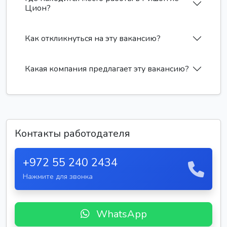
Цион?
Как откликнуться на эту вакансию?
Какая компания предлагает эту вакансию?
Контакты работодателя
+972 55 240 2434
Нажмите для звонка
WhatsApp