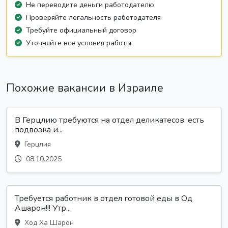
Не переводите деньги работодателю
Проверяйте легальность работодателя
Требуйте официальный договор
Уточняйте все условия работы
Похожие вакансии в Израиле
В Герцлию требуются на отдел деликатесов, есть
подвозка и...
Герцлия
08.10.2025
Требуется работник в отдел готовой еды в Од
Ашарон!!! Утр...
Ход Ха Шарон