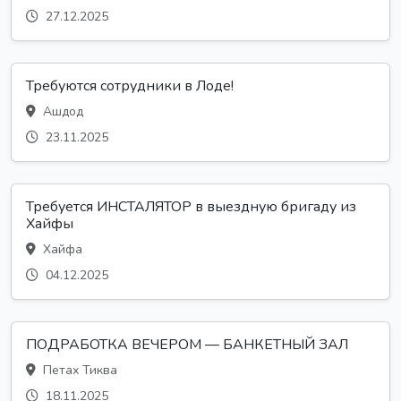
27.12.2025
Требуются сотрудники в Лоде!
Ашдод
23.11.2025
Требуется ИНСТАЛЯТОР в выездную бригаду из
Хайфы
Хайфа
04.12.2025
ПОДРАБОТКА ВЕЧЕРОМ — БАНКЕТНЫЙ ЗАЛ
Петах Тиква
18.11.2025