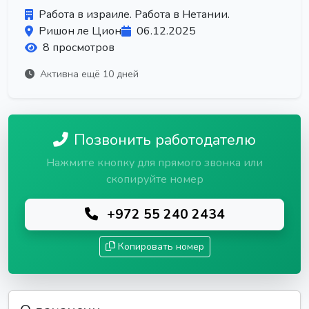
Работа в израиле. Работа в Нетании.
Ришон ле Цион
06.12.2025
8 просмотров
Активна ещё 10 дней
Позвонить работодателю
Нажмите кнопку для прямого звонка или
скопируйте номер
+972 55 240 2434
Копировать номер