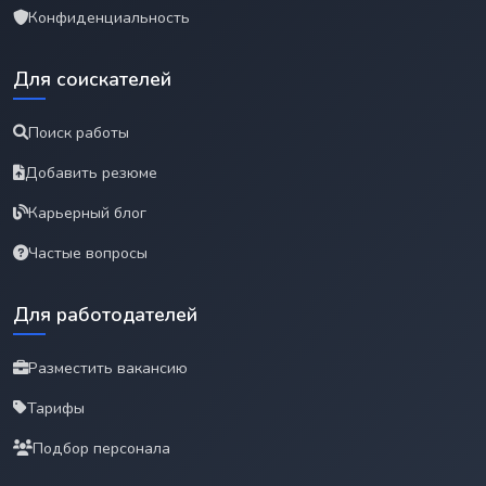
Конфиденциальность
Для соискателей
Поиск работы
Добавить резюме
Карьерный блог
Частые вопросы
Для работодателей
Разместить вакансию
Тарифы
Подбор персонала