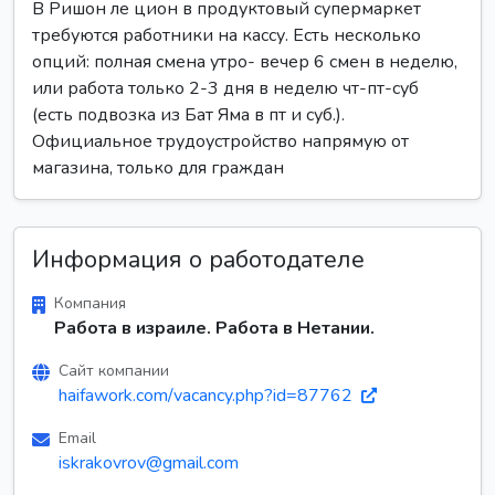
В Ришон ле цион в продуктовый супермаркет
требуются работники на кассу. Есть несколько
опций: полная смена утро- вечер 6 смен в неделю,
или работа только 2-3 дня в неделю чт-пт-суб
(есть подвозка из Бат Яма в пт и суб.).
Официальное трудоустройство напрямую от
магазина, только для граждан
Информация о работодателе
Компания
Работа в израиле. Работа в Нетании.
Сайт компании
haifawork.com/vacancy.php?id=87762
Email
iskrakovrov@gmail.com