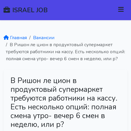
ISRAEL JOB
Главная
Вакансии
В Ришон ле цион в продуктовый супермаркет
требуются работники на кассу. Есть несколько опций:
полная смена утро- вечер 6 смен в неделю, или р?
В Ришон ле цион в
продуктовый супермаркет
требуются работники на кассу.
Есть несколько опций: полная
смена утро- вечер 6 смен в
неделю, или р?