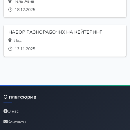
Тель Авив
18.12.2025
НАБОР РАЗНОРАБОЧИХ НА КЕЙТЕРИНГ
Лод
13.11.2025
О платформе
О нас
Контакты