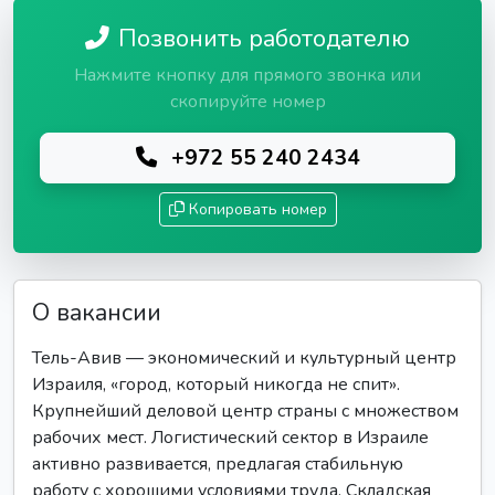
Позвонить работодателю
Нажмите кнопку для прямого звонка или
скопируйте номер
+972 55 240 2434
Копировать номер
О вакансии
Тель-Авив — экономический и культурный центр
Израиля, «город, который никогда не спит».
Крупнейший деловой центр страны с множеством
рабочих мест. Логистический сектор в Израиле
активно развивается, предлагая стабильную
работу с хорошими условиями труда. Складская