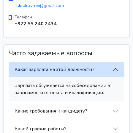
iskrakovrov@gmail.com
Телефон
+972 55 240 2434
Часто задаваемые вопросы
Какая зарплата на этой должности?
Зарплата обсуждается на собеседовании в
зависимости от опыта и квалификации.
Какие требования к кандидату?
Какой график работы?