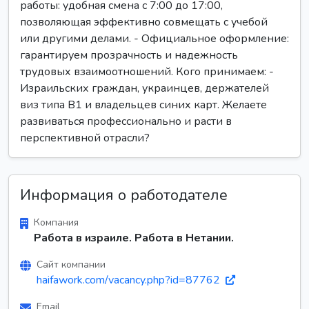
работы: удобная смена с 7:00 до 17:00,
позволяющая эффективно совмещать с учебой
или другими делами. - Официальное оформление:
гарантируем прозрачность и надежность
трудовых взаимоотношений. Кого принимаем: -
Израильских граждан, украинцев, держателей
виз типа B1 и владельцев синих карт. Желаете
развиваться профессионально и расти в
перспективной отрасли?
Информация о работодателе
Компания
Работа в израиле. Работа в Нетании.
Сайт компании
haifawork.com/vacancy.php?id=87762
Email