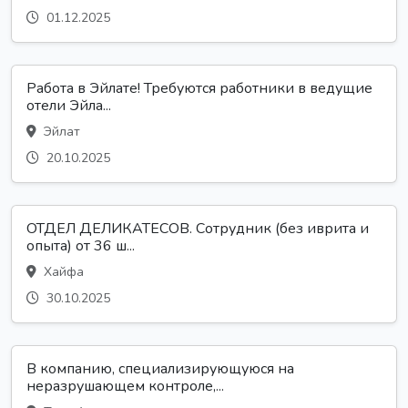
01.12.2025
Работа в Эйлате! Требуются работники в ведущие
отели Эйла...
Эйлат
20.10.2025
ОТДЕЛ ДЕЛИКАТЕСОВ. Сотрудник (без иврита и
опыта) от 36 ш...
Хайфа
30.10.2025
В компанию, специализирующуюся на
неразрушающем контроле,...