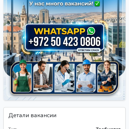
Детали вакансии