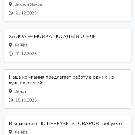
Зихрон Яаков
21.12.2025
ХАЙФА — МОЙКА ПОСУДЫ В ОТЕЛЕ
Хайфа
01.12.2025
Наша компания предлагает работу в одних из
лучших отелей ...
Эйлат
15.10.2025
В компанию ПО ПЕРЕУЧЕТУ ТОВАРОВ требуются
Хайфа