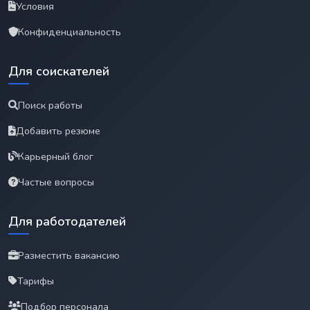
Условия
Конфиденциальность
Для соискателей
Поиск работы
Добавить резюме
Карьерный блог
Частые вопросы
Для работодателей
Разместить вакансию
Тарифы
Подбор персонала