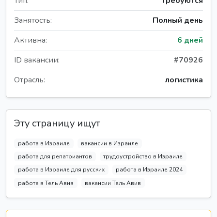
Тип:
Требуются
Занятость:
Полный день
Активна:
6 дней
ID вакансии:
#70926
Отрасль:
логистика
Эту страницу ищут
работа в Израиле
вакансии в Израиле
работа для репатриантов
трудоустройство в Израиле
работа в Израиле для русских
работа в Израиле 2024
работа в Тель Авив
вакансии Тель Авив