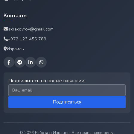
Контакты
iskrakovrov@gmail.com
+972 123 456 789
Израиль
Подпишитесь на новые вакансии
Email для подписки
Подписаться
© 2026 Работа в Израиле. Все права защищены.