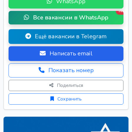
WhatsApp
New
Все вакансии в WhatsApp
Ещё вакансии в Telegram
Написать email
Показать номер
Поделиться
Сохранить