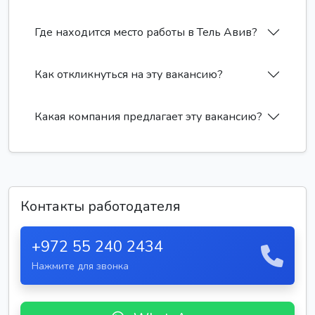
Где находится место работы в Тель Авив?
Как откликнуться на эту вакансию?
Какая компания предлагает эту вакансию?
Контакты работодателя
+972 55 240 2434
Нажмите для звонка