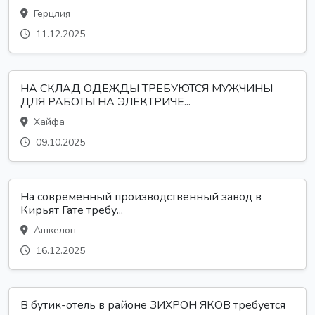
Герцлия
11.12.2025
НА СКЛАД ОДЕЖДЫ ТРЕБУЮТСЯ МУЖЧИНЫ
ДЛЯ РАБОТЫ НА ЭЛЕКТРИЧЕ...
Хайфа
09.10.2025
На современный производственный завод в
Кирьят Гате требу...
Ашкелон
16.12.2025
В бутик-отель в районе ЗИХРОН ЯКОВ требуется