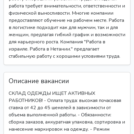
работа требует внимательности, ответственности и
физической выносливости. Многие компании
предоставляют обучение на рабочем месте. Работа
в логистике подходит как для мужчин, так и для
женщин, предлагая гибкий график и возможности
для карьерного роста. Компания "Работа в
израиле. Работа в Нетании." предлагает
стабильную работу с хорошими условиями труда.
Описание вакансии
СКЛАД ОДЕЖДЫ ИЩЕТ АКТИВНЫХ
РАБОТНИКОВ! - Оплата труда: высокая почасовая
ставка от 42 до 45 шекелей в зависимости от
объема выполненной работы. - Обязанности:
сборка заказов, аккуратная упаковка, сортировка и
нанесение маркировок на одежду. - Режим