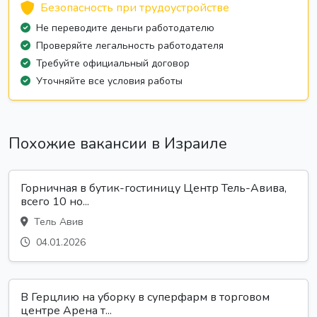
Безопасность при трудоустройстве
Не переводите деньги работодателю
Проверяйте легальность работодателя
Требуйте официальный договор
Уточняйте все условия работы
Похожие вакансии в Израиле
Горничная в бутик-гостиницу Центр Тель-Авива,
всего 10 но...
Тель Авив
04.01.2026
В Герцлию на уборку в суперфарм в торговом
центре Арена т...