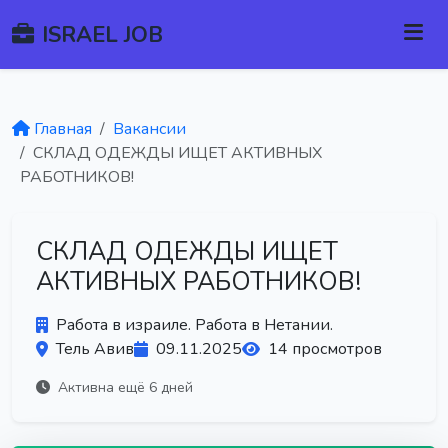
ISRAEL JOB
Главная
Вакансии
СКЛАД ОДЕЖДЫ ИЩЕТ АКТИВНЫХ
РАБОТНИКОВ!
СКЛАД ОДЕЖДЫ ИЩЕТ
АКТИВНЫХ РАБОТНИКОВ!
Работа в израиле. Работа в Нетании.
Тель Авив
09.11.2025
14 просмотров
Активна ещё 6 дней