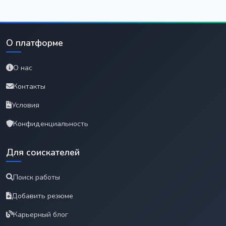
О платформе
О нас
Контакты
Условия
Конфиденциальность
Для соискателей
Поиск работы
Добавить резюме
Карьерный блог