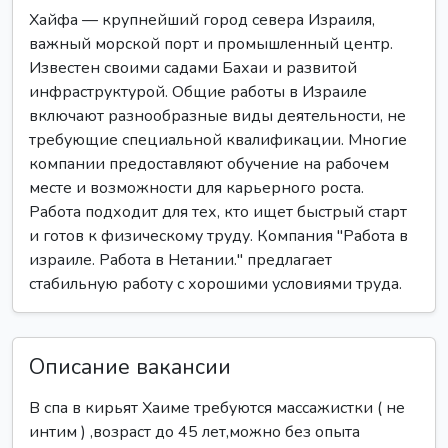
Хайфа — крупнейший город севера Израиля,
важный морской порт и промышленный центр.
Известен своими садами Бахаи и развитой
инфраструктурой. Общие работы в Израиле
включают разнообразные виды деятельности, не
требующие специальной квалификации. Многие
компании предоставляют обучение на рабочем
месте и возможности для карьерного роста.
Работа подходит для тех, кто ищет быстрый старт
и готов к физическому труду. Компания "Работа в
израиле. Работа в Нетании." предлагает
стабильную работу с хорошими условиями труда.
Описание вакансии
В спа в кирьят Хаиме требуются массажистки ( не
интим ) ,возраст до 45 лет,можно без опыта