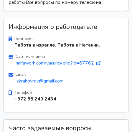
работы.Все вопросы по номеру телефона
Информация о работодателе
Компания
Работа в израиле. Работа в Нетании.
Сайт компании
haifawork.com/vacancy.php?id=87762
Email
iskrakovrov@gmail.com
Телефон
+972 55 240 2434
Часто задаваемые вопросы