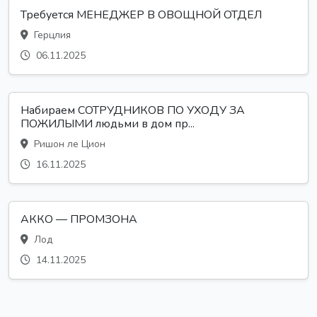
Требуется МЕНЕДЖЕР В ОВОЩНОЙ ОТДЕЛ
Герцлия
06.11.2025
Набираем СОТРУДНИКОВ ПО УХОДУ ЗА
ПОЖИЛЫМИ людьми в дом пр...
Ришон ле Цион
16.11.2025
АККО — ПРОМЗОНА
Лод
14.11.2025