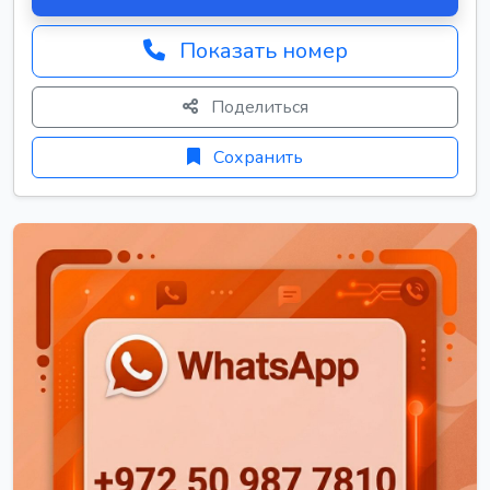
Показать номер
Поделиться
Сохранить