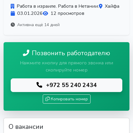
Работа в израиле. Работа в Нетании.
Хайфа
03.01.2026
12 просмотров
Активна ещё 14 дней
Позвонить работодателю
Нажмите кнопку для прямого звонка или
скопируйте номер
+972 55 240 2434
Копировать номер
О вакансии