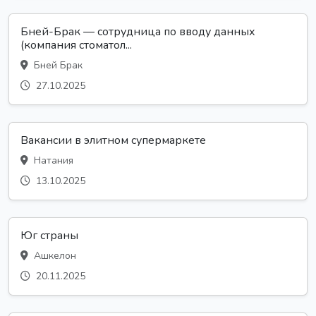
Бней-Брак — сотрудница по вводу данных
(компания стоматол...
Бней Брак
27.10.2025
Вакансии в элитном супермаркете
Натания
13.10.2025
Юг страны
Ашкелон
20.11.2025