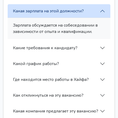
Какая зарплата на этой должности?
Зарплата обсуждается на собеседовании в
зависимости от опыта и квалификации.
Какие требования к кандидату?
Какой график работы?
Где находится место работы в Хайфа?
Как откликнуться на эту вакансию?
Какая компания предлагает эту вакансию?