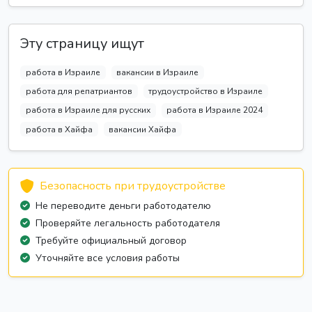
Эту страницу ищут
работа в Израиле
вакансии в Израиле
работа для репатриантов
трудоустройство в Израиле
работа в Израиле для русских
работа в Израиле 2024
работа в Хайфа
вакансии Хайфа
Безопасность при трудоустройстве
Не переводите деньги работодателю
Проверяйте легальность работодателя
Требуйте официальный договор
Уточняйте все условия работы