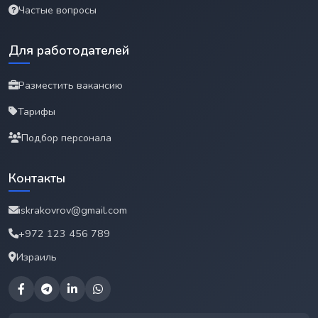
Частые вопросы
Для работодателей
Разместить вакансию
Тарифы
Подбор персонала
Контакты
iskrakovrov@gmail.com
+972 123 456 789
Израиль