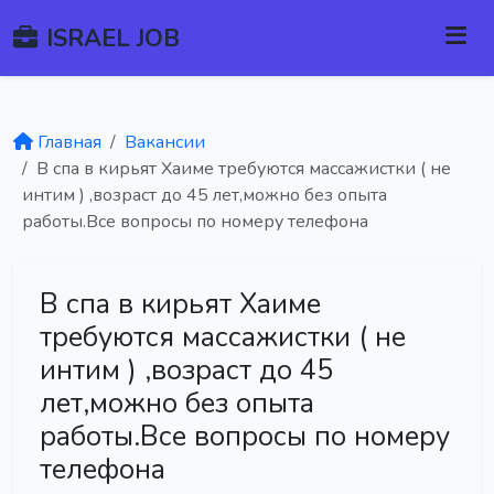
ISRAEL JOB
Главная
Вакансии
В спа в кирьят Хаиме требуются массажистки ( не
интим ) ,возраст до 45 лет,можно без опыта
работы.Все вопросы по номеру телефона
В спа в кирьят Хаиме
требуются массажистки ( не
интим ) ,возраст до 45
лет,можно без опыта
работы.Все вопросы по номеру
телефона