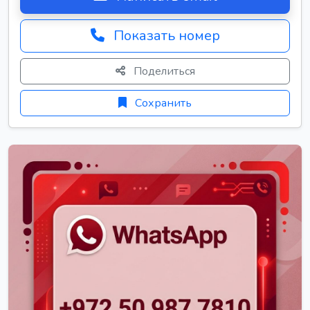
Показать номер
Поделиться
Сохранить