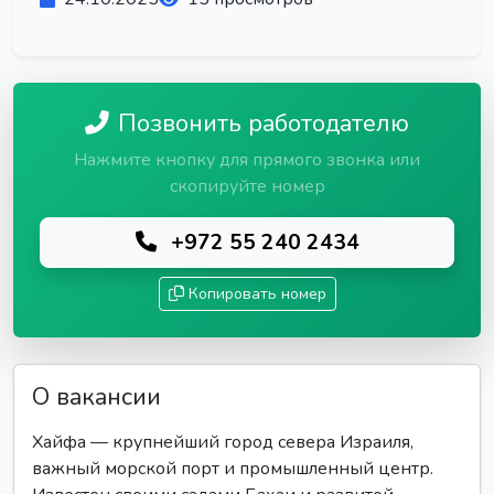
Позвонить работодателю
Нажмите кнопку для прямого звонка или
скопируйте номер
+972 55 240 2434
Копировать номер
О вакансии
Хайфа — крупнейший город севера Израиля,
важный морской порт и промышленный центр.