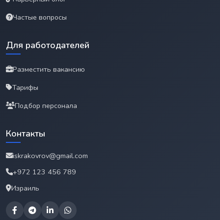
Частые вопросы
Для работодателей
Разместить вакансию
Тарифы
Подбор персонала
Контакты
iskrakovrov@gmail.com
+972 123 456 789
Израиль