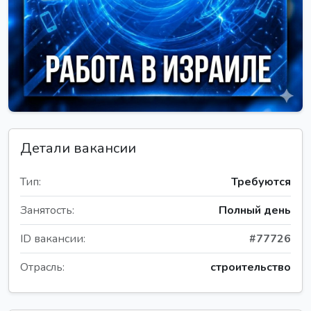
Детали вакансии
Тип:
Требуются
Занятость:
Полный день
ID вакансии:
#77726
Отрасль:
строительство