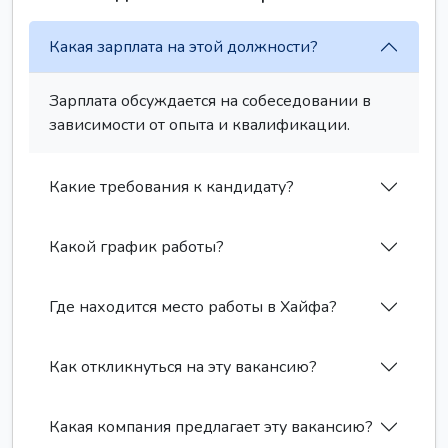
Какая зарплата на этой должности?
Зарплата обсуждается на собеседовании в
зависимости от опыта и квалификации.
Какие требования к кандидату?
Какой график работы?
Где находится место работы в Хайфа?
Как откликнуться на эту вакансию?
Какая компания предлагает эту вакансию?