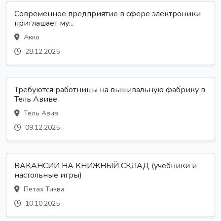
Современное предприятие в сфере электроники
приглашает му...
Акко
28.12.2025
Требуются работницы на вышивальную фабрику в
Тель Авиве
Тель Авив
09.12.2025
ВАКАНСИИ НА КНИЖНЫЙ СКЛАД (учебники и
настольные игры)
Петах Тиква
10.10.2025