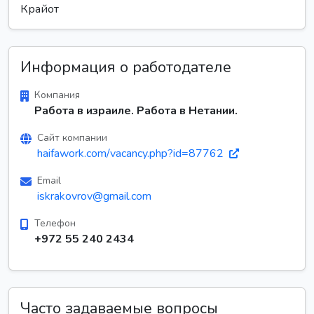
Крайот
Информация о работодателе
Компания
Работа в израиле. Работа в Нетании.
Сайт компании
haifawork.com/vacancy.php?id=87762
Email
iskrakovrov@gmail.com
Телефон
+972 55 240 2434
Часто задаваемые вопросы