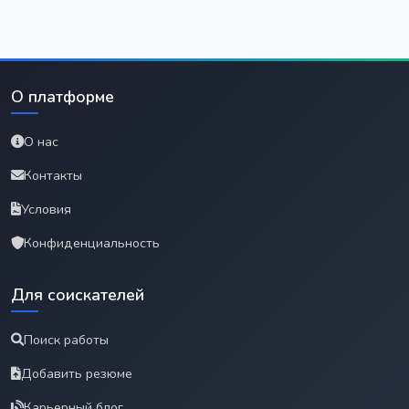
О платформе
О нас
Контакты
Условия
Конфиденциальность
Для соискателей
Поиск работы
Добавить резюме
Карьерный блог