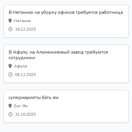
В Нетанию на уборку офисов требуется работница
Натания
16.12.2025
В Афулу, на Алюминиевый завод требуются
сотрудники
Афула
06.11.2025
супермаркеты бать ям
Бат Ям
31.10.2025