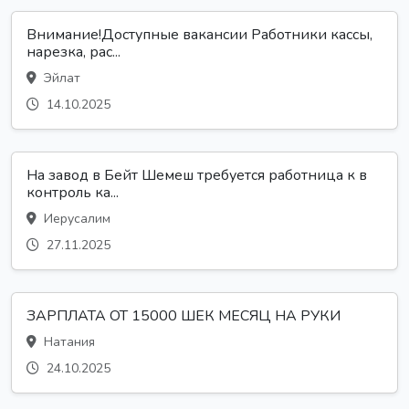
Внимание!Доступные вакансии Работники кассы,
нарезка, рас...
Эйлат
14.10.2025
На завод в Бейт Шемеш требуется работница к в
контроль ка...
Иерусалим
27.11.2025
ЗАРПЛАТА ОТ 15000 ШЕК МЕСЯЦ НА РУКИ
Натания
24.10.2025