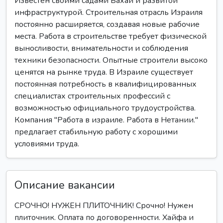
Известен своими садами Бахаи и развитой
инфраструктурой. Строительная отрасль Израиля
постоянно расширяется, создавая новые рабочие
места. Работа в строительстве требует физической
выносливости, внимательности и соблюдения
техники безопасности. Опытные строители высоко
ценятся на рынке труда. В Израиле существует
постоянная потребность в квалифицированных
специалистах строительных профессий с
возможностью официального трудоустройства.
Компания "Работа в израиле. Работа в Нетании."
предлагает стабильную работу с хорошими
условиями труда.
Описание вакансии
СРОЧНО! НУЖEН ПЛИТОЧНИК! Срочно! Нужен
плиточник. Оплата по договоренности. Хайфа и