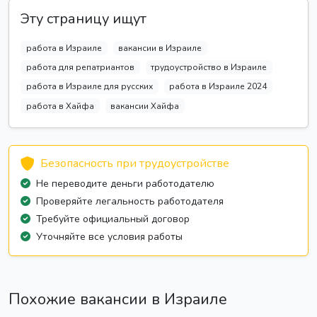
Эту страницу ищут
работа в Израиле
вакансии в Израиле
работа для репатриантов
трудоустройство в Израиле
работа в Израиле для русских
работа в Израиле 2024
работа в Хайфа
вакансии Хайфа
Безопасность при трудоустройстве
Не переводите деньги работодателю
Проверяйте легальность работодателя
Требуйте официальный договор
Уточняйте все условия работы
Похожие вакансии в Израиле