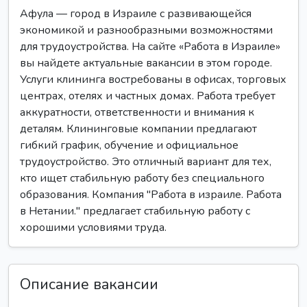
Афула — город в Израиле с развивающейся
экономикой и разнообразными возможностями
для трудоустройства. На сайте «Работа в Израиле»
вы найдете актуальные вакансии в этом городе.
Услуги клининга востребованы в офисах, торговых
центрах, отелях и частных домах. Работа требует
аккуратности, ответственности и внимания к
деталям. Клининговые компании предлагают
гибкий график, обучение и официальное
трудоустройство. Это отличный вариант для тех,
кто ищет стабильную работу без специального
образования. Компания "Работа в израиле. Работа
в Нетании." предлагает стабильную работу с
хорошими условиями труда.
Описание вакансии