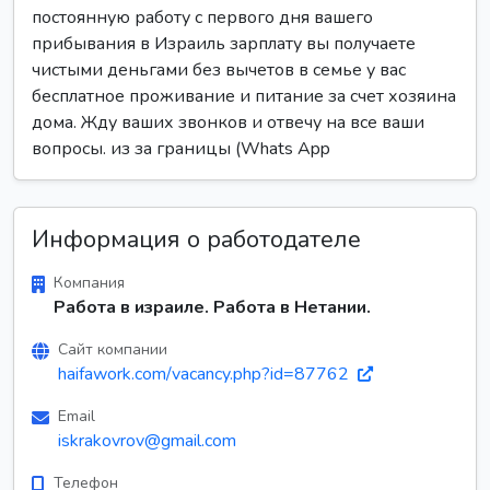
постоянную работу с первого дня вашего
прибывания в Израиль зарплату вы получаете
чистыми деньгами без вычетов в семье у вас
бесплатное проживание и питание за счет хозяина
дома. Жду ваших звонков и отвечу на все ваши
вопросы. из за границы (Whats App
Информация о работодателе
Компания
Работа в израиле. Работа в Нетании.
Сайт компании
haifawork.com/vacancy.php?id=87762
Email
iskrakovrov@gmail.com
Телефон