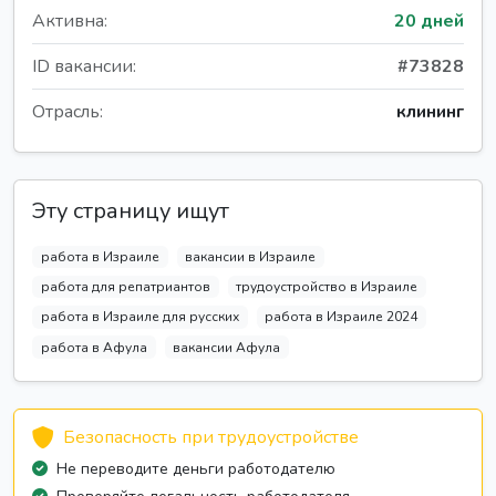
Активна:
20 дней
ID вакансии:
#73828
Отрасль:
клининг
Эту страницу ищут
работа в Израиле
вакансии в Израиле
работа для репатриантов
трудоустройство в Израиле
работа в Израиле для русских
работа в Израиле 2024
работа в Афула
вакансии Афула
Безопасность при трудоустройстве
Не переводите деньги работодателю