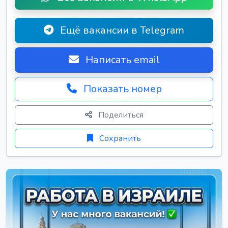
Ещё вакансии в Telegram
Написать email
Показать номер
Поделиться
Сохранить