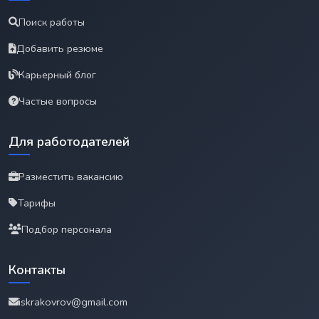
Поиск работы
Добавить резюме
Карьерный блог
Частые вопросы
Для работодателей
Разместить вакансию
Тарифы
Подбор персонала
Контакты
iskrakovrov@gmail.com