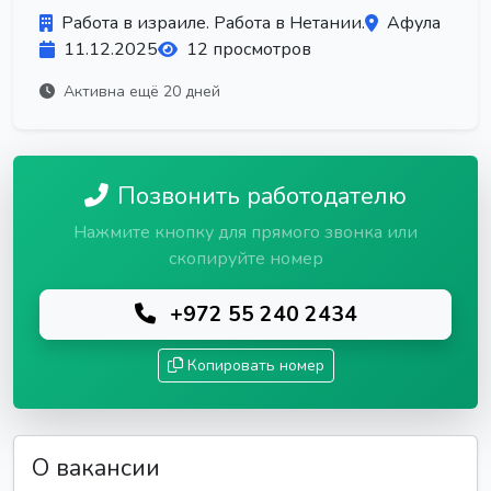
Работа в израиле. Работа в Нетании.
Афула
11.12.2025
12 просмотров
Активна ещё 20 дней
Позвонить работодателю
Нажмите кнопку для прямого звонка или
скопируйте номер
+972 55 240 2434
Копировать номер
О вакансии