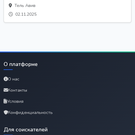
Тель Авив
02.11.2025
О платформе
О нас
Контакты
Условия
Конфиденциальность
Для соискателей