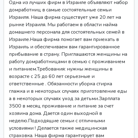
Одна из лучших фирм в Израиле объявляют набор
домработниц в самые состоятельные семьи
Израиля. Наша фирма существует уже 20 лет на
рынке Израиля. Мы работаем в области найма
домашнего персонала для состоятельных семей в
Израиле.Наша фирма помогает вам приехать в
Израиль и обеспечиваем вам гарантированное
прибывание в страну. Приглашаются женщины на
работу домработницами в семью с проживанием
и питанием.Требования: нужны женщины в
возрасте с 25 до 60 лет серьезные и
ответственные . Обязанности уборка стирка
глажка и в некоторых случаях приготовление еды
а в некоторых случаях уход за детьми.Зарплата
3500 в месяц проживание и питание за счет
хозяина дома. Дается один выходной в
неделю.Подходящие семьи с отличными
условиями ! Делается также медицинская
страховка. Наша фирма гарантирует вам