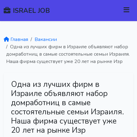
ISRAEL JOB
Главная
Вакансии
Одна из лучших фирм в Израиле объявляют набор
домработниц в самые состоятельные семьи Израиля.
Наша фирма существует уже 20 лет на рынке Изр
Одна из лучших фирм в
Израиле объявляют набор
домработниц в самые
состоятельные семьи Израиля.
Наша фирма существует уже
20 лет на рынке Изр