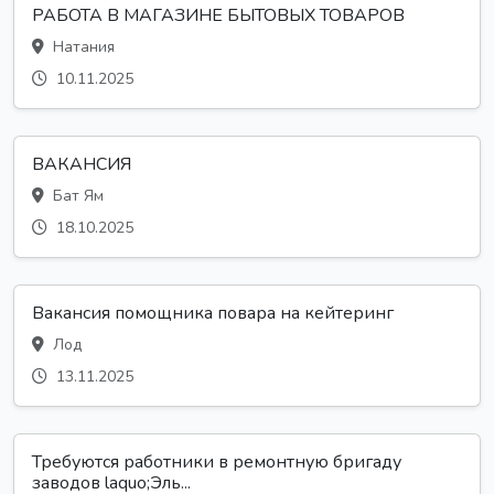
РАБОТА В МАГАЗИНЕ БЫТОВЫХ ТОВАРОВ
Натания
10.11.2025
ВАКАНСИЯ
Бат Ям
18.10.2025
Вакансия помощника повара на кейтеринг
Лод
13.11.2025
Требуются работники в ремонтную бригаду
заводов laquo;Эль...