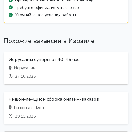
Проверяйте легальность работодателя
Требуйте официальный договор
Уточняйте все условия работы
Похожие вакансии в Израиле
Иерусалим суперы от 40-45 час
Иерусалим
27.10.2025
Ришон-ле-Цион сборка онлайн-заказов
Ришон ле Цион
29.11.2025