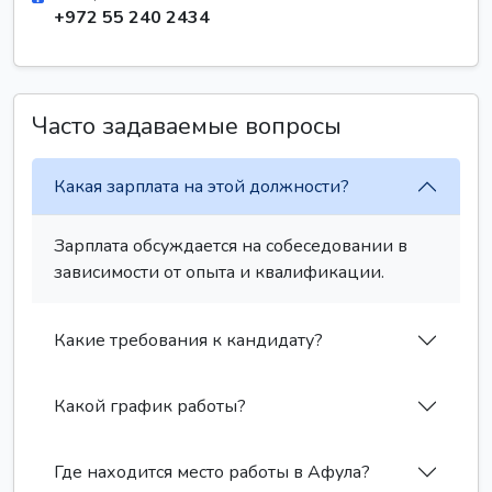
+972 55 240 2434
Часто задаваемые вопросы
Какая зарплата на этой должности?
Зарплата обсуждается на собеседовании в
зависимости от опыта и квалификации.
Какие требования к кандидату?
Какой график работы?
Где находится место работы в Афула?