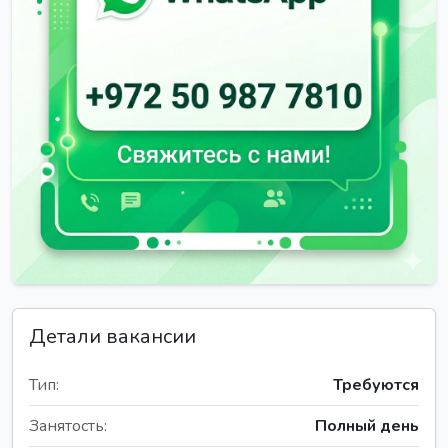
Детали вакансии
Тип:
Требуются
Занятость:
Полный день