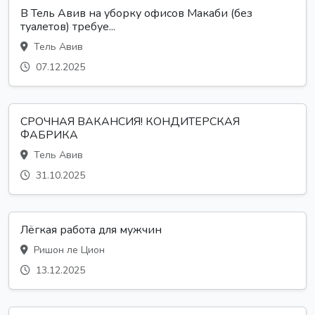
В Тель Авив на уборку офисов Макаби (без
туалетов) требуе...
Тель Авив
07.12.2025
СРОЧНАЯ ВАКАНСИЯ! КОНДИТЕРСКАЯ
ФАБРИКА
Тель Авив
31.10.2025
Лёгкая работа для мужчин
Ришон ле Цион
13.12.2025