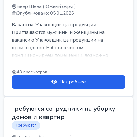
Беэр Шева (Южный округ)
Опубликовано: 05.01.2026
Вакансия: Упаковщик ца продукции
Приглашаются мужчины и женщины на
вакансию Упаковщик ца продукции на
производство. Работа в чистом
кондиционируем помещении, возможно
работать сидя. Работа с воскресен...
48 просмотров
Подробнее
требуются сотрудники на уборку
домов и квартир
Требуются