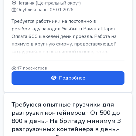
Натания (Центральный округ)
Опубликовано: 05.01.2026
Требуется работники на постоянно в
рем.бригаду заводов Эльбит в Рамат аШарон.
Оплата 600 шекелей день проезда. Работа на
прямую в крупную фирму, предоставляющей
сотрудников на постоянной основе, на за...
47 просмотров
Подробнее
Требуюся опытные грузчики для
разгрузки контейнеров.- От 500 до
800 в день.- На бригаду минимум 3
разгрузочных контейнера в день.-