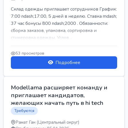
Склад одежды приглашает сотрудников График:
7:00 ndash;17:00, 5 дней в неделю. Ставка mdash;
37 час бонусы 800 ndash;2000 . Обязанности:
сборка заказов, упаковка, сортировка и
стикеровка одежды. Услов...
53 просмотров
Подробнее
Modellama расширяет команду и
приглашает кандидатов,
желающих начать путь в hi tech
Требуются
Рамат Ган (Центральный округ)