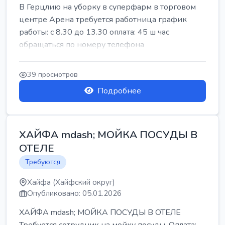
В Герцлию на уборку в суперфарм в торговом
центре Арена требуется работница график
работы: с 8.30 до 13.30 оплата: 45 ш час
обращаться по номеру телефона
39 просмотров
Подробнее
ХАЙФА mdash; МОЙКА ПОСУДЫ В
ОТЕЛЕ
Требуются
Хайфа (Хайфский округ)
Опубликовано: 05.01.2026
ХАЙФА mdash; МОЙКА ПОСУДЫ В ОТЕЛЕ