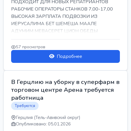
ПОДХОДИТ ДЛЯ НОВЫХ РЕПАТРИАНТОВ
РАБОЧИЕ ОПЕРАТОРЫ СТАНКОВ 7,00-17,00
ВЫСОКАЯ ЗАРПЛАТА ПОДВОЗКИ ИЗ
ИЕРУСАЛИМА БЕТ ШЕМЕША МААЛЕ
АДУМИМ МЕВАСЕРЕТ ЦИОН ОБЕДЫ
ПОДАРКИ КОРПОРАТИВЫ ИНГА
57 просмотров
Подробнее
В Герцлию на уборку в суперфарм в
торговом центре Арена требуется
работница
Требуются
Герцлия (Тель-Авивский округ)
Опубликовано: 05.01.2026