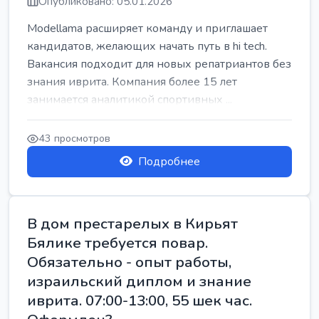
Опубликовано: 05.01.2026
Modellama расширяет команду и приглашает
кандидатов, желающих начать путь в hi tech.
Вакансия подходит для новых репатриантов без
знания иврита. Компания более 15 лет
занимается аналитикой спортивных ...
43 просмотров
Подробнее
В дом престарелых в Кирьят
Бялике требуется повар.
Обязательно - опыт работы,
израильский диплом и знание
иврита. 07:00-13:00, 55 шек час.