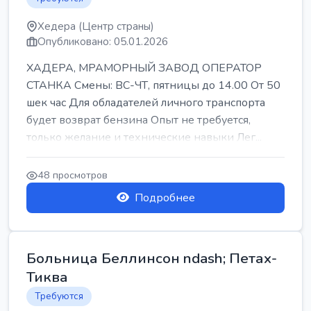
Хедера (Центр страны)
Опубликовано: 05.01.2026
ХАДЕРА, МРАМОРНЫЙ ЗАВОД ОПЕРАТОР
СТАНКА Смены: ВС-ЧТ, пятницы до 14.00 От 50
шек час Для обладателей личного транспорта
будет возврат бензина Опыт не требуется,
только желание и технические навыки Лег...
48 просмотров
Подробнее
Больница Беллинсон ndash; Петах-
Тиква
Требуются