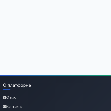
О платформе
О нас
Контакты