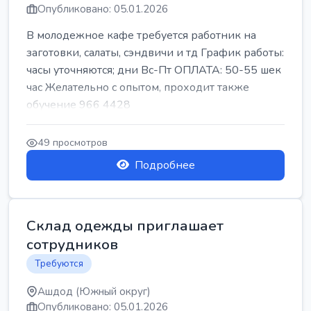
Опубликовано: 05.01.2026
В молодежное кафе требуется работник на
заготовки, салаты, сэндвичи и тд График работы:
часы уточняются; дни Вс-Пт ОПЛАТА: 50-55 шек
час Желательно с опытом, проходит также
обучение 966 4428
49 просмотров
Подробнее
Склад одежды приглашает
сотрудников
Требуются
Ашдод (Южный округ)
Опубликовано: 05.01.2026