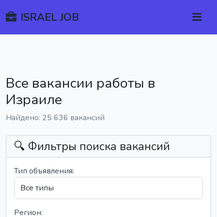
ISRAEL JOB
Все вакансии работы в
Израиле
Найдено: 25 636 вакансий
🔍 Фильтры поиска вакансий
Тип объявления:
Регион: