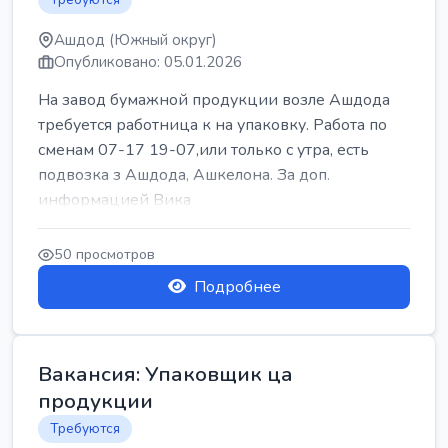
Ашдод (Южный округ)
Опубликовано: 05.01.2026
На завод бумажной продукции возле Ашдода
требуется работница к на упаковку. Работа по
сменам 07-17 19-07,или только с утра, есть
подвозка з Ашдода, Ашкелона. За доп.
информацией Вика
50 просмотров
Подробнее
Вакансия: Упаковщик ца
продукции
Требуются