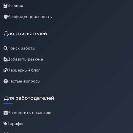
Условия
Конфиденциальность
Для соискателей
Поиск работы
Добавить резюме
Карьерный блог
Частые вопросы
Для работодателей
Разместить вакансию
Тарифы