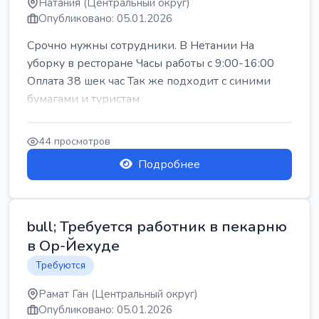
Натания (Центральный округ)
Опубликовано: 05.01.2026
Срочно нужны сотрудники. В Нетании На
уборку в ресторане Часы работы с 9:00-16:00
Оплата 38 шек час Так же подходит с синими
бумагами и туристам
44 просмотров
Подробнее
bull; Требуется работник в пекарню
в Ор-Йехуде
Требуются
Рамат Ган (Центральный округ)
Опубликовано: 05.01.2026