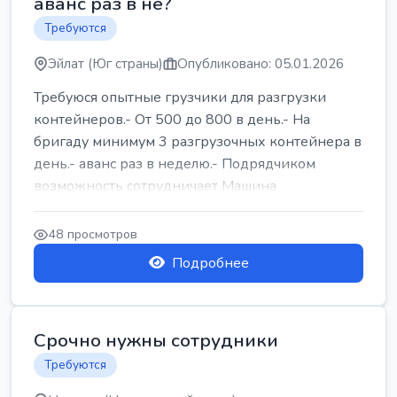
аванс раз в не?
Требуются
Эйлат (Юг страны)
Опубликовано: 05.01.2026
Требуюся опытные грузчики для разгрузки
контейнеров.- От 500 до 800 в день.- На
бригаду минимум 3 разгрузочных контейнера в
день.- аванс раз в неделю.- Подрядчиком
возможность сотрудничает Машина
48 просмотров
Подробнее
Срочно нужны сотрудники
Требуются