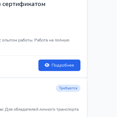
м сертификатом
с опытом работы. Работа на полную
Подробнее
Требуются
Для обладателей личного транспорта