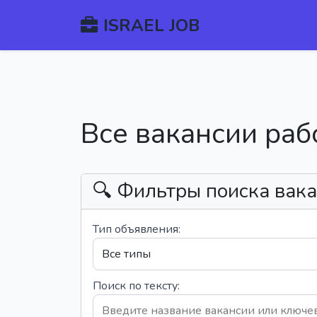
ISRAEL JOB
Все вакансии раб
🔍 Фильтры поиска вак
Тип объявления:
Поиск по тексту: