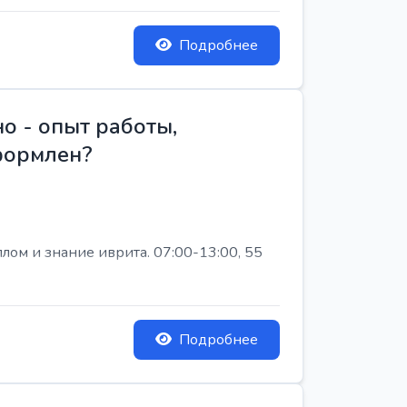
Подробнее
о - опыт работы,
Оформлен?
лом и знание иврита. 07:00-13:00, 55
Подробнее