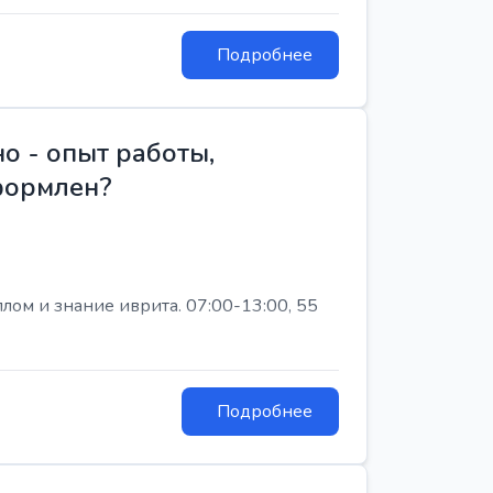
Подробнее
о - опыт работы,
Оформлен?
лом и знание иврита. 07:00-13:00, 55
Подробнее