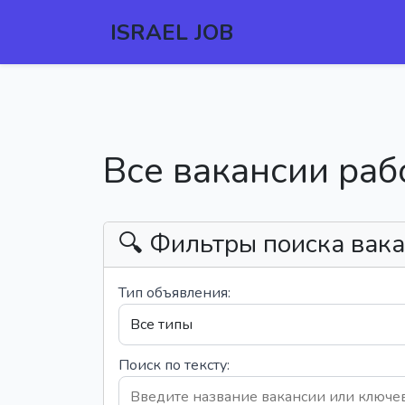
ISRAEL JOB
Все вакансии раб
🔍 Фильтры поиска вак
Тип объявления:
Поиск по тексту: