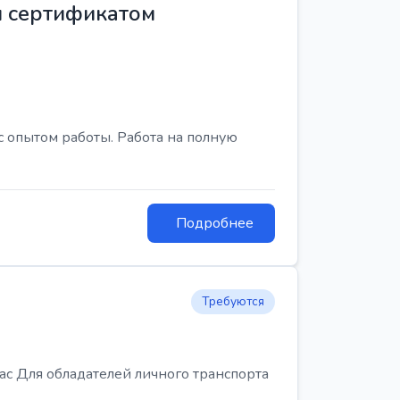
м сертификатом
с опытом работы. Работа на полную
Подробнее
Требуются
Для обладателей личного транспорта