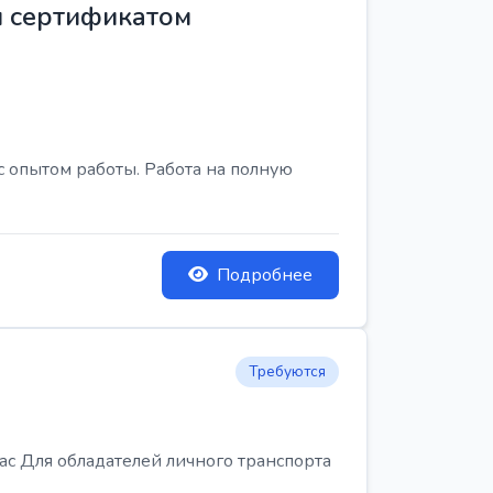
м сертификатом
с опытом работы. Работа на полную
Подробнее
Требуются
Для обладателей личного транспорта