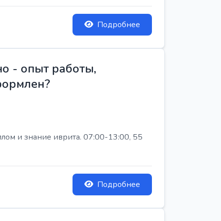
Подробнее
о - опыт работы,
Оформлен?
лом и знание иврита. 07:00-13:00, 55
Подробнее