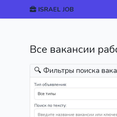
ISRAEL JOB
Все вакансии раб
🔍 Фильтры поиска вак
Тип объявления:
Поиск по тексту: