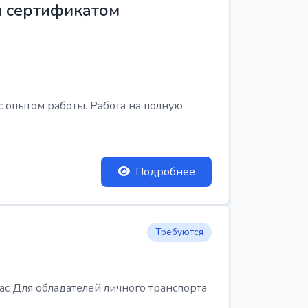
м сертификатом
с опытом работы. Работа на полную
Подробнее
Требуются
Для обладателей личного транспорта