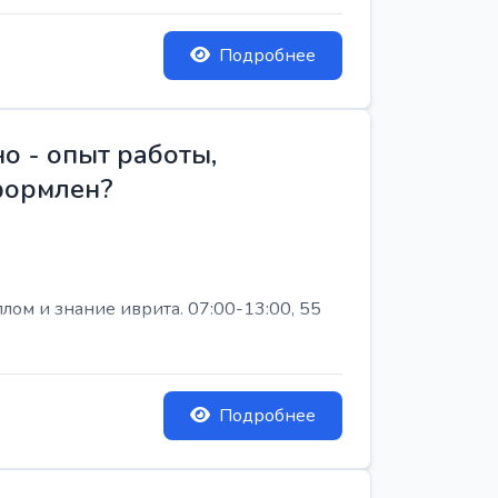
Подробнее
о - опыт работы,
Оформлен?
лом и знание иврита. 07:00-13:00, 55
Подробнее