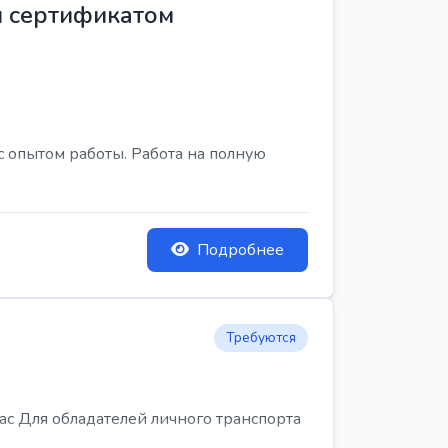
м сертификатом
с опытом работы. Работа на полную
Подробнее
Требуются
Для обладателей личного транспорта