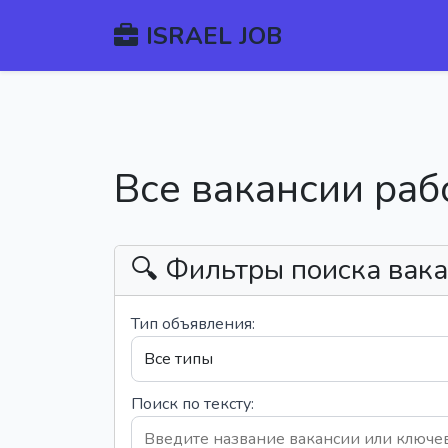
ISRAEL JOB
Все вакансии раб
🔍 Фильтры поиска вак
Тип объявления:
Поиск по тексту: