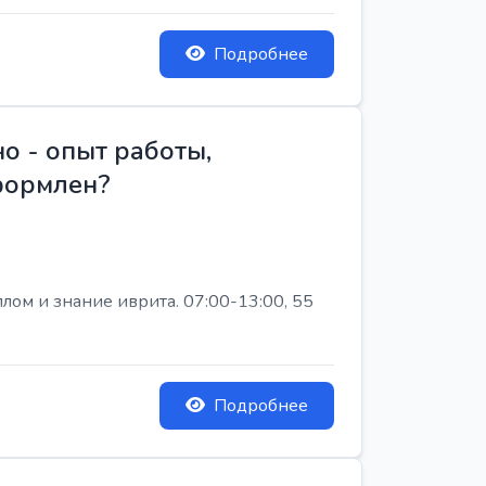
Подробнее
о - опыт работы,
Оформлен?
лом и знание иврита. 07:00-13:00, 55
Подробнее