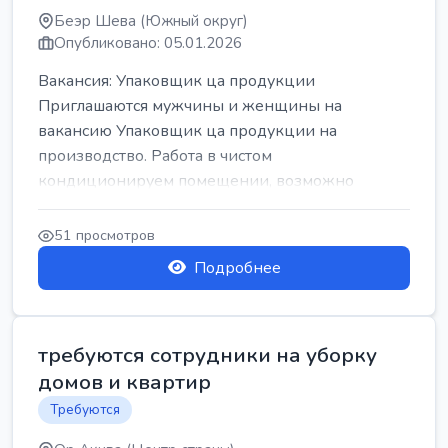
Беэр Шева (Южный округ)
Опубликовано: 05.01.2026
Вакансия: Упаковщик ца продукции
Приглашаются мужчины и женщины на
вакансию Упаковщик ца продукции на
производство. Работа в чистом
кондиционируем помещении, возможно
работать сидя. Работа с воскресен...
51 просмотров
Подробнее
требуются сотрудники на уборку
домов и квартир
Требуются