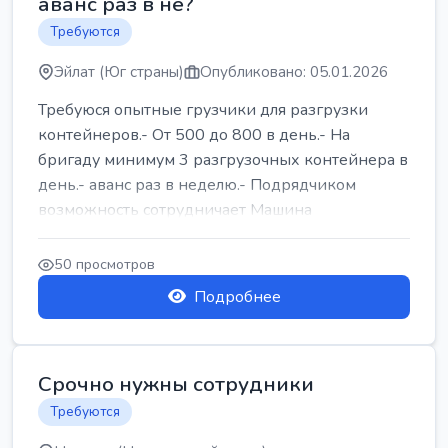
аванс раз в не?
Требуются
Эйлат (Юг страны)
Опубликовано: 05.01.2026
Требуюся опытные грузчики для разгрузки
контейнеров.- От 500 до 800 в день.- На
бригаду минимум 3 разгрузочных контейнера в
день.- аванс раз в неделю.- Подрядчиком
возможность сотрудничает Машина
50 просмотров
Подробнее
Срочно нужны сотрудники
Требуются