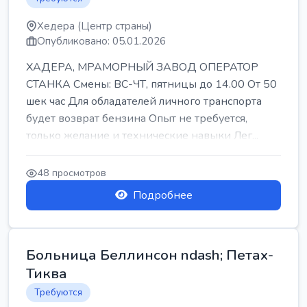
Хедера (Центр страны)
Опубликовано: 05.01.2026
ХАДЕРА, МРАМОРНЫЙ ЗАВОД ОПЕРАТОР
СТАНКА Смены: ВС-ЧТ, пятницы до 14.00 От 50
шек час Для обладателей личного транспорта
будет возврат бензина Опыт не требуется,
только желание и технические навыки Лег...
48 просмотров
Подробнее
Больница Беллинсон ndash; Петах-
Тиква
Требуются