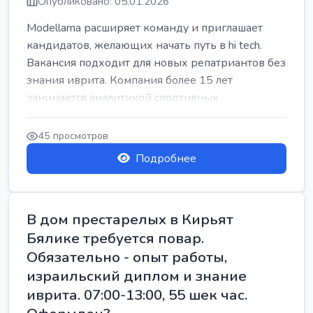
Опубликовано: 05.01.2026
Modellama расширяет команду и приглашает
кандидатов, желающих начать путь в hi tech.
Вакансия подходит для новых репатриантов без
знания иврита. Компания более 15 лет
занимается аналитикой спортивных ...
45 просмотров
Подробнее
В дом престарелых в Кирьят
Бялике требуется повар.
Обязательно - опыт работы,
израильский диплом и знание
иврита. 07:00-13:00, 55 шек час.