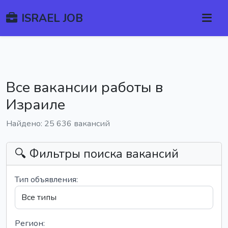
ISRAEL JOB
Все вакансии работы в
Израиле
Найдено: 25 636 вакансий
🔍 Фильтры поиска вакансий
Тип объявления:
Регион: