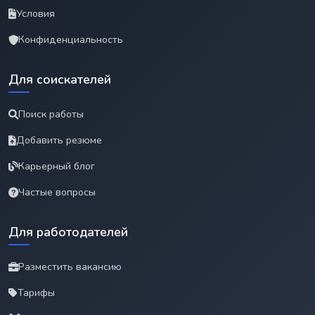
Условия
Конфиденциальность
Для соискателей
Поиск работы
Добавить резюме
Карьерный блог
Частые вопросы
Для работодателей
Разместить вакансию
Тарифы