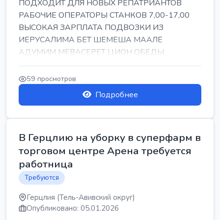
ПОДХОДИТ ДЛЯ НОВЫХ РЕПАТРИАНТОВ
РАБОЧИЕ ОПЕРАТОРЫ СТАНКОВ 7,00-17,00
ВЫСОКАЯ ЗАРПЛАТА ПОДВОЗКИ ИЗ
ИЕРУСАЛИМА БЕТ ШЕМЕША МААЛЕ
АДУМИМ МЕВАСЕРЕТ ЦИОН ОБЕДЫ
ПОДАРКИ КОРПОРАТИВЫ ИНГА
59 просмотров
Подробнее
В Герцлию на уборку в суперфарм в
торговом центре Арена требуется
работница
Требуются
Герцлия (Тель-Авивский округ)
Опубликовано: 05.01.2026