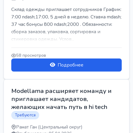
Склад одежды приглашает сотрудников График:
7:00 ndash;17:00, 5 дней в неделю. Ставка mdash;
37 час бонусы 800 ndash;2000 . Обязанности:
сборка заказов, упаковка, сортировка и
стикеровка одежды. Услов...
58 просмотров
Подробнее
Modellama расширяет команду и
приглашает кандидатов,
желающих начать путь в hi tech
Требуются
Рамат Ган (Центральный округ)