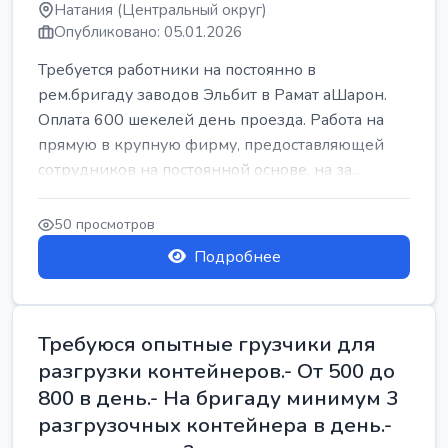
Натания (Центральный округ)
Опубликовано: 05.01.2026
Требуется работники на постоянно в
рем.бригаду заводов Эльбит в Рамат аШарон.
Оплата 600 шекелей день проезда. Работа на
прямую в крупную фирму, предоставляющей
сотрудников на постоянной основе, на за...
50 просмотров
Подробнее
Требуюся опытные грузчики для
разгрузки контейнеров.- От 500 до
800 в день.- На бригаду минимум 3
разгрузочных контейнера в день.-