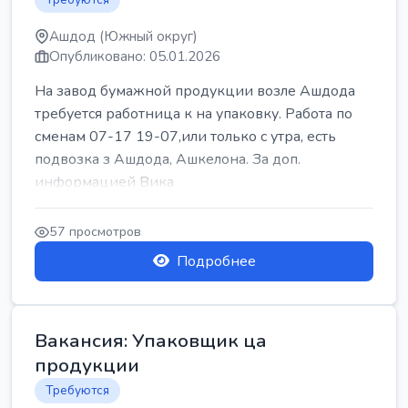
Ашдод (Южный округ)
Опубликовано: 05.01.2026
На завод бумажной продукции возле Ашдода
требуется работница к на упаковку. Работа по
сменам 07-17 19-07,или только с утра, есть
подвозка з Ашдода, Ашкелона. За доп.
информацией Вика
57 просмотров
Подробнее
Вакансия: Упаковщик ца
продукции
Требуются