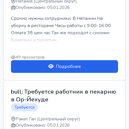
Натания (Центральный округ)
Опубликовано: 05.01.2026
Срочно нужны сотрудники. В Нетании На
уборку в ресторане Часы работы с 9:00-16:00
Оплата 38 шек час Так же подходит с синими
бумагами и туристам
49 просмотров
Подробнее
bull; Требуется работник в пекарню
в Ор-Йехуде
Требуются
Рамат Ган (Центральный округ)
Опубликовано: 05.01.2026