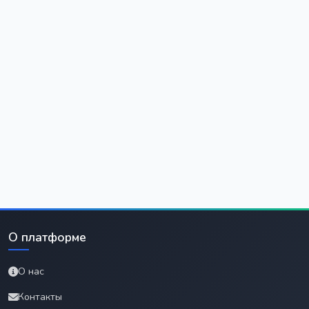
О платформе
О нас
Контакты