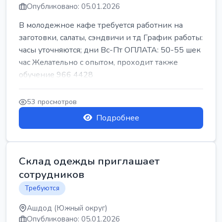
Опубликовано: 05.01.2026
В молодежное кафе требуется работник на
заготовки, салаты, сэндвичи и тд График работы:
часы уточняются; дни Вс-Пт ОПЛАТА: 50-55 шек
час Желательно с опытом, проходит также
обучение 966 4428
53 просмотров
Подробнее
Склад одежды приглашает
сотрудников
Требуются
Ашдод (Южный округ)
Опубликовано: 05.01.2026