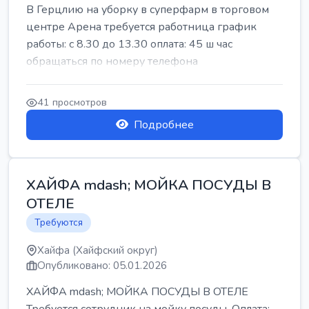
В Герцлию на уборку в суперфарм в торговом
центре Арена требуется работница график
работы: с 8.30 до 13.30 оплата: 45 ш час
обращаться по номеру телефона
41 просмотров
Подробнее
ХАЙФА mdash; МОЙКА ПОСУДЫ В
ОТЕЛЕ
Требуются
Хайфа (Хайфский округ)
Опубликовано: 05.01.2026
ХАЙФА mdash; МОЙКА ПОСУДЫ В ОТЕЛЕ