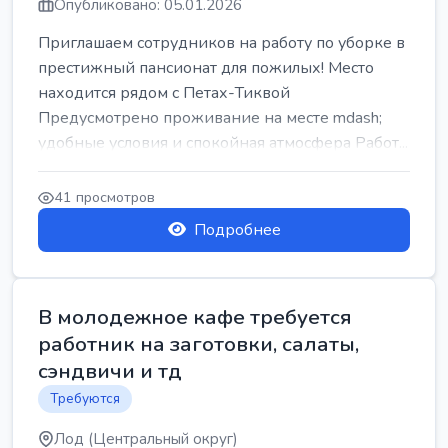
Опубликовано: 05.01.2026
Приглашаем сотрудников на работу по уборке в
престижный пансионат для пожилых! Место
находится рядом с Петах-Тиквой
Предусмотрено проживание на месте mdash;
удобные условия и спокойная атмосфера Работ...
41 просмотров
Подробнее
В молодежное кафе требуется
работник на заготовки, салаты,
сэндвичи и тд
Требуются
Лод (Центральный округ)