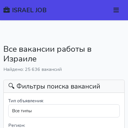
ISRAEL JOB
Все вакансии работы в
Израиле
Найдено: 25 636 вакансий
🔍 Фильтры поиска вакансий
Тип объявления:
Регион: