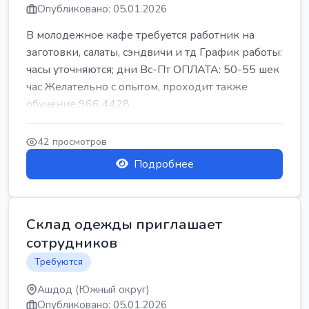
Опубликовано: 05.01.2026
В молодежное кафе требуется работник на
заготовки, салаты, сэндвичи и тд График работы:
часы уточняются; дни Вс-Пт ОПЛАТА: 50-55 шек
час Желательно с опытом, проходит также
обучение 966 4428
42 просмотров
Подробнее
Склад одежды приглашает
сотрудников
Требуются
Ашдод (Южный округ)
Опубликовано: 05.01.2026