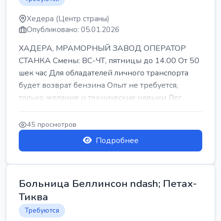
Хедера (Центр страны)
Опубликовано: 05.01.2026
ХАДЕРА, МРАМОРНЫЙ ЗАВОД ОПЕРАТОР
СТАНКА Смены: ВС-ЧТ, пятницы до 14.00 От 50
шек час Для обладателей личного транспорта
будет возврат бензина Опыт не требуется,
только желание и технические навыки Лег...
45 просмотров
Подробнее
Больница Беллинсон ndash; Петах-
Тиква
Требуются