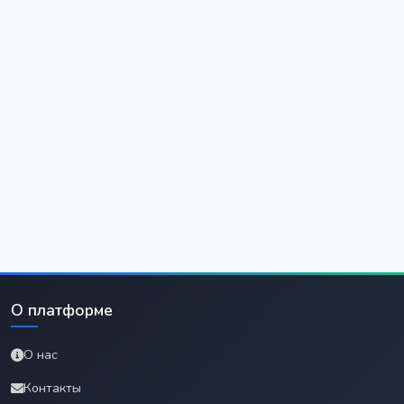
О платформе
О нас
Контакты