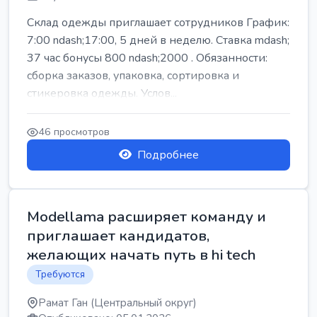
Склад одежды приглашает сотрудников График:
7:00 ndash;17:00, 5 дней в неделю. Ставка mdash;
37 час бонусы 800 ndash;2000 . Обязанности:
сборка заказов, упаковка, сортировка и
стикеровка одежды. Услов...
46 просмотров
Подробнее
Modellama расширяет команду и
приглашает кандидатов,
желающих начать путь в hi tech
Требуются
Рамат Ган (Центральный округ)