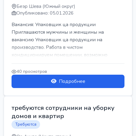
Беэр Шева (Южный округ)
Опубликовано: 05.01.2026
Вакансия: Упаковщик ца продукции
Приглашаются мужчины и женщины на
вакансию Упаковщик ца продукции на
производство. Работа в чистом
кондиционируем помещении, возможно
работать сидя. Работа с воскресен...
40 просмотров
Подробнее
требуются сотрудники на уборку
домов и квартир
Требуются