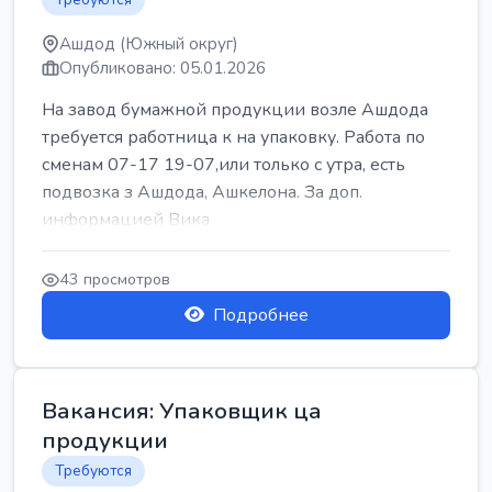
Ашдод (Южный округ)
Опубликовано: 05.01.2026
На завод бумажной продукции возле Ашдода
требуется работница к на упаковку. Работа по
сменам 07-17 19-07,или только с утра, есть
подвозка з Ашдода, Ашкелона. За доп.
информацией Вика
43 просмотров
Подробнее
Вакансия: Упаковщик ца
продукции
Требуются