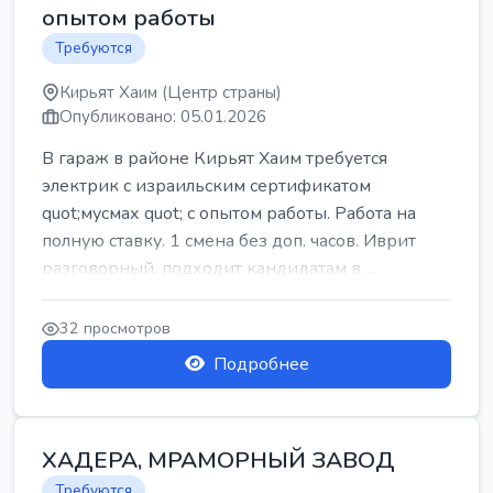
опытом работы
Требуются
Кирьят Хаим (Центр страны)
Опубликовано: 05.01.2026
В гараж в районе Кирьят Хаим требуется
электрик с израильским сертификатом
quot;мусмах quot; с опытом работы. Работа на
полную ставку. 1 смена без доп. часов. Иврит
разговорный. подходит кандидатам в ...
32 просмотров
Подробнее
ХАДЕРА, МРАМОРНЫЙ ЗАВОД
Требуются