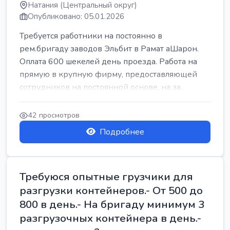
Натания (Центральный округ)
Опубликовано: 05.01.2026
Требуется работники на постоянно в
рем.бригаду заводов Эльбит в Рамат аШарон.
Оплата 600 шекелей день проезда. Работа на
прямую в крупную фирму, предоставляющей
сотрудников на постоянной основе, на за...
42 просмотров
Подробнее
Требуюся опытные грузчики для
разгрузки контейнеров.- От 500 до
800 в день.- На бригаду минимум 3
разгрузочных контейнера в день.-