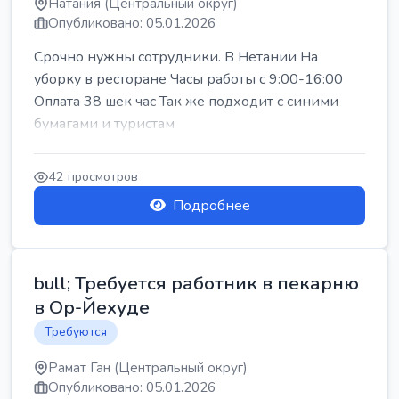
Натания (Центральный округ)
Опубликовано: 05.01.2026
Срочно нужны сотрудники. В Нетании На
уборку в ресторане Часы работы с 9:00-16:00
Оплата 38 шек час Так же подходит с синими
бумагами и туристам
42 просмотров
Подробнее
bull; Требуется работник в пекарню
в Ор-Йехуде
Требуются
Рамат Ган (Центральный округ)
Опубликовано: 05.01.2026