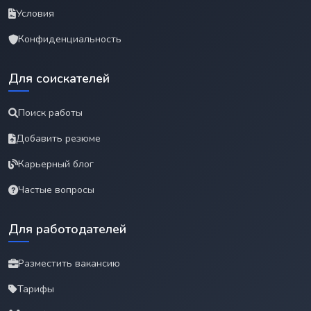
Условия
Конфиденциальность
Для соискателей
Поиск работы
Добавить резюме
Карьерный блог
Частые вопросы
Для работодателей
Разместить вакансию
Тарифы