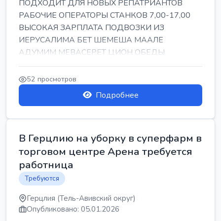
ПОДХОДИТ ДЛЯ НОВЫХ РЕПАТРИАНТОВ
РАБОЧИЕ ОПЕРАТОРЫ СТАНКОВ 7,00-17,00
ВЫСОКАЯ ЗАРПЛАТА ПОДВОЗКИ ИЗ
ИЕРУСАЛИМА БЕТ ШЕМЕША МААЛЕ
АДУМИМ МЕВАСЕРЕТ ЦИОН ОБЕДЫ
ПОДАРКИ КОРПОРАТИВЫ ИНГА
52 просмотров
Подробнее
В Герцлию на уборку в суперфарм в
торговом центре Арена требуется
работница
Требуются
Герцлия (Тель-Авивский округ)
Опубликовано: 05.01.2026