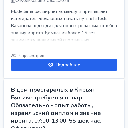
Опубликовано: 05.01.2026
Modellama расширяет команду и приглашает
кандидатов, желающих начать путь в hi tech.
Вакансия подходит для новых репатриантов без
знания иврита. Компания более 15 лет
занимается аналитикой спортивных ...
37 просмотров
Подробнее
В дом престарелых в Кирьят
Бялике требуется повар.
Обязательно - опыт работы,
израильский диплом и знание
иврита. 07:00-13:00, 55 шек час.