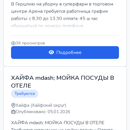
В Герцлию на уборку в суперфарм в торговом
центре Арена требуется работница график
работы: с 8.30 до 13.30 оплата: 45 ш час
обращаться по номеру телефона
36 просмотров
Подробнее
ХАЙФА mdash; МОЙКА ПОСУДЫ В
ОТЕЛЕ
Требуются
Хайфа (Хайфский округ)
Опубликовано: 05.01.2026
ХАЙФА mdash; МОЙКА ПОСУДЫ В ОТЕЛЕ