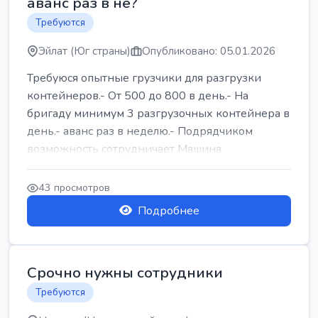
аванс раз в не?
Требуются
Эйлат (Юг страны)
Опубликовано: 05.01.2026
Требуюся опытные грузчики для разгрузки
контейнеров.- От 500 до 800 в день.- На
бригаду минимум 3 разгрузочных контейнера в
день.- аванс раз в неделю.- Подрядчиком
возможность сотрудничает Машина
43 просмотров
Подробнее
Срочно нужны сотрудники
Требуются