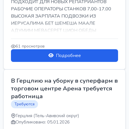
ПОДХОДИТ ДЛЯ НОВЫХ РЕПАТРИАНТОВ
РАБОЧИЕ ОПЕРАТОРЫ СТАНКОВ 7,00-17,00
ВЫСОКАЯ ЗАРПЛАТА ПОДВОЗКИ ИЗ
ИЕРУСАЛИМА БЕТ ШЕМЕША МААЛЕ
АДУМИМ МЕВАСЕРЕТ ЦИОН ОБЕДЫ
ПОДАРКИ КОРПОРАТИВЫ ИНГА
61 просмотров
Подробнее
В Герцлию на уборку в суперфарм в
торговом центре Арена требуется
работница
Требуются
Герцлия (Тель-Авивский округ)
Опубликовано: 05.01.2026