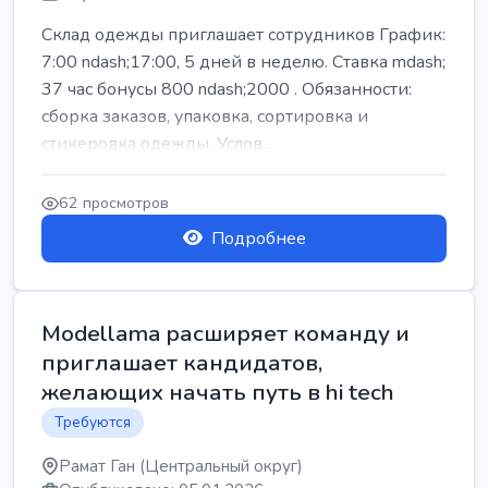
Склад одежды приглашает сотрудников График:
7:00 ndash;17:00, 5 дней в неделю. Ставка mdash;
37 час бонусы 800 ndash;2000 . Обязанности:
сборка заказов, упаковка, сортировка и
стикеровка одежды. Услов...
62 просмотров
Подробнее
Modellama расширяет команду и
приглашает кандидатов,
желающих начать путь в hi tech
Требуются
Рамат Ган (Центральный округ)