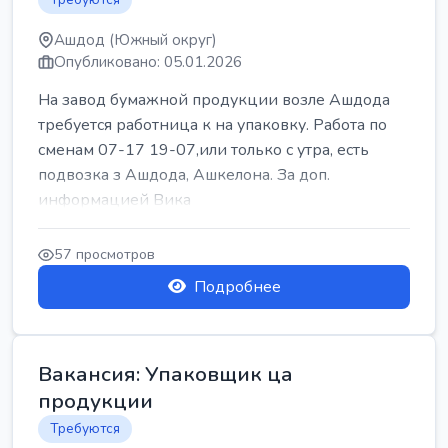
Ашдод (Южный округ)
Опубликовано: 05.01.2026
На завод бумажной продукции возле Ашдода
требуется работница к на упаковку. Работа по
сменам 07-17 19-07,или только с утра, есть
подвозка з Ашдода, Ашкелона. За доп.
информацией Вика
57 просмотров
Подробнее
Вакансия: Упаковщик ца
продукции
Требуются