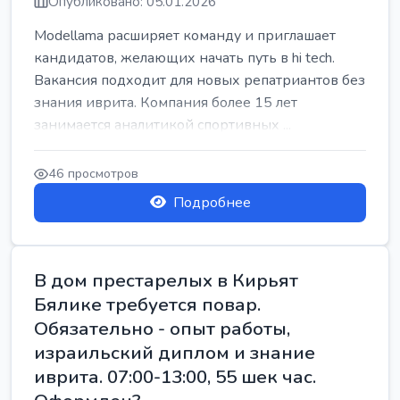
Опубликовано: 05.01.2026
Modellama расширяет команду и приглашает
кандидатов, желающих начать путь в hi tech.
Вакансия подходит для новых репатриантов без
знания иврита. Компания более 15 лет
занимается аналитикой спортивных ...
46 просмотров
Подробнее
В дом престарелых в Кирьят
Бялике требуется повар.
Обязательно - опыт работы,
израильский диплом и знание
иврита. 07:00-13:00, 55 шек час.