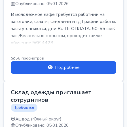
Опубликовано: 05.01.2026
В молодежное кафе требуется работник на
заготовки, салаты, сэндвичи и тд График работы:
часы уточняются; дни Вс-Пт ОПЛАТА: 50-55 шек
час Желательно с опытом, проходит также
обучение 966 4428
56 просмотров
Подробнее
Склад одежды приглашает
сотрудников
Требуются
Ашдод (Южный округ)
Опубликовано: 05.01.2026