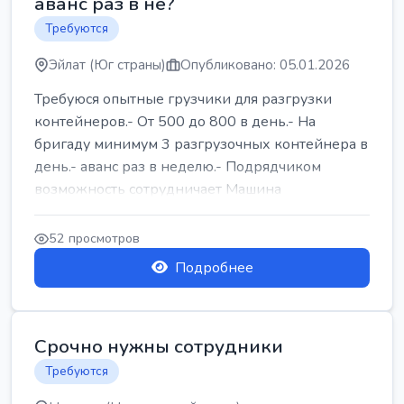
аванс раз в не?
Требуются
Эйлат (Юг страны)
Опубликовано: 05.01.2026
Требуюся опытные грузчики для разгрузки
контейнеров.- От 500 до 800 в день.- На
бригаду минимум 3 разгрузочных контейнера в
день.- аванс раз в неделю.- Подрядчиком
возможность сотрудничает Машина
52 просмотров
Подробнее
Срочно нужны сотрудники
Требуются