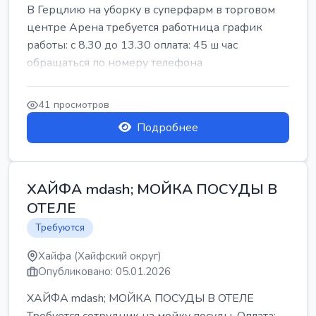
В Герцлию на уборку в суперфарм в торговом
центре Арена требуется работница график
работы: с 8.30 до 13.30 оплата: 45 ш час
обращаться по номеру телефона
41 просмотров
Подробнее
ХАЙФА mdash; МОЙКА ПОСУДЫ В
ОТЕЛЕ
Требуются
Хайфа (Хайфский округ)
Опубликовано: 05.01.2026
ХАЙФА mdash; МОЙКА ПОСУДЫ В ОТЕЛЕ