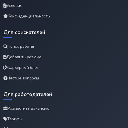
Условия
Конфиденциальность
Для соискателей
Поиск работы
Добавить резюме
Карьерный блог
Частые вопросы
Для работодателей
Разместить вакансию
Тарифы