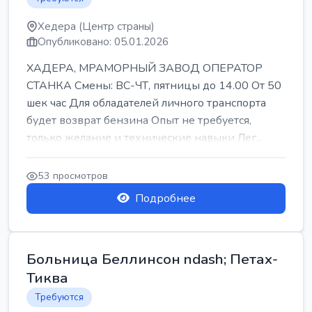
Хедера (Центр страны)
Опубликовано: 05.01.2026
ХАДЕРА, МРАМОРНЫЙ ЗАВОД ОПЕРАТОР
СТАНКА Смены: ВС-ЧТ, пятницы до 14.00 От 50
шек час Для обладателей личного транспорта
будет возврат бензина Опыт не требуется,
только желание и технические навыки Лег...
53 просмотров
Подробнее
Больница Беллинсон ndash; Петах-
Тиква
Требуются