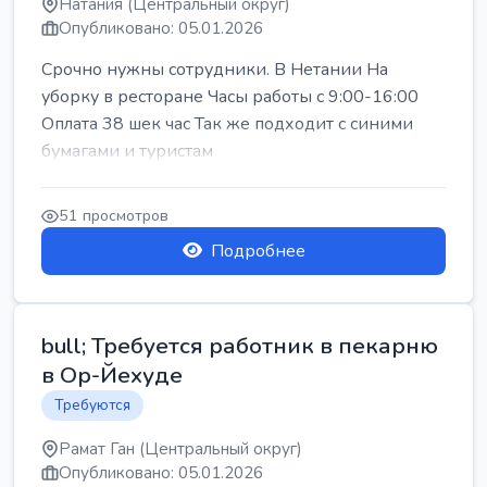
Натания (Центральный округ)
Опубликовано: 05.01.2026
Срочно нужны сотрудники. В Нетании На
уборку в ресторане Часы работы с 9:00-16:00
Оплата 38 шек час Так же подходит с синими
бумагами и туристам
51 просмотров
Подробнее
bull; Требуется работник в пекарню
в Ор-Йехуде
Требуются
Рамат Ган (Центральный округ)
Опубликовано: 05.01.2026