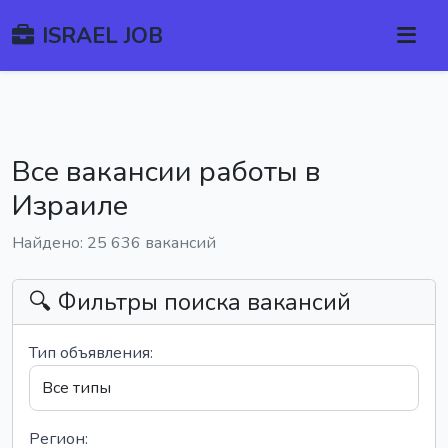
ISRAEL JOB
Все вакансии работы в
Израиле
Найдено: 25 636 вакансий
🔍 Фильтры поиска вакансий
Тип объявления:
Регион: