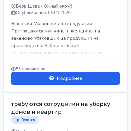
Беэр Шева (Южный округ)
Опубликовано: 05.01.2026
Вакансия: Упаковщик ца продукции
Приглашаются мужчины и женщины на
вакансию Упаковщик ца продукции на
производство. Работа в чистом
кондиционируем помещении, возможно
работать сидя. Работа с воскресен...
53 просмотров
Подробнее
требуются сотрудники на уборку
домов и квартир
Требуются