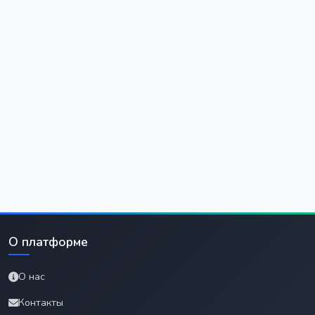
О платформе
О нас
Контакты