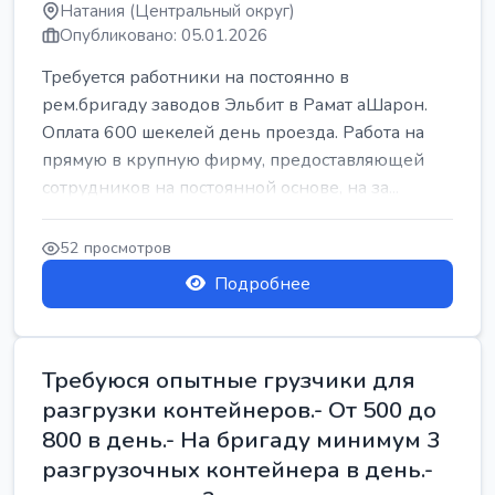
Натания (Центральный округ)
Опубликовано: 05.01.2026
Требуется работники на постоянно в
рем.бригаду заводов Эльбит в Рамат аШарон.
Оплата 600 шекелей день проезда. Работа на
прямую в крупную фирму, предоставляющей
сотрудников на постоянной основе, на за...
52 просмотров
Подробнее
Требуюся опытные грузчики для
разгрузки контейнеров.- От 500 до
800 в день.- На бригаду минимум 3
разгрузочных контейнера в день.-