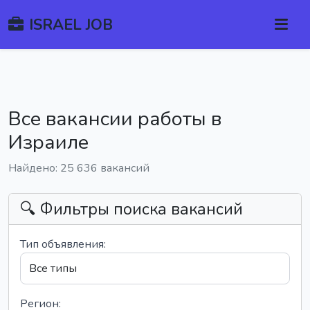
ISRAEL JOB
Все вакансии работы в
Израиле
Найдено: 25 636 вакансий
🔍 Фильтры поиска вакансий
Тип объявления:
Регион: