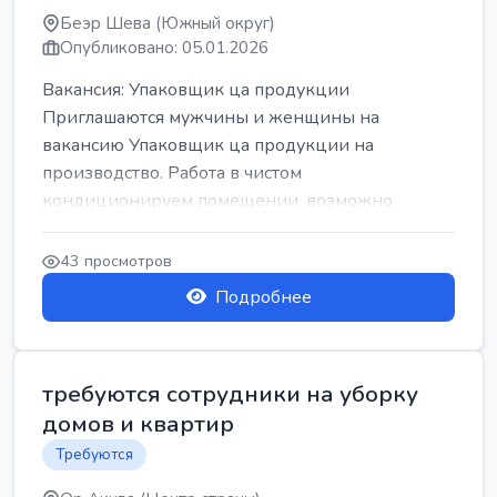
Беэр Шева (Южный округ)
Опубликовано: 05.01.2026
Вакансия: Упаковщик ца продукции
Приглашаются мужчины и женщины на
вакансию Упаковщик ца продукции на
производство. Работа в чистом
кондиционируем помещении, возможно
работать сидя. Работа с воскресен...
43 просмотров
Подробнее
требуются сотрудники на уборку
домов и квартир
Требуются