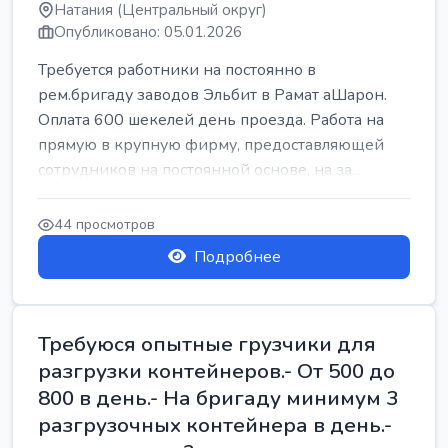
Натания (Центральный округ)
Опубликовано: 05.01.2026
Требуется работники на постоянно в
рем.бригаду заводов Эльбит в Рамат аШарон.
Оплата 600 шекелей день проезда. Работа на
прямую в крупную фирму, предоставляющей
сотрудников на постоянной основе, на за...
44 просмотров
Подробнее
Требуюся опытные грузчики для
разгрузки контейнеров.- От 500 до
800 в день.- На бригаду минимум 3
разгрузочных контейнера в день.-