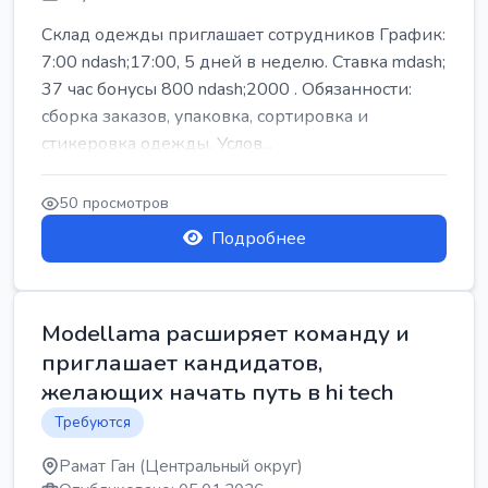
Склад одежды приглашает сотрудников График:
7:00 ndash;17:00, 5 дней в неделю. Ставка mdash;
37 час бонусы 800 ndash;2000 . Обязанности:
сборка заказов, упаковка, сортировка и
стикеровка одежды. Услов...
50 просмотров
Подробнее
Modellama расширяет команду и
приглашает кандидатов,
желающих начать путь в hi tech
Требуются
Рамат Ган (Центральный округ)