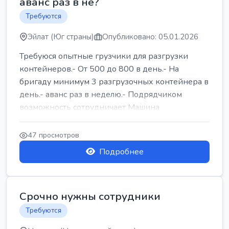
аванс раз в не?
Требуются
Эйлат (Юг страны)
Опубликовано: 05.01.2026
Требуюся опытные грузчики для разгрузки
контейнеров.- От 500 до 800 в день.- На
бригаду минимум 3 разгрузочных контейнера в
день.- аванс раз в неделю.- Подрядчиком
возможность сотрудничает Машина
47 просмотров
Подробнее
Срочно нужны сотрудники
Требуются