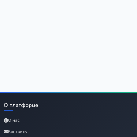
О платформе
О нас
Контакты