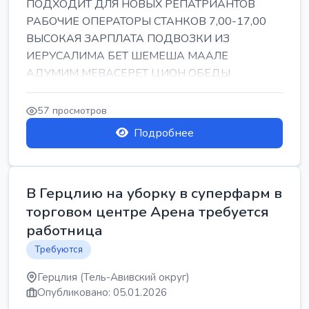
ПОДХОДИТ ДЛЯ НОВЫХ РЕПАТРИАНТОВ
РАБОЧИЕ ОПЕРАТОРЫ СТАНКОВ 7,00-17,00
ВЫСОКАЯ ЗАРПЛАТА ПОДВОЗКИ ИЗ
ИЕРУСАЛИМА БЕТ ШЕМЕША МААЛЕ
АДУМИМ МЕВАСЕРЕТ ЦИОН ОБЕДЫ
ПОДАРКИ КОРПОРАТИВЫ ИНГА
57 просмотров
Подробнее
В Герцлию на уборку в суперфарм в
торговом центре Арена требуется
работница
Требуются
Герцлия (Тель-Авивский округ)
Опубликовано: 05.01.2026