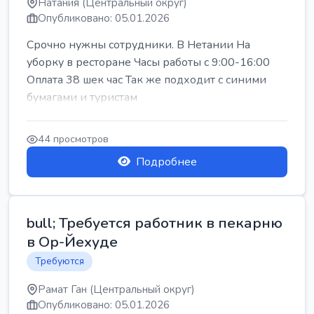
Натания (Центральный округ)
Опубликовано: 05.01.2026
Срочно нужны сотрудники. В Нетании На
уборку в ресторане Часы работы с 9:00-16:00
Оплата 38 шек час Так же подходит с синими
бумагами и туристам
44 просмотров
Подробнее
bull; Требуется работник в пекарню
в Ор-Йехуде
Требуются
Рамат Ган (Центральный округ)
Опубликовано: 05.01.2026