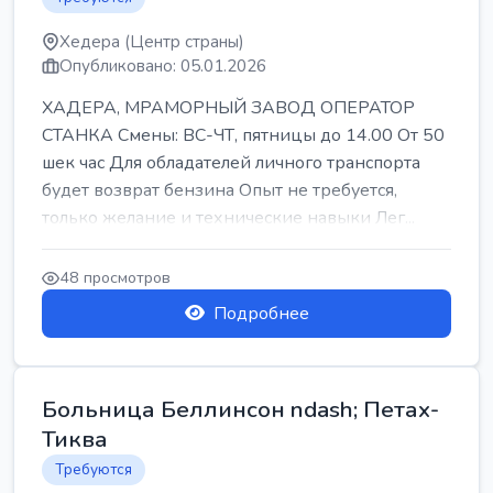
Хедера (Центр страны)
Опубликовано: 05.01.2026
ХАДЕРА, МРАМОРНЫЙ ЗАВОД ОПЕРАТОР
СТАНКА Смены: ВС-ЧТ, пятницы до 14.00 От 50
шек час Для обладателей личного транспорта
будет возврат бензина Опыт не требуется,
только желание и технические навыки Лег...
48 просмотров
Подробнее
Больница Беллинсон ndash; Петах-
Тиква
Требуются