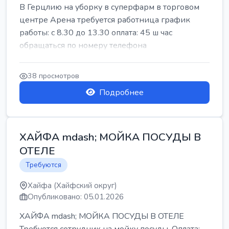
В Герцлию на уборку в суперфарм в торговом
центре Арена требуется работница график
работы: с 8.30 до 13.30 оплата: 45 ш час
обращаться по номеру телефона
38 просмотров
Подробнее
ХАЙФА mdash; МОЙКА ПОСУДЫ В
ОТЕЛЕ
Требуются
Хайфа (Хайфский округ)
Опубликовано: 05.01.2026
ХАЙФА mdash; МОЙКА ПОСУДЫ В ОТЕЛЕ