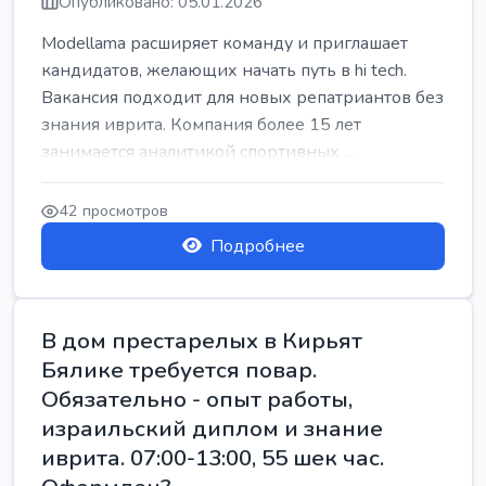
Опубликовано: 05.01.2026
Modellama расширяет команду и приглашает
кандидатов, желающих начать путь в hi tech.
Вакансия подходит для новых репатриантов без
знания иврита. Компания более 15 лет
занимается аналитикой спортивных ...
42 просмотров
Подробнее
В дом престарелых в Кирьят
Бялике требуется повар.
Обязательно - опыт работы,
израильский диплом и знание
иврита. 07:00-13:00, 55 шек час.