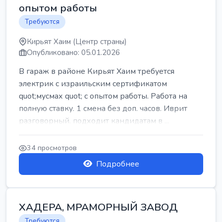
опытом работы
Требуются
Кирьят Хаим (Центр страны)
Опубликовано: 05.01.2026
В гараж в районе Кирьят Хаим требуется
электрик с израильским сертификатом
quot;мусмах quot; с опытом работы. Работа на
полную ставку. 1 смена без доп. часов. Иврит
разговорный. подходит кандидатам в ...
34 просмотров
Подробнее
ХАДЕРА, МРАМОРНЫЙ ЗАВОД
Требуются