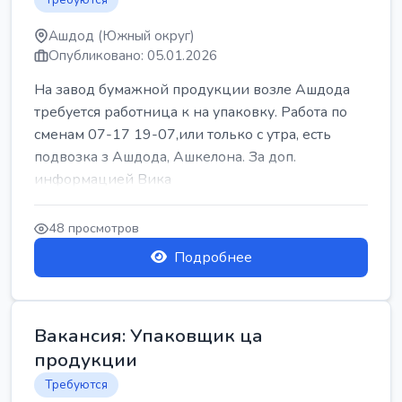
Ашдод (Южный округ)
Опубликовано: 05.01.2026
На завод бумажной продукции возле Ашдода
требуется работница к на упаковку. Работа по
сменам 07-17 19-07,или только с утра, есть
подвозка з Ашдода, Ашкелона. За доп.
информацией Вика
48 просмотров
Подробнее
Вакансия: Упаковщик ца
продукции
Требуются