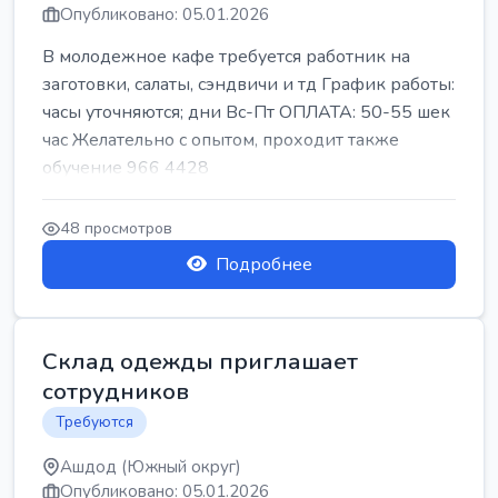
Опубликовано: 05.01.2026
В молодежное кафе требуется работник на
заготовки, салаты, сэндвичи и тд График работы:
часы уточняются; дни Вс-Пт ОПЛАТА: 50-55 шек
час Желательно с опытом, проходит также
обучение 966 4428
48 просмотров
Подробнее
Склад одежды приглашает
сотрудников
Требуются
Ашдод (Южный округ)
Опубликовано: 05.01.2026