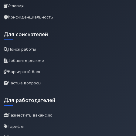
Условия
Конфиденциальность
Для соискателей
Поиск работы
Добавить резюме
Карьерный блог
Частые вопросы
Для работодателей
Разместить вакансию
Тарифы