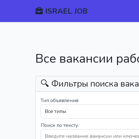
ISRAEL JOB
Все вакансии раб
🔍 Фильтры поиска вак
Тип объявления:
Поиск по тексту: