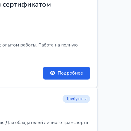
м сертификатом
с опытом работы. Работа на полную
Подробнее
Требуются
Для обладателей личного транспорта