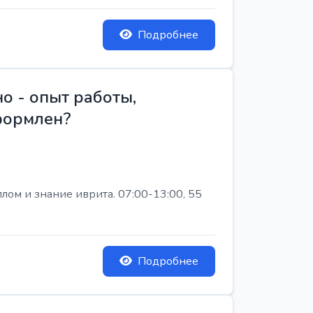
Подробнее
о - опыт работы,
Оформлен?
лом и знание иврита. 07:00-13:00, 55
Подробнее