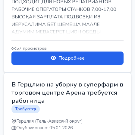
ПОДХОДИТ ДЛЯ НОВЫХ РЕПАТРИАНТОВ
РАБОЧИЕ ОПЕРАТОРЫ СТАНКОВ 7,00-17,00
ВЫСОКАЯ ЗАРПЛАТА ПОДВОЗКИ ИЗ
ИЕРУСАЛИМА БЕТ ШЕМЕША МААЛЕ
АДУМИМ МЕВАСЕРЕТ ЦИОН ОБЕДЫ
ПОДАРКИ КОРПОРАТИВЫ ИНГА
57 просмотров
Подробнее
В Герцлию на уборку в суперфарм в
торговом центре Арена требуется
работница
Требуются
Герцлия (Тель-Авивский округ)
Опубликовано: 05.01.2026