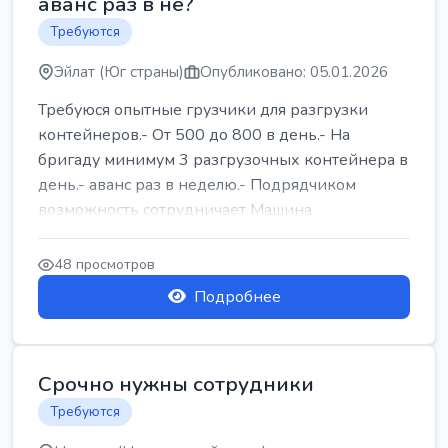
аванс раз в не?
Требуются
Эйлат (Юг страны)
Опубликовано: 05.01.2026
Требуюся опытные грузчики для разгрузки
контейнеров.- От 500 до 800 в день.- На
бригаду минимум 3 разгрузочных контейнера в
день.- аванс раз в неделю.- Подрядчиком
возможность сотрудничает Машина
48 просмотров
Подробнее
Срочно нужны сотрудники
Требуются