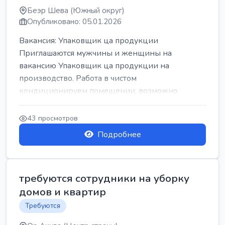
Беэр Шева (Южный округ)
Опубликовано: 05.01.2026
Вакансия: Упаковщик ца продукции
Приглашаются мужчины и женщины на
вакансию Упаковщик ца продукции на
производство. Работа в чистом
кондиционируем помещении, возможно
работать сидя. Работа с воскресен...
43 просмотров
Подробнее
требуются сотрудники на уборку
домов и квартир
Требуются