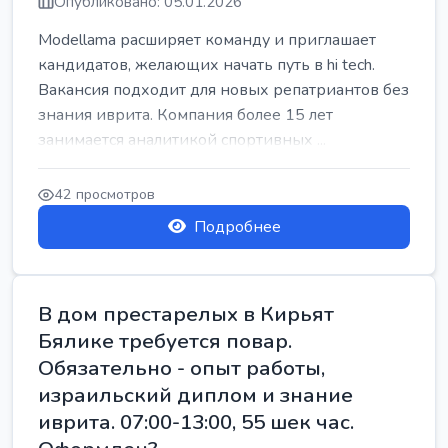
Опубликовано: 05.01.2026
Modellama расширяет команду и приглашает
кандидатов, желающих начать путь в hi tech.
Вакансия подходит для новых репатриантов без
знания иврита. Компания более 15 лет
занимается аналитикой спортивных ...
42 просмотров
Подробнее
В дом престарелых в Кирьят
Бялике требуется повар.
Обязательно - опыт работы,
израильский диплом и знание
иврита. 07:00-13:00, 55 шек час.