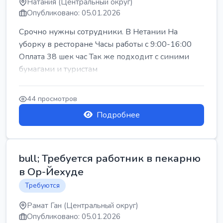
Натания (Центральный округ)
Опубликовано: 05.01.2026
Срочно нужны сотрудники. В Нетании На
уборку в ресторане Часы работы с 9:00-16:00
Оплата 38 шек час Так же подходит с синими
бумагами и туристам
44 просмотров
Подробнее
bull; Требуется работник в пекарню
в Ор-Йехуде
Требуются
Рамат Ган (Центральный округ)
Опубликовано: 05.01.2026