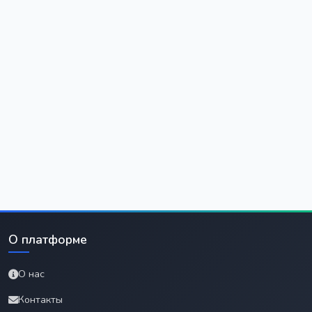
О платформе
О нас
Контакты