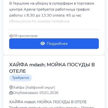
В Герцлию на уборку в суперфарм в торговом
центре Арена требуется работница график
работы: с 8.30 до 13.30 оплата: 45 ш час
обращаться по номеру телефона
38 просмотров
Подробнее
ХАЙФА mdash; МОЙКА ПОСУДЫ В
ОТЕЛЕ
Требуются
Хайфа (Хайфский округ)
Опубликовано: 05.01.2026
ХАЙФА mdash; МОЙКА ПОСУДЫ В ОТЕЛЕ