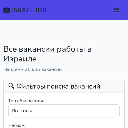
ISRAEL JOB
Все вакансии работы в
Израиле
Найдено: 25 636 вакансий
🔍 Фильтры поиска вакансий
Тип объявления:
Регион: