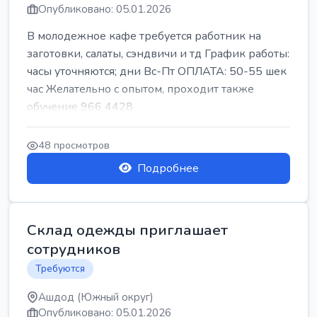
Опубликовано: 05.01.2026
В молодежное кафе требуется работник на
заготовки, салаты, сэндвичи и тд График работы:
часы уточняются; дни Вс-Пт ОПЛАТА: 50-55 шек
час Желательно с опытом, проходит также
обучение 966 4428
48 просмотров
Подробнее
Склад одежды приглашает
сотрудников
Требуются
Ашдод (Южный округ)
Опубликовано: 05.01.2026