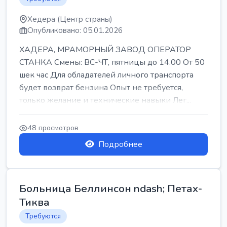
Хедера (Центр страны)
Опубликовано: 05.01.2026
ХАДЕРА, МРАМОРНЫЙ ЗАВОД ОПЕРАТОР
СТАНКА Смены: ВС-ЧТ, пятницы до 14.00 От 50
шек час Для обладателей личного транспорта
будет возврат бензина Опыт не требуется,
только желание и технические навыки Лег...
48 просмотров
Подробнее
Больница Беллинсон ndash; Петах-
Тиква
Требуются