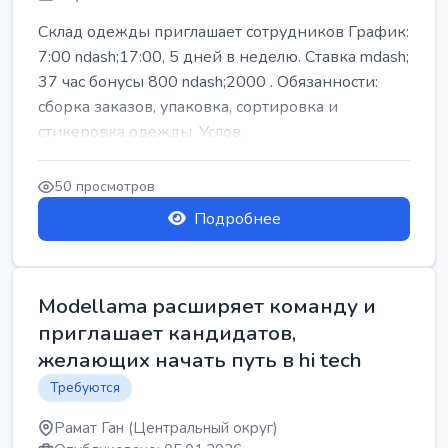
Склад одежды приглашает сотрудников График:
7:00 ndash;17:00, 5 дней в неделю. Ставка mdash;
37 час бонусы 800 ndash;2000 . Обязанности:
сборка заказов, упаковка, сортировка и
стикеровка одежды. Услов...
50 просмотров
Подробнее
Modellama расширяет команду и
приглашает кандидатов,
желающих начать путь в hi tech
Требуются
Рамат Ган (Центральный округ)