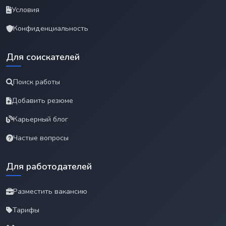
Условия
Конфиденциальность
Для соискателей
Поиск работы
Добавить резюме
Карьерный блог
Частые вопросы
Для работодателей
Разместить вакансию
Тарифы