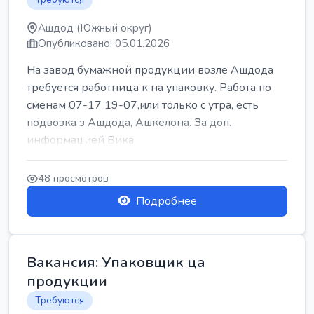
Ашдод (Южный округ)
Опубликовано: 05.01.2026
На завод бумажной продукции возле Ашдода
требуется работница к на упаковку. Работа по
сменам 07-17 19-07,или только с утра, есть
подвозка з Ашдода, Ашкелона. За доп.
информацией Вика
48 просмотров
Подробнее
Вакансия: Упаковщик ца
продукции
Требуются