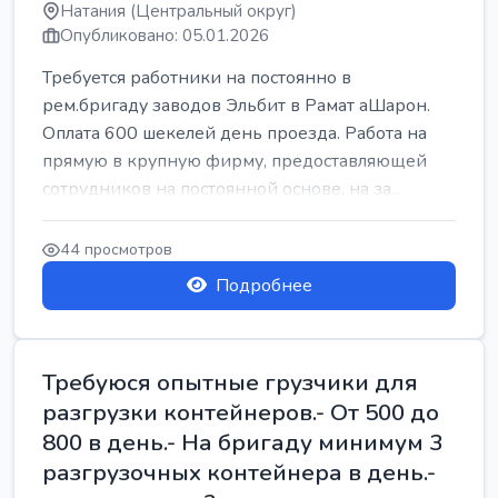
Натания (Центральный округ)
Опубликовано: 05.01.2026
Требуется работники на постоянно в
рем.бригаду заводов Эльбит в Рамат аШарон.
Оплата 600 шекелей день проезда. Работа на
прямую в крупную фирму, предоставляющей
сотрудников на постоянной основе, на за...
44 просмотров
Подробнее
Требуюся опытные грузчики для
разгрузки контейнеров.- От 500 до
800 в день.- На бригаду минимум 3
разгрузочных контейнера в день.-