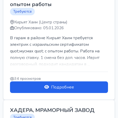
опытом работы
Требуются
Кирьят Хаим (Центр страны)
Опубликовано: 05.01.2026
В гараж в районе Кирьят Хаим требуется
электрик с израильским сертификатом
quot;мусмах quot; с опытом работы. Работа на
полную ставку. 1 смена без доп. часов. Иврит
разговорный. подходит кандидатам в ...
34 просмотров
Подробнее
ХАДЕРА, МРАМОРНЫЙ ЗАВОД
Требуются