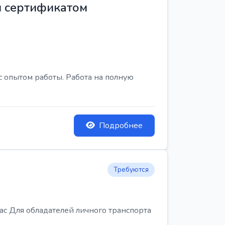
м сертификатом
с опытом работы. Работа на полную
Подробнее
Требуются
Для обладателей личного транспорта