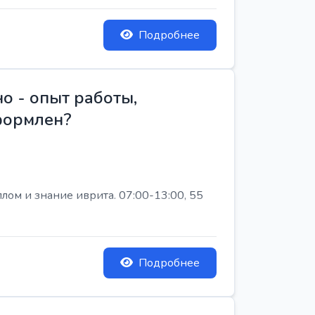
Подробнее
о - опыт работы,
Оформлен?
лом и знание иврита. 07:00-13:00, 55
Подробнее