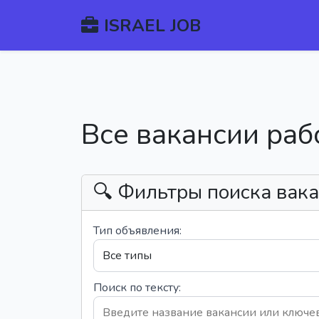
ISRAEL JOB
Все вакансии раб
🔍 Фильтры поиска вак
Тип объявления:
Поиск по тексту: