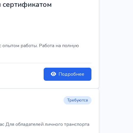
м сертификатом
с опытом работы. Работа на полную
Подробнее
Требуются
Для обладателей личного транспорта