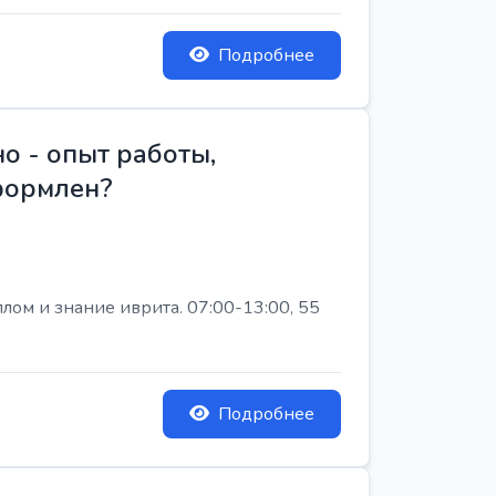
Подробнее
о - опыт работы,
Оформлен?
лом и знание иврита. 07:00-13:00, 55
Подробнее