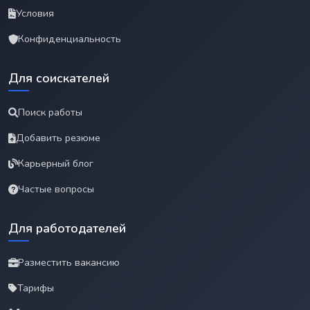
Условия
Конфиденциальность
Для соискателей
Поиск работы
Добавить резюме
Карьерный блог
Частые вопросы
Для работодателей
Разместить вакансию
Тарифы