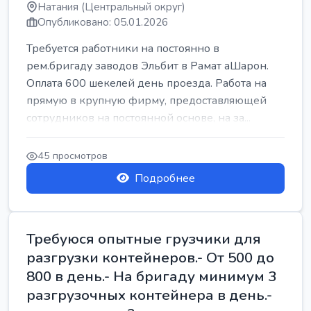
Натания (Центральный округ)
Опубликовано: 05.01.2026
Требуется работники на постоянно в
рем.бригаду заводов Эльбит в Рамат аШарон.
Оплата 600 шекелей день проезда. Работа на
прямую в крупную фирму, предоставляющей
сотрудников на постоянной основе, на за...
45 просмотров
Подробнее
Требуюся опытные грузчики для
разгрузки контейнеров.- От 500 до
800 в день.- На бригаду минимум 3
разгрузочных контейнера в день.-