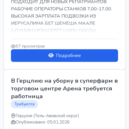
ПОДХОДИТ ДЛЯ НОВЫХ РЕПАТРИАНТОВ
РАБОЧИЕ ОПЕРАТОРЫ СТАНКОВ 7,00-17,00
ВЫСОКАЯ ЗАРПЛАТА ПОДВОЗКИ ИЗ
ИЕРУСАЛИМА БЕТ ШЕМЕША МААЛЕ
АДУМИМ МЕВАСЕРЕТ ЦИОН ОБЕДЫ
ПОДАРКИ КОРПОРАТИВЫ ИНГА
57 просмотров
Подробнее
В Герцлию на уборку в суперфарм в
торговом центре Арена требуется
работница
Требуются
Герцлия (Тель-Авивский округ)
Опубликовано: 05.01.2026