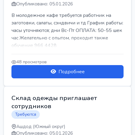
Опубликовано: 05.01.2026
В молодежное кафе требуется работник на
заготовки, салаты, сэндвичи и тд График работы:
часы уточняются; дни Вс-Пт ОПЛАТА: 50-55 шек
час Желательно с опытом, проходит также
обучение 966 4428
48 просмотров
Подробнее
Склад одежды приглашает
сотрудников
Требуются
Ашдод (Южный округ)
Опубликовано: 05.01.2026