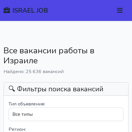
ISRAEL JOB
Все вакансии работы в
Израиле
Найдено: 25 636 вакансий
🔍 Фильтры поиска вакансий
Тип объявления:
Регион: