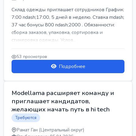
Склад одежды приглашает сотрудников График:
7:00 ndash;17:00, 5 дней в неделю. Ставка mdash;
37 час бонусы 800 ndash;2000 . Обязанности:
сборка заказов, упаковка, сортировка и
стикеровка одежды. Услов...
53 просмотров
Подробнее
Modellama расширяет команду и
приглашает кандидатов,
желающих начать путь в hi tech
Требуются
Рамат Ган (Центральный округ)