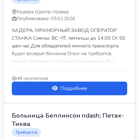
Хедера (Центр страны)
Опубликовано: 05.01.2026
ХАДЕРА, МРАМОРНЫЙ ЗАВОД ОПЕРАТОР
СТАНКА Смены: ВС-ЧТ, пятницы до 14.00 От 50
шек час Для обладателей личного транспорта
будет возврат бензина Опыт не требуется,
только желание и технические навыки Лег...
48 просмотров
Подробнее
Больница Беллинсон ndash; Петах-
Тиква
Требуются