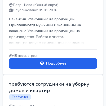
Беэр Шева (Южный округ)
Опубликовано: 05.01.2026
Вакансия: Упаковщик ца продукции
Приглашаются мужчины и женщины на
вакансию Упаковщик ца продукции на
производство. Работа в чистом
кондиционируем помещении, возможно
работать сидя. Работа с воскресен...
45 просмотров
Подробнее
требуются сотрудники на уборку
домов и квартир
Требуются