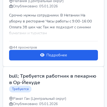
Натания (Центральный округ)
Опубликовано: 05.01.2026
Срочно нужны сотрудники. В Нетании На
уборку в ресторане Часы работы с 9:00-16:00
Оплата 38 шек час Так же подходит с синими
бумагами и туристам
44 просмотров
Подробнее
bull; Требуется работник в пекарню
в Ор-Йехуде
Требуются
Рамат Ган (Центральный округ)
Опубликовано: 05.01.2026