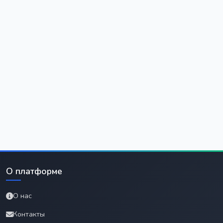
О платформе
О нас
Контакты