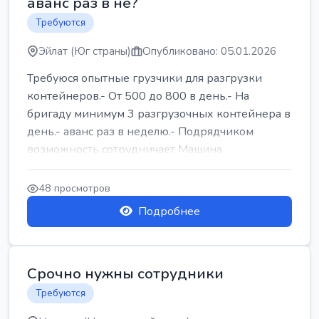
аванс раз в не?
Требуются
Эйлат (Юг страны)
Опубликовано: 05.01.2026
Требуюся опытные грузчики для разгрузки
контейнеров.- От 500 до 800 в день.- На
бригаду минимум 3 разгрузочных контейнера в
день.- аванс раз в неделю.- Подрядчиком
возможность сотрудничает Машина
48 просмотров
Подробнее
Срочно нужны сотрудники
Требуются