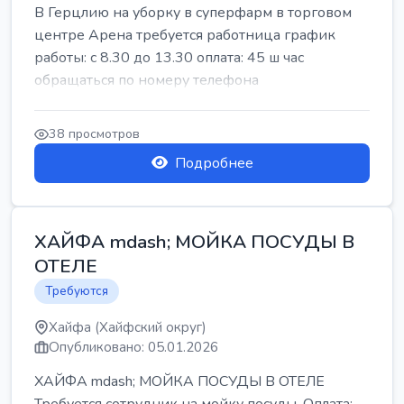
В Герцлию на уборку в суперфарм в торговом
центре Арена требуется работница график
работы: с 8.30 до 13.30 оплата: 45 ш час
обращаться по номеру телефона
38 просмотров
Подробнее
ХАЙФА mdash; МОЙКА ПОСУДЫ В
ОТЕЛЕ
Требуются
Хайфа (Хайфский округ)
Опубликовано: 05.01.2026
ХАЙФА mdash; МОЙКА ПОСУДЫ В ОТЕЛЕ