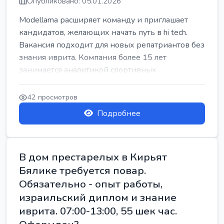
Опубликовано: 05.01.2026
Modellama расширяет команду и приглашает
кандидатов, желающих начать путь в hi tech.
Вакансия подходит для новых репатриантов без
знания иврита. Компания более 15 лет
занимается аналитикой спортивных ...
42 просмотров
Подробнее
В дом престарелых в Кирьят
Бялике требуется повар.
Обязательно - опыт работы,
израильский диплом и знание
иврита. 07:00-13:00, 55 шек час.