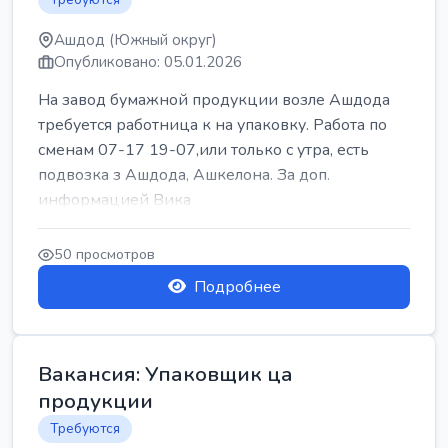
Ашдод (Южный округ)
Опубликовано: 05.01.2026
На завод бумажной продукции возле Ашдода
требуется работница к на упаковку. Работа по
сменам 07-17 19-07,или только с утра, есть
подвозка з Ашдода, Ашкелона. За доп.
информацией Вика
50 просмотров
Подробнее
Вакансия: Упаковщик ца
продукции
Требуются