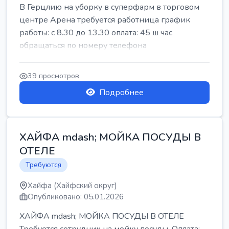
В Герцлию на уборку в суперфарм в торговом
центре Арена требуется работница график
работы: с 8.30 до 13.30 оплата: 45 ш час
обращаться по номеру телефона
39 просмотров
Подробнее
ХАЙФА mdash; МОЙКА ПОСУДЫ В
ОТЕЛЕ
Требуются
Хайфа (Хайфский округ)
Опубликовано: 05.01.2026
ХАЙФА mdash; МОЙКА ПОСУДЫ В ОТЕЛЕ