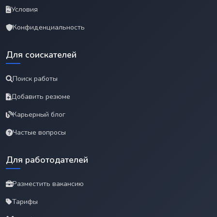
Условия
Конфиденциальность
Для соискателей
Поиск работы
Добавить резюме
Карьерный блог
Частые вопросы
Для работодателей
Разместить вакансию
Тарифы