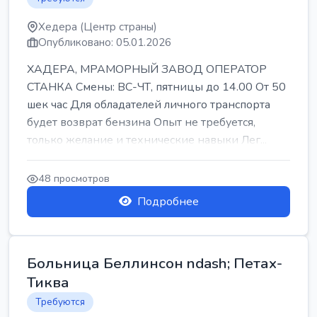
Хедера (Центр страны)
Опубликовано: 05.01.2026
ХАДЕРА, МРАМОРНЫЙ ЗАВОД ОПЕРАТОР
СТАНКА Смены: ВС-ЧТ, пятницы до 14.00 От 50
шек час Для обладателей личного транспорта
будет возврат бензина Опыт не требуется,
только желание и технические навыки Лег...
48 просмотров
Подробнее
Больница Беллинсон ndash; Петах-
Тиква
Требуются