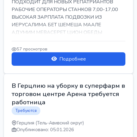
ПОДХОДИТ ДЛЯ НОВЫХ РЕПАТРИАНТОВ
РАБОЧИЕ ОПЕРАТОРЫ СТАНКОВ 7,00-17,00
ВЫСОКАЯ ЗАРПЛАТА ПОДВОЗКИ ИЗ
ИЕРУСАЛИМА БЕТ ШЕМЕША МААЛЕ
АДУМИМ МЕВАСЕРЕТ ЦИОН ОБЕДЫ
ПОДАРКИ КОРПОРАТИВЫ ИНГА
57 просмотров
Подробнее
В Герцлию на уборку в суперфарм в
торговом центре Арена требуется
работница
Требуются
Герцлия (Тель-Авивский округ)
Опубликовано: 05.01.2026