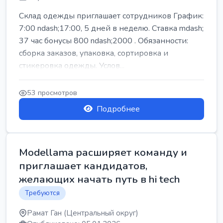
Склад одежды приглашает сотрудников График:
7:00 ndash;17:00, 5 дней в неделю. Ставка mdash;
37 час бонусы 800 ndash;2000 . Обязанности:
сборка заказов, упаковка, сортировка и
стикеровка одежды. Услов...
53 просмотров
Подробнее
Modellama расширяет команду и
приглашает кандидатов,
желающих начать путь в hi tech
Требуются
Рамат Ган (Центральный округ)