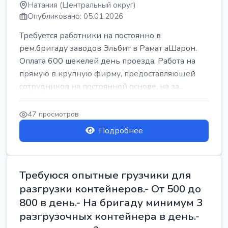
Натания (Центральный округ)
Опубликовано: 05.01.2026
Требуется работники на постоянно в
рем.бригаду заводов Эльбит в Рамат аШарон.
Оплата 600 шекелей день проезда. Работа на
прямую в крупную фирму, предоставляющей
сотрудников на постоянной основе, на за...
47 просмотров
Подробнее
Требуюся опытные грузчики для
разгрузки контейнеров.- От 500 до
800 в день.- На бригаду минимум 3
разгрузочных контейнера в день.-