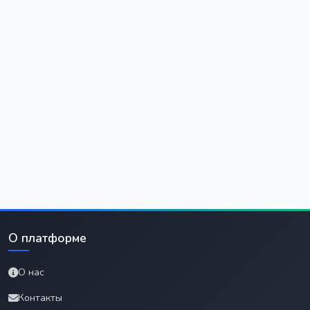
О платформе
О нас
Контакты