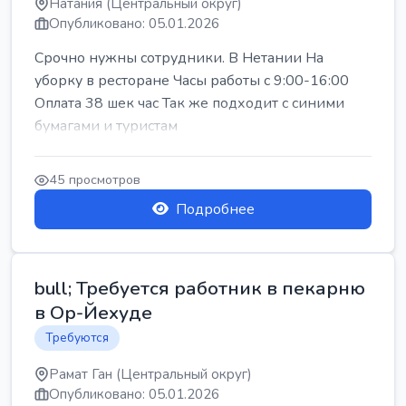
Натания (Центральный округ)
Опубликовано: 05.01.2026
Срочно нужны сотрудники. В Нетании На
уборку в ресторане Часы работы с 9:00-16:00
Оплата 38 шек час Так же подходит с синими
бумагами и туристам
45 просмотров
Подробнее
bull; Требуется работник в пекарню
в Ор-Йехуде
Требуются
Рамат Ган (Центральный округ)
Опубликовано: 05.01.2026