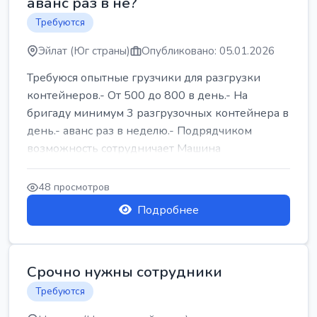
аванс раз в не?
Требуются
Эйлат (Юг страны)
Опубликовано: 05.01.2026
Требуюся опытные грузчики для разгрузки
контейнеров.- От 500 до 800 в день.- На
бригаду минимум 3 разгрузочных контейнера в
день.- аванс раз в неделю.- Подрядчиком
возможность сотрудничает Машина
48 просмотров
Подробнее
Срочно нужны сотрудники
Требуются