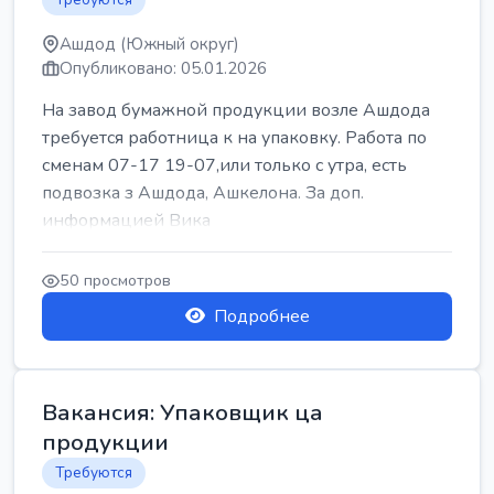
Ашдод (Южный округ)
Опубликовано: 05.01.2026
На завод бумажной продукции возле Ашдода
требуется работница к на упаковку. Работа по
сменам 07-17 19-07,или только с утра, есть
подвозка з Ашдода, Ашкелона. За доп.
информацией Вика
50 просмотров
Подробнее
Вакансия: Упаковщик ца
продукции
Требуются