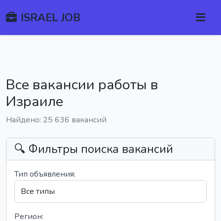
ISRAEL JOB
Все вакансии работы в
Израиле
Найдено: 25 636 вакансий
🔍 Фильтры поиска вакансий
Тип объявления:
Регион: