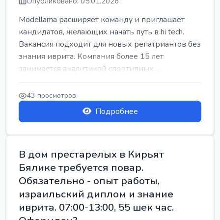
Опубликовано: 05.01.2026
Modellama расширяет команду и приглашает
кандидатов, желающих начать путь в hi tech.
Вакансия подходит для новых репатриантов без
знания иврита. Компания более 15 лет
занимается аналитикой спортивных ...
43 просмотров
Подробнее
В дом престарелых в Кирьят
Бялике требуется повар.
Обязательно - опыт работы,
израильский диплом и знание
иврита. 07:00-13:00, 55 шек час.