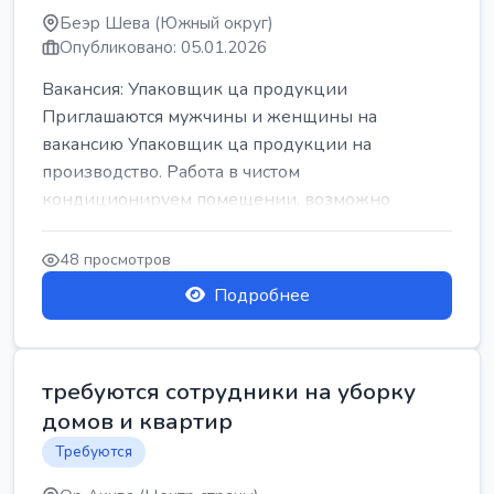
Беэр Шева (Южный округ)
Опубликовано: 05.01.2026
Вакансия: Упаковщик ца продукции
Приглашаются мужчины и женщины на
вакансию Упаковщик ца продукции на
производство. Работа в чистом
кондиционируем помещении, возможно
работать сидя. Работа с воскресен...
48 просмотров
Подробнее
требуются сотрудники на уборку
домов и квартир
Требуются