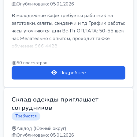
Опубликовано: 05.01.2026
В молодежное кафе требуется работник на
заготовки, салаты, сэндвичи и тд График работы:
часы уточняются; дни Вс-Пт ОПЛАТА: 50-55 шек
час Желательно с опытом, проходит также
обучение 966 4428
50 просмотров
Подробнее
Склад одежды приглашает
сотрудников
Требуются
Ашдод (Южный округ)
Опубликовано: 05.01.2026