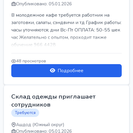
Опубликовано: 05.01.2026
В молодежное кафе требуется работник на
заготовки, салаты, сэндвичи и тд График работы:
часы уточняются; дни Вс-Пт ОПЛАТА: 50-55 шек
час Желательно с опытом, проходит также
обучение 966 4428
48 просмотров
Подробнее
Склад одежды приглашает
сотрудников
Требуются
Ашдод (Южный округ)
Опубликовано: 05.01.2026