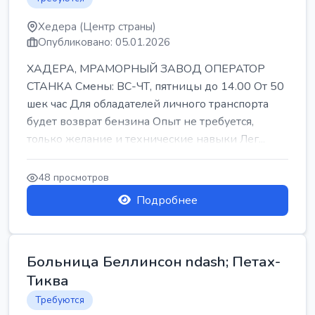
Хедера (Центр страны)
Опубликовано: 05.01.2026
ХАДЕРА, МРАМОРНЫЙ ЗАВОД ОПЕРАТОР
СТАНКА Смены: ВС-ЧТ, пятницы до 14.00 От 50
шек час Для обладателей личного транспорта
будет возврат бензина Опыт не требуется,
только желание и технические навыки Лег...
48 просмотров
Подробнее
Больница Беллинсон ndash; Петах-
Тиква
Требуются