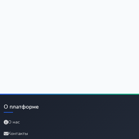
О платформе
О нас
Контакты