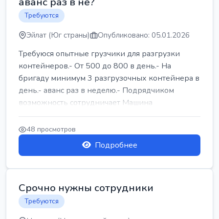
аванс раз в не?
Требуются
Эйлат (Юг страны)
Опубликовано: 05.01.2026
Требуюся опытные грузчики для разгрузки
контейнеров.- От 500 до 800 в день.- На
бригаду минимум 3 разгрузочных контейнера в
день.- аванс раз в неделю.- Подрядчиком
возможность сотрудничает Машина
48 просмотров
Подробнее
Срочно нужны сотрудники
Требуются