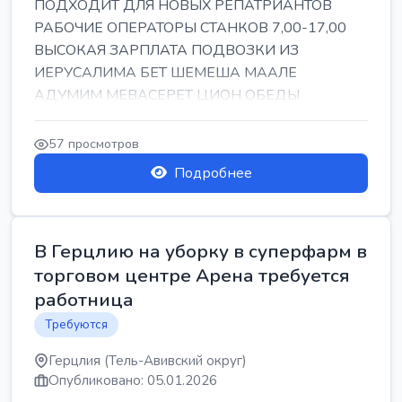
ПОДХОДИТ ДЛЯ НОВЫХ РЕПАТРИАНТОВ
РАБОЧИЕ ОПЕРАТОРЫ СТАНКОВ 7,00-17,00
ВЫСОКАЯ ЗАРПЛАТА ПОДВОЗКИ ИЗ
ИЕРУСАЛИМА БЕТ ШЕМЕША МААЛЕ
АДУМИМ МЕВАСЕРЕТ ЦИОН ОБЕДЫ
ПОДАРКИ КОРПОРАТИВЫ ИНГА
57 просмотров
Подробнее
В Герцлию на уборку в суперфарм в
торговом центре Арена требуется
работница
Требуются
Герцлия (Тель-Авивский округ)
Опубликовано: 05.01.2026