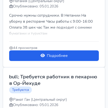
Натания (Центральный округ)
Опубликовано: 05.01.2026
Срочно нужны сотрудники. В Нетании На
уборку в ресторане Часы работы с 9:00-16:00
Оплата 38 шек час Так же подходит с синими
бумагами и туристам
44 просмотров
Подробнее
bull; Требуется работник в пекарню
в Ор-Йехуде
Требуются
Рамат Ган (Центральный округ)
Опубликовано: 05.01.2026