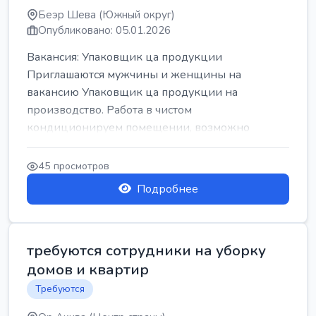
Беэр Шева (Южный округ)
Опубликовано: 05.01.2026
Вакансия: Упаковщик ца продукции
Приглашаются мужчины и женщины на
вакансию Упаковщик ца продукции на
производство. Работа в чистом
кондиционируем помещении, возможно
работать сидя. Работа с воскресен...
45 просмотров
Подробнее
требуются сотрудники на уборку
домов и квартир
Требуются