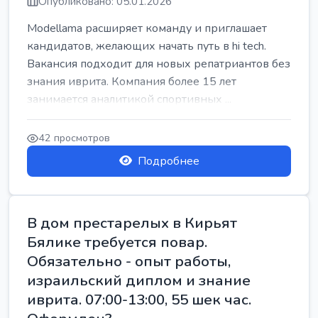
Опубликовано: 05.01.2026
Modellama расширяет команду и приглашает
кандидатов, желающих начать путь в hi tech.
Вакансия подходит для новых репатриантов без
знания иврита. Компания более 15 лет
занимается аналитикой спортивных ...
42 просмотров
Подробнее
В дом престарелых в Кирьят
Бялике требуется повар.
Обязательно - опыт работы,
израильский диплом и знание
иврита. 07:00-13:00, 55 шек час.