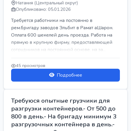
Натания (Центральный округ)
Опубликовано: 05.01.2026
Требуется работники на постоянно в
рем.бригаду заводов Эльбит в Рамат аШарон.
Оплата 600 шекелей день проезда. Работа на
прямую в крупную фирму, предоставляющей
сотрудников на постоянной основе, на за...
45 просмотров
Подробнее
Требуюся опытные грузчики для
разгрузки контейнеров.- От 500 до
800 в день.- На бригаду минимум 3
разгрузочных контейнера в день.-