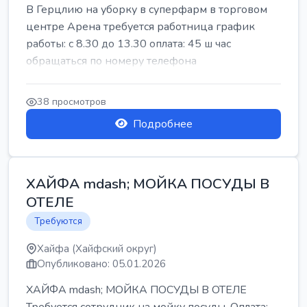
В Герцлию на уборку в суперфарм в торговом
центре Арена требуется работница график
работы: с 8.30 до 13.30 оплата: 45 ш час
обращаться по номеру телефона
38 просмотров
Подробнее
ХАЙФА mdash; МОЙКА ПОСУДЫ В
ОТЕЛЕ
Требуются
Хайфа (Хайфский округ)
Опубликовано: 05.01.2026
ХАЙФА mdash; МОЙКА ПОСУДЫ В ОТЕЛЕ