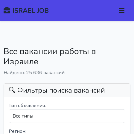
ISRAEL JOB
Все вакансии работы в
Израиле
Найдено: 25 636 вакансий
🔍 Фильтры поиска вакансий
Тип объявления:
Регион: