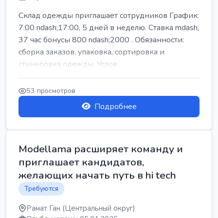
Склад одежды приглашает сотрудников График:
7:00 ndash;17:00, 5 дней в неделю. Ставка mdash;
37 час бонусы 800 ndash;2000 . Обязанности:
сборка заказов, упаковка, сортировка и
стикеровка одежды. Услов...
53 просмотров
Подробнее
Modellama расширяет команду и
приглашает кандидатов,
желающих начать путь в hi tech
Требуются
Рамат Ган (Центральный округ)