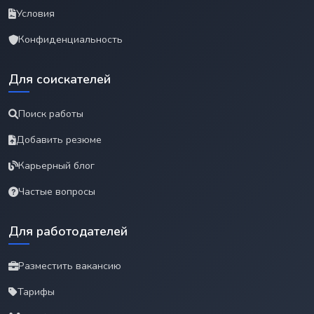
Условия
Конфиденциальность
Для соискателей
Поиск работы
Добавить резюме
Карьерный блог
Частые вопросы
Для работодателей
Разместить вакансию
Тарифы