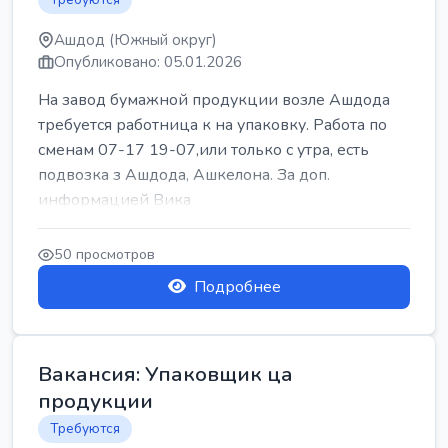
Ашдод (Южный округ)
Опубликовано: 05.01.2026
На завод бумажной продукции возле Ашдода
требуется работница к на упаковку. Работа по
сменам 07-17 19-07,или только с утра, есть
подвозка з Ашдода, Ашкелона. За доп.
информацией Вика
50 просмотров
Подробнее
Вакансия: Упаковщик ца
продукции
Требуются