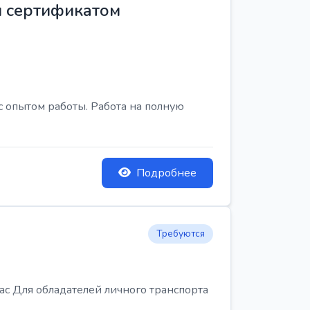
м сертификатом
с опытом работы. Работа на полную
Подробнее
Требуются
Для обладателей личного транспорта