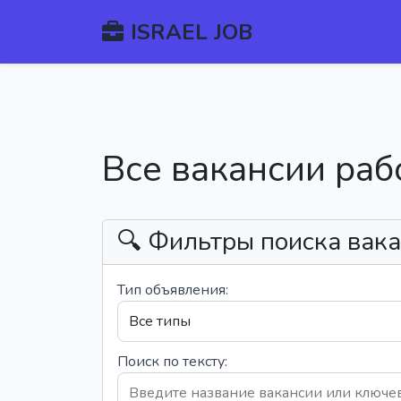
ISRAEL JOB
Все вакансии раб
🔍 Фильтры поиска вак
Тип объявления:
Поиск по тексту: