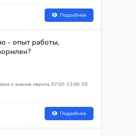
Подробнее
о - опыт работы,
Оформлен?
лом и знание иврита. 07:00-13:00, 55
Подробнее