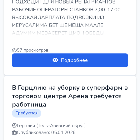
ПОДХОДИТ ДЛЯ НОВЫХ РЕПАТРИАНТОВ
РАБОЧИЕ ОПЕРАТОРЫ СТАНКОВ 7,00-17,00
ВЫСОКАЯ ЗАРПЛАТА ПОДВОЗКИ ИЗ
ИЕРУСАЛИМА БЕТ ШЕМЕША МААЛЕ
АДУМИМ МЕВАСЕРЕТ ЦИОН ОБЕДЫ
ПОДАРКИ КОРПОРАТИВЫ ИНГА
57 просмотров
Подробнее
В Герцлию на уборку в суперфарм в
торговом центре Арена требуется
работница
Требуются
Герцлия (Тель-Авивский округ)
Опубликовано: 05.01.2026