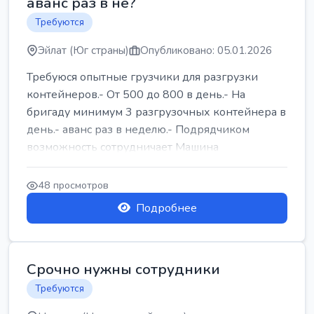
аванс раз в не?
Требуются
Эйлат (Юг страны)
Опубликовано: 05.01.2026
Требуюся опытные грузчики для разгрузки
контейнеров.- От 500 до 800 в день.- На
бригаду минимум 3 разгрузочных контейнера в
день.- аванс раз в неделю.- Подрядчиком
возможность сотрудничает Машина
48 просмотров
Подробнее
Срочно нужны сотрудники
Требуются