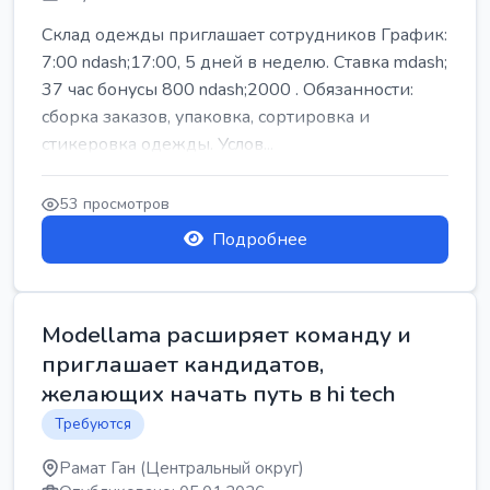
Склад одежды приглашает сотрудников График:
7:00 ndash;17:00, 5 дней в неделю. Ставка mdash;
37 час бонусы 800 ndash;2000 . Обязанности:
сборка заказов, упаковка, сортировка и
стикеровка одежды. Услов...
53 просмотров
Подробнее
Modellama расширяет команду и
приглашает кандидатов,
желающих начать путь в hi tech
Требуются
Рамат Ган (Центральный округ)