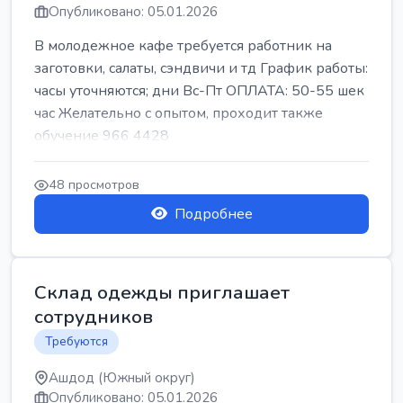
Опубликовано: 05.01.2026
В молодежное кафе требуется работник на
заготовки, салаты, сэндвичи и тд График работы:
часы уточняются; дни Вс-Пт ОПЛАТА: 50-55 шек
час Желательно с опытом, проходит также
обучение 966 4428
48 просмотров
Подробнее
Склад одежды приглашает
сотрудников
Требуются
Ашдод (Южный округ)
Опубликовано: 05.01.2026