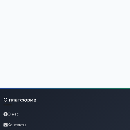
О платформе
О нас
Контакты