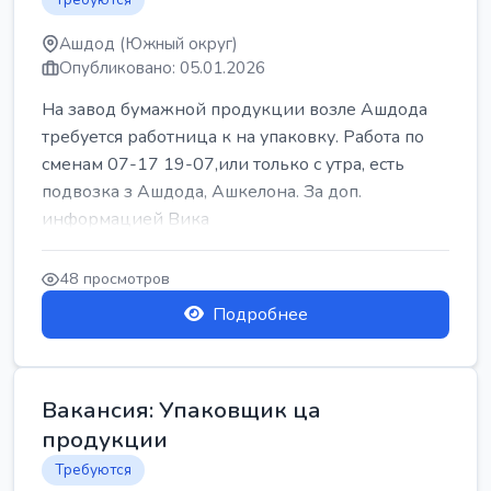
Ашдод (Южный округ)
Опубликовано: 05.01.2026
На завод бумажной продукции возле Ашдода
требуется работница к на упаковку. Работа по
сменам 07-17 19-07,или только с утра, есть
подвозка з Ашдода, Ашкелона. За доп.
информацией Вика
48 просмотров
Подробнее
Вакансия: Упаковщик ца
продукции
Требуются