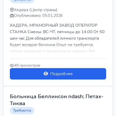
Хедера (Центр страны)
Опубликовано: 05.01.2026
ХАДЕРА, МРАМОРНЫЙ ЗАВОД ОПЕРАТОР
СТАНКА Смены: ВС-ЧТ, пятницы до 14.00 От 50
шек час Для обладателей личного транспорта
будет возврат бензина Опыт не требуется,
только желание и технические навыки Лег...
48 просмотров
Подробнее
Больница Беллинсон ndash; Петах-
Тиква
Требуются