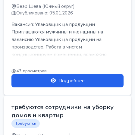
Беэр Шева (Южный округ)
Опубликовано: 05.01.2026
Вакансия: Упаковщик ца продукции
Приглашаются мужчины и женщины на
вакансию Упаковщик ца продукции на
производство. Работа в чистом
кондиционируем помещении, возможно
работать сидя. Работа с воскресен...
43 просмотров
Подробнее
требуются сотрудники на уборку
домов и квартир
Требуются