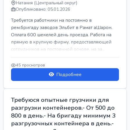
Натания (Центральный округ)
Опубликовано: 05.01.2026
Требуется работники на постоянно в
рем.бригаду заводов Эльбит в Рамат аШарон.
Оплата 600 шекелей день проезда. Работа на
прямую в крупную фирму, предоставляющей
сотрудников на постоянной основе, на за...
45 просмотров
Подробнее
Требуюся опытные грузчики для
разгрузки контейнеров.- От 500 до
800 в день.- На бригаду минимум 3
разгрузочных контейнера в день.-