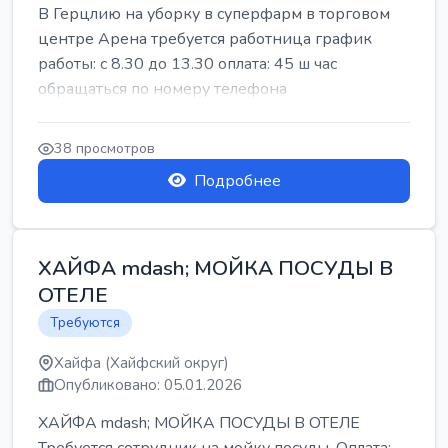
В Герцлию на уборку в суперфарм в торговом
центре Арена требуется работница график
работы: с 8.30 до 13.30 оплата: 45 ш час
обращаться по номеру телефона
38 просмотров
Подробнее
ХАЙФА mdash; МОЙКА ПОСУДЫ В
ОТЕЛЕ
Требуются
Хайфа (Хайфский округ)
Опубликовано: 05.01.2026
ХАЙФА mdash; МОЙКА ПОСУДЫ В ОТЕЛЕ