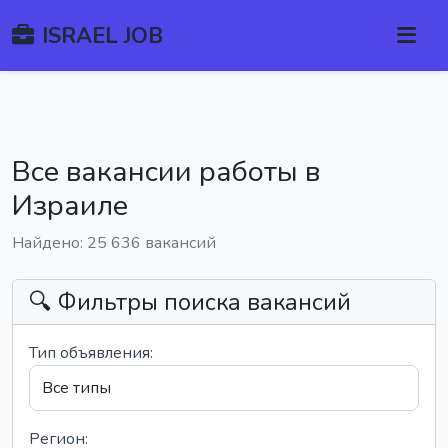
ISRAEL JOB
Все вакансии работы в
Израиле
Найдено: 25 636 вакансий
🔍 Фильтры поиска вакансий
Тип объявления:
Регион: