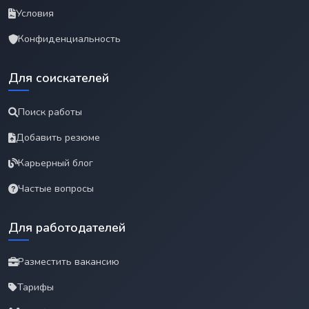
Условия
Конфиденциальность
Для соискателей
Поиск работы
Добавить резюме
Карьерный блог
Частые вопросы
Для работодателей
Разместить вакансию
Тарифы