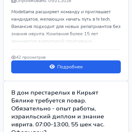
Опубликовано: 05.01.2026
Modellama расширяет команду и приглашает
кандидатов, желающих начать путь в hi tech.
Вакансия подходит для новых репатриантов без
знания иврита. Компания более 15 лет
занимается аналитикой спортивных ...
42 просмотров
Подробнее
В дом престарелых в Кирьят
Бялике требуется повар.
Обязательно - опыт работы,
израильский диплом и знание
иврита. 07:00-13:00, 55 шек час.