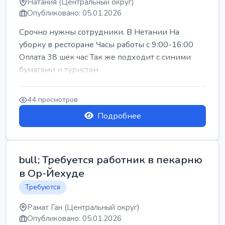
Натания (Центральный округ)
Опубликовано: 05.01.2026
Срочно нужны сотрудники. В Нетании На
уборку в ресторане Часы работы с 9:00-16:00
Оплата 38 шек час Так же подходит с синими
бумагами и туристам
44 просмотров
Подробнее
bull; Требуется работник в пекарню
в Ор-Йехуде
Требуются
Рамат Ган (Центральный округ)
Опубликовано: 05.01.2026