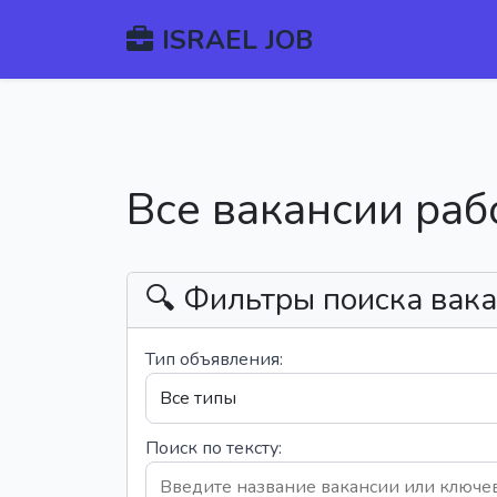
ISRAEL JOB
Все вакансии раб
🔍 Фильтры поиска вак
Тип объявления:
Поиск по тексту: