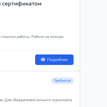
м сертификатом
с опытом работы. Работа на полную
Подробнее
Требуются
Для обладателей личного транспорта