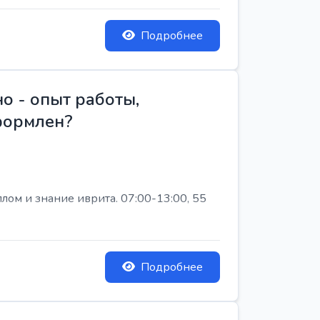
Подробнее
о - опыт работы,
Оформлен?
лом и знание иврита. 07:00-13:00, 55
Подробнее