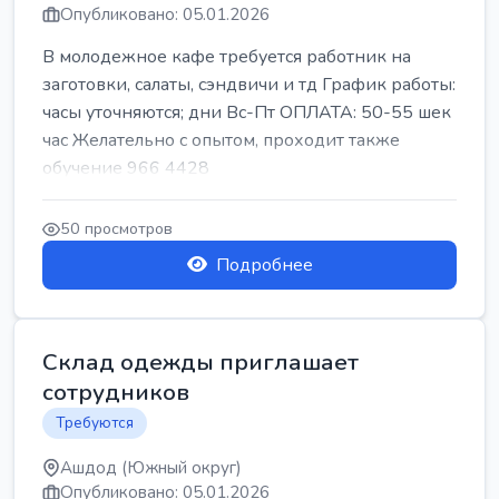
Опубликовано: 05.01.2026
В молодежное кафе требуется работник на
заготовки, салаты, сэндвичи и тд График работы:
часы уточняются; дни Вс-Пт ОПЛАТА: 50-55 шек
час Желательно с опытом, проходит также
обучение 966 4428
50 просмотров
Подробнее
Склад одежды приглашает
сотрудников
Требуются
Ашдод (Южный округ)
Опубликовано: 05.01.2026