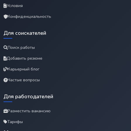
Условия
Конфиденциальность
Для соискателей
Поиск работы
Добавить резюме
Карьерный блог
Частые вопросы
Для работодателей
Разместить вакансию
Тарифы