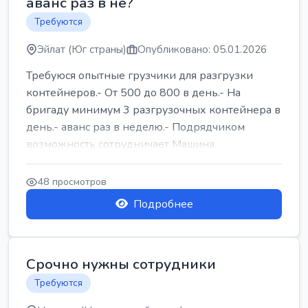
аванс раз в не?
Требуются
Эйлат (Юг страны)
Опубликовано: 05.01.2026
Требуюся опытные грузчики для разгрузки
контейнеров.- От 500 до 800 в день.- На
бригаду минимум 3 разгрузочных контейнера в
день.- аванс раз в неделю.- Подрядчиком
возможность сотрудничает Машина
48 просмотров
Подробнее
Срочно нужны сотрудники
Требуются