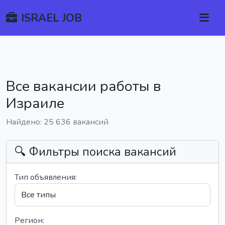
ISRAEL JOB
Все вакансии работы в
Израиле
Найдено: 25 636 вакансий
🔍 Фильтры поиска вакансий
Тип объявления:
Регион: