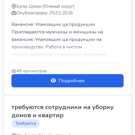
Беэр Шева (Южный округ)
Опубликовано: 05.01.2026
Вакансия: Упаковщик ца продукции
Приглашаются мужчины и женщины на
вакансию Упаковщик ца продукции на
производство. Работа в чистом
кондиционируем помещении, возможно
работать сидя. Работа с воскресен...
48 просмотров
Подробнее
требуются сотрудники на уборку
домов и квартир
Требуются