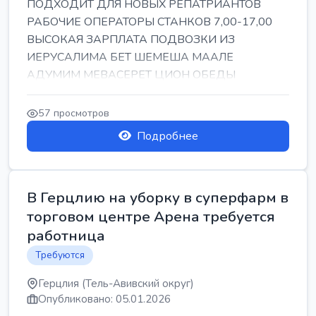
ПОДХОДИТ ДЛЯ НОВЫХ РЕПАТРИАНТОВ
РАБОЧИЕ ОПЕРАТОРЫ СТАНКОВ 7,00-17,00
ВЫСОКАЯ ЗАРПЛАТА ПОДВОЗКИ ИЗ
ИЕРУСАЛИМА БЕТ ШЕМЕША МААЛЕ
АДУМИМ МЕВАСЕРЕТ ЦИОН ОБЕДЫ
ПОДАРКИ КОРПОРАТИВЫ ИНГА
57 просмотров
Подробнее
В Герцлию на уборку в суперфарм в
торговом центре Арена требуется
работница
Требуются
Герцлия (Тель-Авивский округ)
Опубликовано: 05.01.2026