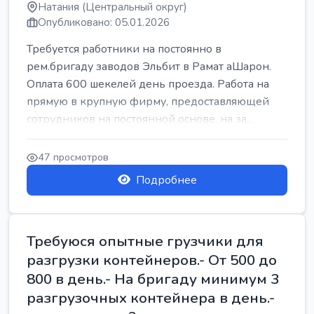
Натания (Центральный округ)
Опубликовано: 05.01.2026
Требуется работники на постоянно в
рем.бригаду заводов Эльбит в Рамат аШарон.
Оплата 600 шекелей день проезда. Работа на
прямую в крупную фирму, предоставляющей
сотрудников на постоянной основе, на за...
47 просмотров
Подробнее
Требуюся опытные грузчики для
разгрузки контейнеров.- От 500 до
800 в день.- На бригаду минимум 3
разгрузочных контейнера в день.-