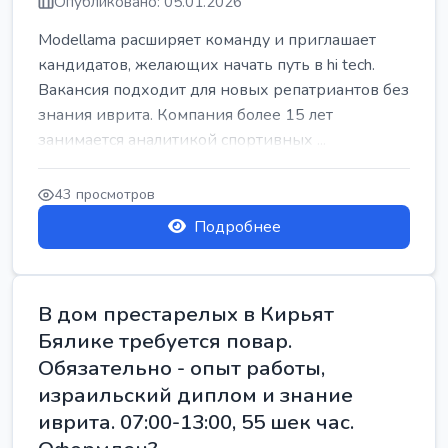
Опубликовано: 05.01.2026
Modellama расширяет команду и приглашает
кандидатов, желающих начать путь в hi tech.
Вакансия подходит для новых репатриантов без
знания иврита. Компания более 15 лет
занимается аналитикой спортивных ...
43 просмотров
Подробнее
В дом престарелых в Кирьят
Бялике требуется повар.
Обязательно - опыт работы,
израильский диплом и знание
иврита. 07:00-13:00, 55 шек час.