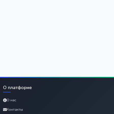
О платформе
О нас
Контакты