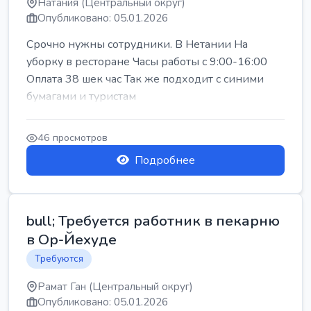
Натания (Центральный округ)
Опубликовано: 05.01.2026
Срочно нужны сотрудники. В Нетании На
уборку в ресторане Часы работы с 9:00-16:00
Оплата 38 шек час Так же подходит с синими
бумагами и туристам
46 просмотров
Подробнее
bull; Требуется работник в пекарню
в Ор-Йехуде
Требуются
Рамат Ган (Центральный округ)
Опубликовано: 05.01.2026