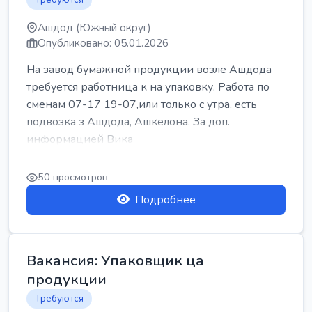
Ашдод (Южный округ)
Опубликовано: 05.01.2026
На завод бумажной продукции возле Ашдода
требуется работница к на упаковку. Работа по
сменам 07-17 19-07,или только с утра, есть
подвозка з Ашдода, Ашкелона. За доп.
информацией Вика
50 просмотров
Подробнее
Вакансия: Упаковщик ца
продукции
Требуются