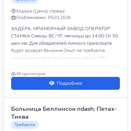
Хедера (Центр страны)
Опубликовано: 05.01.2026
ХАДЕРА, МРАМОРНЫЙ ЗАВОД ОПЕРАТОР
СТАНКА Смены: ВС-ЧТ, пятницы до 14.00 От 50
шек час Для обладателей личного транспорта
будет возврат бензина Опыт не требуется,
только желание и технические навыки Лег...
48 просмотров
Подробнее
Больница Беллинсон ndash; Петах-
Тиква
Требуются