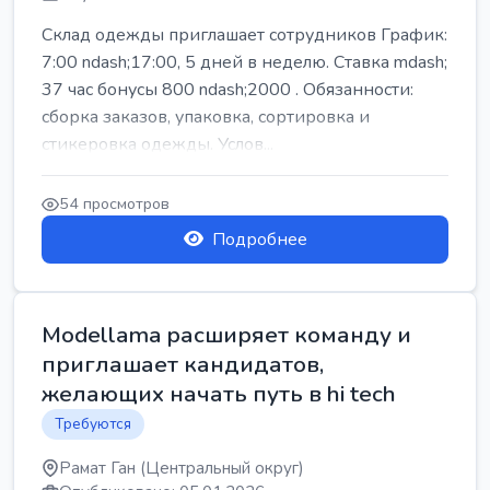
Склад одежды приглашает сотрудников График:
7:00 ndash;17:00, 5 дней в неделю. Ставка mdash;
37 час бонусы 800 ndash;2000 . Обязанности:
сборка заказов, упаковка, сортировка и
стикеровка одежды. Услов...
54 просмотров
Подробнее
Modellama расширяет команду и
приглашает кандидатов,
желающих начать путь в hi tech
Требуются
Рамат Ган (Центральный округ)