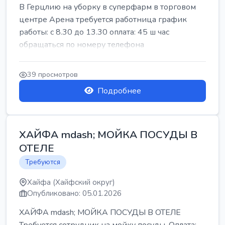
В Герцлию на уборку в суперфарм в торговом
центре Арена требуется работница график
работы: с 8.30 до 13.30 оплата: 45 ш час
обращаться по номеру телефона
39 просмотров
Подробнее
ХАЙФА mdash; МОЙКА ПОСУДЫ В
ОТЕЛЕ
Требуются
Хайфа (Хайфский округ)
Опубликовано: 05.01.2026
ХАЙФА mdash; МОЙКА ПОСУДЫ В ОТЕЛЕ