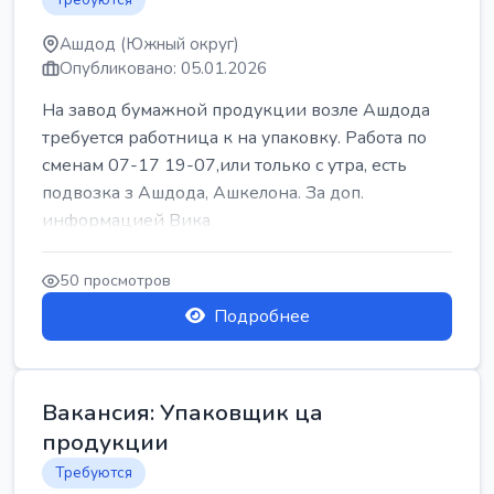
Ашдод (Южный округ)
Опубликовано: 05.01.2026
На завод бумажной продукции возле Ашдода
требуется работница к на упаковку. Работа по
сменам 07-17 19-07,или только с утра, есть
подвозка з Ашдода, Ашкелона. За доп.
информацией Вика
50 просмотров
Подробнее
Вакансия: Упаковщик ца
продукции
Требуются