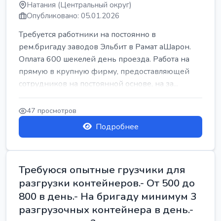
Натания (Центральный округ)
Опубликовано: 05.01.2026
Требуется работники на постоянно в
рем.бригаду заводов Эльбит в Рамат аШарон.
Оплата 600 шекелей день проезда. Работа на
прямую в крупную фирму, предоставляющей
сотрудников на постоянной основе, на за...
47 просмотров
Подробнее
Требуюся опытные грузчики для
разгрузки контейнеров.- От 500 до
800 в день.- На бригаду минимум 3
разгрузочных контейнера в день.-