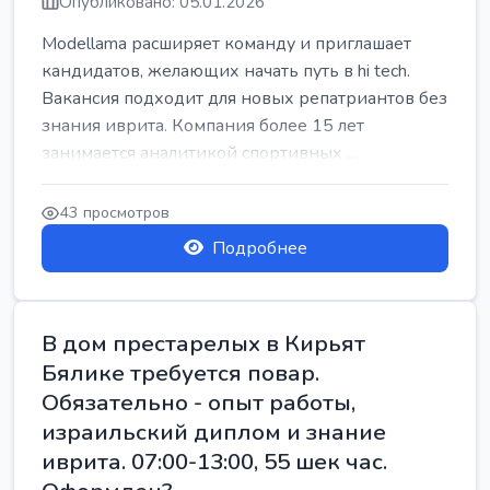
Опубликовано: 05.01.2026
Modellama расширяет команду и приглашает
кандидатов, желающих начать путь в hi tech.
Вакансия подходит для новых репатриантов без
знания иврита. Компания более 15 лет
занимается аналитикой спортивных ...
43 просмотров
Подробнее
В дом престарелых в Кирьят
Бялике требуется повар.
Обязательно - опыт работы,
израильский диплом и знание
иврита. 07:00-13:00, 55 шек час.