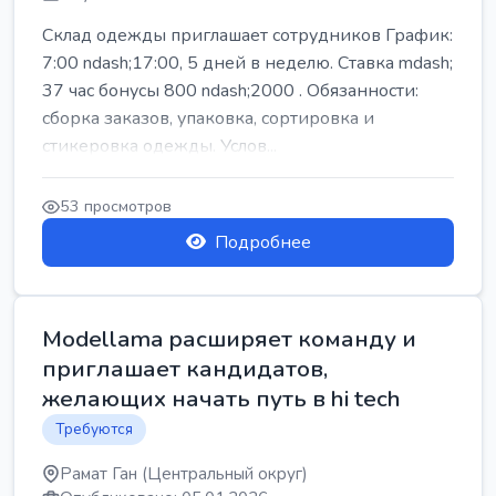
Склад одежды приглашает сотрудников График:
7:00 ndash;17:00, 5 дней в неделю. Ставка mdash;
37 час бонусы 800 ndash;2000 . Обязанности:
сборка заказов, упаковка, сортировка и
стикеровка одежды. Услов...
53 просмотров
Подробнее
Modellama расширяет команду и
приглашает кандидатов,
желающих начать путь в hi tech
Требуются
Рамат Ган (Центральный округ)