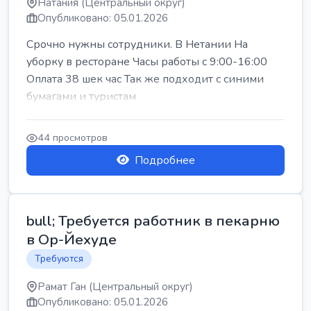
Натания (Центральный округ)
Опубликовано: 05.01.2026
Срочно нужны сотрудники. В Нетании На
уборку в ресторане Часы работы с 9:00-16:00
Оплата 38 шек час Так же подходит с синими
бумагами и туристам
44 просмотров
Подробнее
bull; Требуется работник в пекарню
в Ор-Йехуде
Требуются
Рамат Ган (Центральный округ)
Опубликовано: 05.01.2026