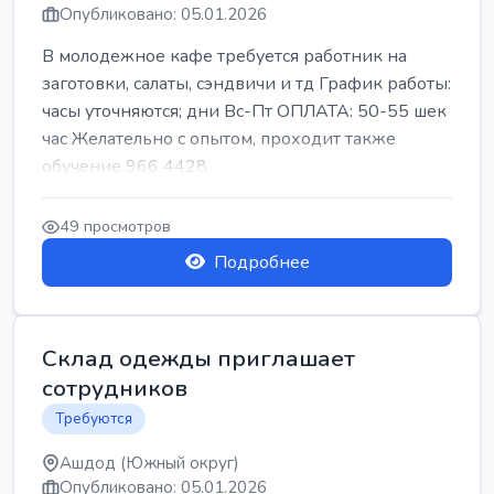
Опубликовано: 05.01.2026
В молодежное кафе требуется работник на
заготовки, салаты, сэндвичи и тд График работы:
часы уточняются; дни Вс-Пт ОПЛАТА: 50-55 шек
час Желательно с опытом, проходит также
обучение 966 4428
49 просмотров
Подробнее
Склад одежды приглашает
сотрудников
Требуются
Ашдод (Южный округ)
Опубликовано: 05.01.2026