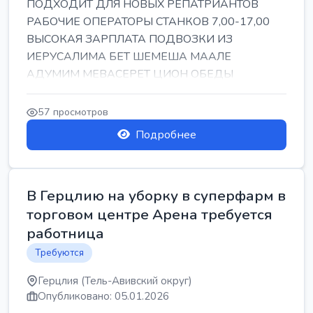
ПОДХОДИТ ДЛЯ НОВЫХ РЕПАТРИАНТОВ
РАБОЧИЕ ОПЕРАТОРЫ СТАНКОВ 7,00-17,00
ВЫСОКАЯ ЗАРПЛАТА ПОДВОЗКИ ИЗ
ИЕРУСАЛИМА БЕТ ШЕМЕША МААЛЕ
АДУМИМ МЕВАСЕРЕТ ЦИОН ОБЕДЫ
ПОДАРКИ КОРПОРАТИВЫ ИНГА
57 просмотров
Подробнее
В Герцлию на уборку в суперфарм в
торговом центре Арена требуется
работница
Требуются
Герцлия (Тель-Авивский округ)
Опубликовано: 05.01.2026