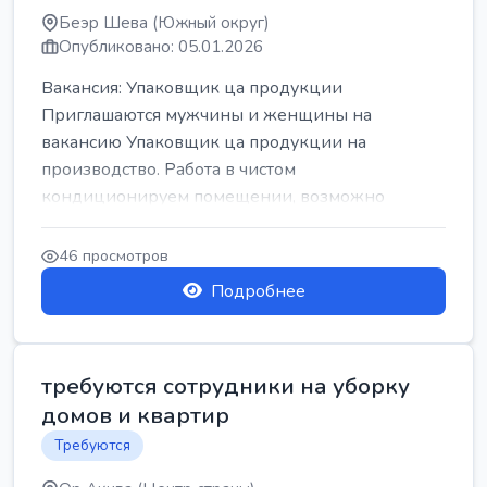
Беэр Шева (Южный округ)
Опубликовано: 05.01.2026
Вакансия: Упаковщик ца продукции
Приглашаются мужчины и женщины на
вакансию Упаковщик ца продукции на
производство. Работа в чистом
кондиционируем помещении, возможно
работать сидя. Работа с воскресен...
46 просмотров
Подробнее
требуются сотрудники на уборку
домов и квартир
Требуются