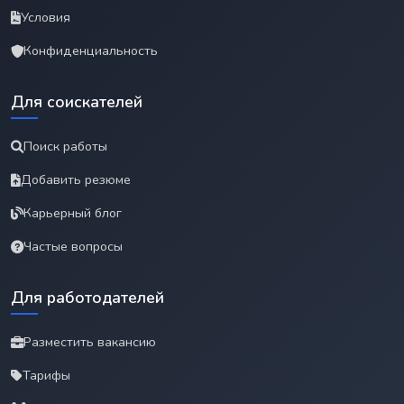
Условия
Конфиденциальность
Для соискателей
Поиск работы
Добавить резюме
Карьерный блог
Частые вопросы
Для работодателей
Разместить вакансию
Тарифы