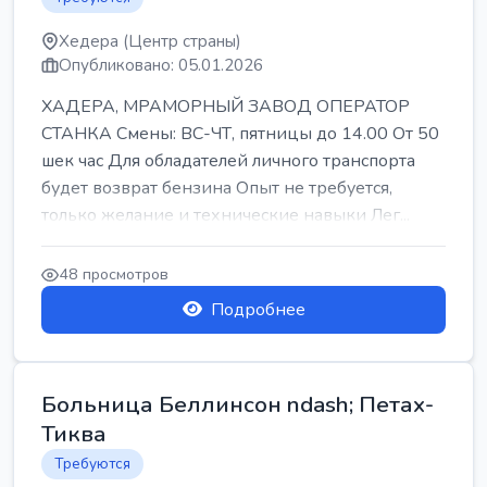
Хедера (Центр страны)
Опубликовано: 05.01.2026
ХАДЕРА, МРАМОРНЫЙ ЗАВОД ОПЕРАТОР
СТАНКА Смены: ВС-ЧТ, пятницы до 14.00 От 50
шек час Для обладателей личного транспорта
будет возврат бензина Опыт не требуется,
только желание и технические навыки Лег...
48 просмотров
Подробнее
Больница Беллинсон ndash; Петах-
Тиква
Требуются