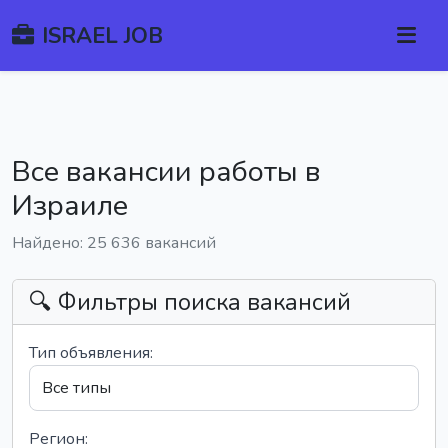
ISRAEL JOB
Все вакансии работы в
Израиле
Найдено: 25 636 вакансий
🔍 Фильтры поиска вакансий
Тип объявления:
Регион: