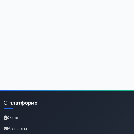
О платформе
О нас
Контакты