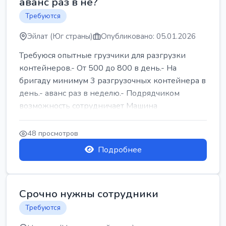
аванс раз в не?
Требуются
Эйлат (Юг страны)
Опубликовано: 05.01.2026
Требуюся опытные грузчики для разгрузки
контейнеров.- От 500 до 800 в день.- На
бригаду минимум 3 разгрузочных контейнера в
день.- аванс раз в неделю.- Подрядчиком
возможность сотрудничает Машина
48 просмотров
Подробнее
Срочно нужны сотрудники
Требуются