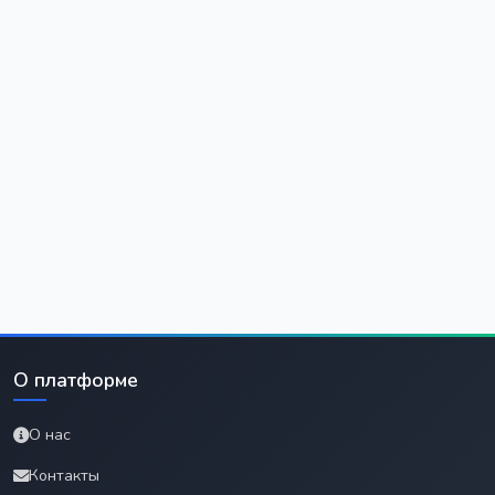
О платформе
О нас
Контакты