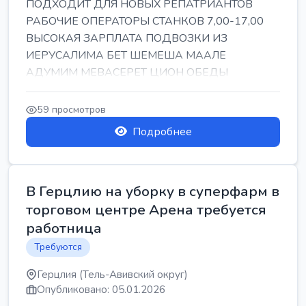
ПОДХОДИТ ДЛЯ НОВЫХ РЕПАТРИАНТОВ
РАБОЧИЕ ОПЕРАТОРЫ СТАНКОВ 7,00-17,00
ВЫСОКАЯ ЗАРПЛАТА ПОДВОЗКИ ИЗ
ИЕРУСАЛИМА БЕТ ШЕМЕША МААЛЕ
АДУМИМ МЕВАСЕРЕТ ЦИОН ОБЕДЫ
ПОДАРКИ КОРПОРАТИВЫ ИНГА
59 просмотров
Подробнее
В Герцлию на уборку в суперфарм в
торговом центре Арена требуется
работница
Требуются
Герцлия (Тель-Авивский округ)
Опубликовано: 05.01.2026