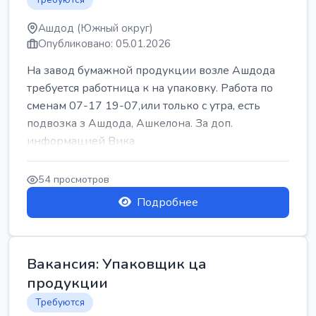
Ашдод (Южный округ)
Опубликовано: 05.01.2026
На завод бумажной продукции возле Ашдода
требуется работница к на упаковку. Работа по
сменам 07-17 19-07,или только с утра, есть
подвозка з Ашдода, Ашкелона. За доп.
информацией Вика
54 просмотров
Подробнее
Вакансия: Упаковщик ца
продукции
Требуются