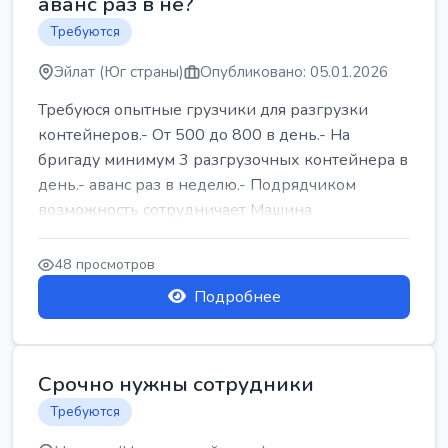
аванс раз в не?
Требуются
Эйлат (Юг страны)
Опубликовано: 05.01.2026
Требуюся опытные грузчики для разгрузки
контейнеров.- От 500 до 800 в день.- На
бригаду минимум 3 разгрузочных контейнера в
день.- аванс раз в неделю.- Подрядчиком
возможность сотрудничает Машина
48 просмотров
Подробнее
Срочно нужны сотрудники
Требуются