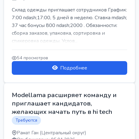
Склад одежды приглашает сотрудников График:
7:00 ndash;17:00, 5 дней в неделю. Ставка mdash;
37 час бонусы 800 ndash;2000 . Обязанности:
сборка заказов, упаковка, сортировка и
стикеровка одежды. Услов...
54 просмотров
Подробнее
Modellama расширяет команду и
приглашает кандидатов,
желающих начать путь в hi tech
Требуются
Рамат Ган (Центральный округ)