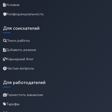
Условия
Конфиденциальность
Для соискателей
Поиск работы
Добавить резюме
Карьерный блог
Частые вопросы
Для работодателей
Разместить вакансию
Тарифы