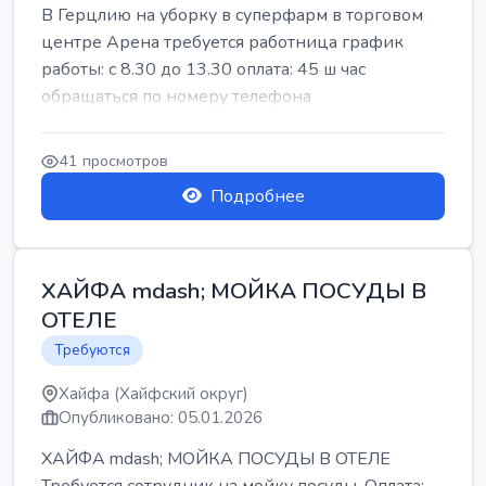
В Герцлию на уборку в суперфарм в торговом
центре Арена требуется работница график
работы: с 8.30 до 13.30 оплата: 45 ш час
обращаться по номеру телефона
41 просмотров
Подробнее
ХАЙФА mdash; МОЙКА ПОСУДЫ В
ОТЕЛЕ
Требуются
Хайфа (Хайфский округ)
Опубликовано: 05.01.2026
ХАЙФА mdash; МОЙКА ПОСУДЫ В ОТЕЛЕ