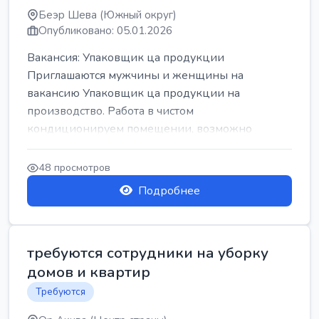
Беэр Шева (Южный округ)
Опубликовано: 05.01.2026
Вакансия: Упаковщик ца продукции
Приглашаются мужчины и женщины на
вакансию Упаковщик ца продукции на
производство. Работа в чистом
кондиционируем помещении, возможно
работать сидя. Работа с воскресен...
48 просмотров
Подробнее
требуются сотрудники на уборку
домов и квартир
Требуются