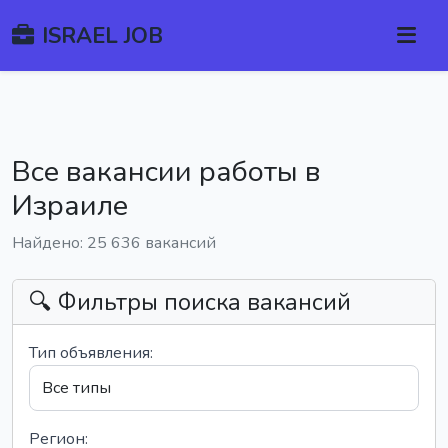
ISRAEL JOB
Все вакансии работы в
Израиле
Найдено: 25 636 вакансий
🔍 Фильтры поиска вакансий
Тип объявления:
Регион: