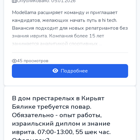
Опубликовано: 05.01.2026
Modellama расширяет команду и приглашает
кандидатов, желающих начать путь в hi tech.
Вакансия подходит для новых репатриантов без
знания иврита. Компания более 15 лет
занимается аналитикой спортивных ...
45 просмотров
Подробнее
В дом престарелых в Кирьят
Бялике требуется повар.
Обязательно - опыт работы,
израильский диплом и знание
иврита. 07:00-13:00, 55 шек час.