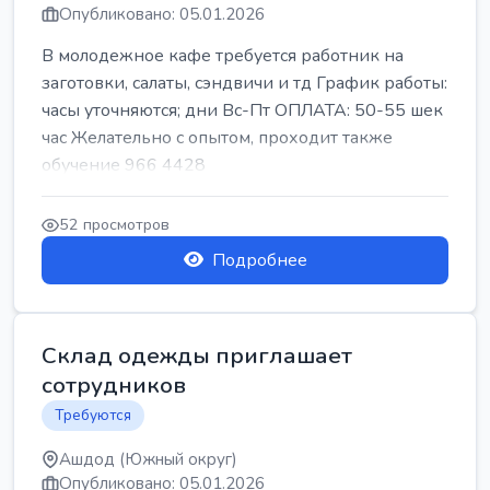
Опубликовано: 05.01.2026
В молодежное кафе требуется работник на
заготовки, салаты, сэндвичи и тд График работы:
часы уточняются; дни Вс-Пт ОПЛАТА: 50-55 шек
час Желательно с опытом, проходит также
обучение 966 4428
52 просмотров
Подробнее
Склад одежды приглашает
сотрудников
Требуются
Ашдод (Южный округ)
Опубликовано: 05.01.2026