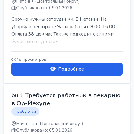
Натания (Центральный округ)
Опубликовано: 05.01.2026
Срочно нужны сотрудники. В Нетании На
уборку в ресторане Часы работы с 9:00-16:00
Оплата 38 шек час Так же подходит с синими
бумагами и туристам
48 просмотров
Подробнее
bull; Требуется работник в пекарню
в Ор-Йехуде
Требуются
Рамат Ган (Центральный округ)
Опубликовано: 05.01.2026