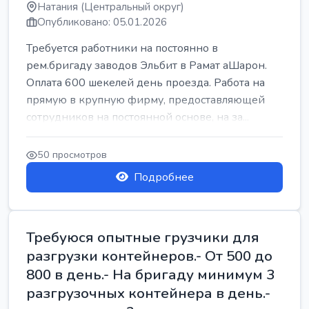
Натания (Центральный округ)
Опубликовано: 05.01.2026
Требуется работники на постоянно в
рем.бригаду заводов Эльбит в Рамат аШарон.
Оплата 600 шекелей день проезда. Работа на
прямую в крупную фирму, предоставляющей
сотрудников на постоянной основе, на за...
50 просмотров
Подробнее
Требуюся опытные грузчики для
разгрузки контейнеров.- От 500 до
800 в день.- На бригаду минимум 3
разгрузочных контейнера в день.-